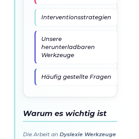
Interventionsstrategien
Unsere
herunterladbaren
Werkzeuge
Häufig gestellte Fragen
Warum es wichtig ist
Die Arbeit an
Dyslexie Werkzeuge