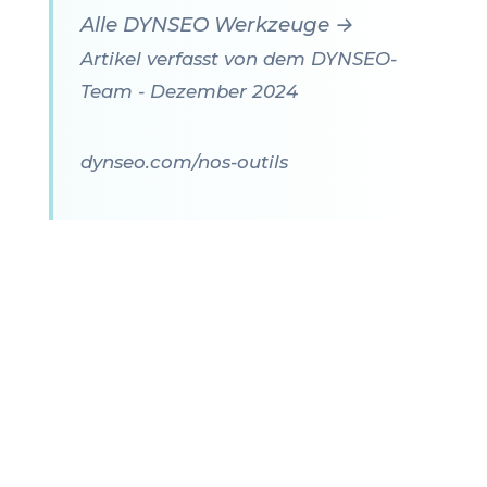
Alle DYNSEO Werkzeuge →
Artikel verfasst von dem DYNSEO-
Team - Dezember 2024
dynseo.com/nos-outils