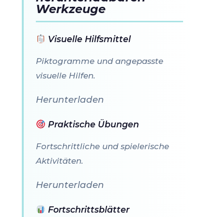
Werkzeuge
Visuelle Hilfsmittel
Piktogramme und angepasste
visuelle Hilfen.
Herunterladen
Praktische Übungen
Fortschrittliche und spielerische
Aktivitäten.
Herunterladen
Fortschrittsblätter