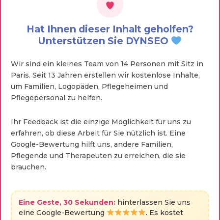
Hat Ihnen dieser Inhalt geholfen?
Unterstützen Sie DYNSEO
Wir sind ein kleines Team von 14 Personen mit Sitz in
Paris. Seit 13 Jahren erstellen wir kostenlose Inhalte,
um Familien, Logopäden, Pflegeheimen und
Pflegepersonal zu helfen.
Ihr Feedback ist die einzige Möglichkeit für uns zu
erfahren, ob diese Arbeit für Sie nützlich ist. Eine
Google-Bewertung hilft uns, andere Familien,
Pflegende und Therapeuten zu erreichen, die sie
brauchen.
Eine Geste, 30 Sekunden:
hinterlassen Sie uns
eine Google-Bewertung
. Es kostet