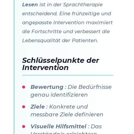
Lesen
ist in der Sprachtherapie
entscheidend. Eine frühzeitige und
angepasste Intervention maximiert
die Fortschritte und verbessert die
Lebensqualität der Patienten.
Schlüsselpunkte der
Intervention
Bewertung
: Die Bedürfnisse
genau identifizieren
Ziele
: Konkrete und
messbare Ziele definieren
Visuelle Hilfsmittel
: Das