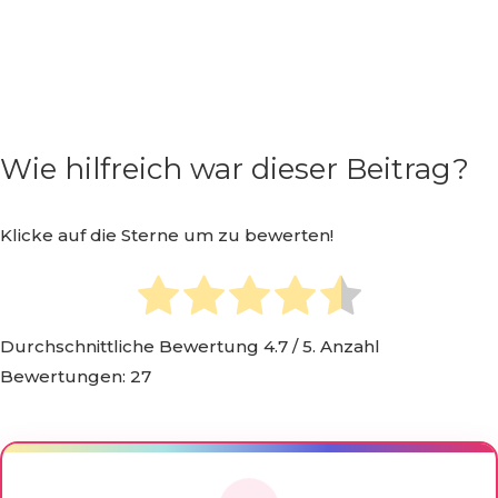
Wie hilfreich war dieser Beitrag?
Klicke auf die Sterne um zu bewerten!
Durchschnittliche Bewertung
4.7
/ 5. Anzahl
Bewertungen:
27