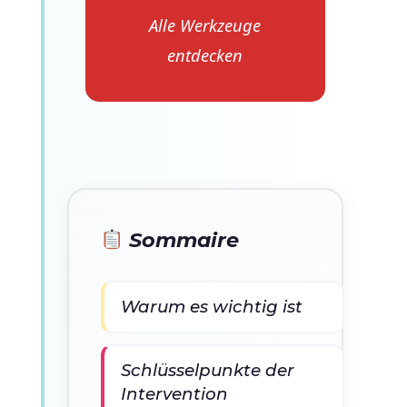
Alle Werkzeuge
entdecken
Sommaire
Warum es wichtig ist
Schlüsselpunkte der
Intervention