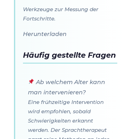
Werkzeuge zur Messung der
Fortschritte.
Herunterladen
Häufig gestellte Fragen
Ab welchem Alter kann
man intervenieren?
Eine frühzeitige Intervention
wird empfohlen, sobald
Schwierigkeiten erkannt
werden. Der Sprachtherapeut