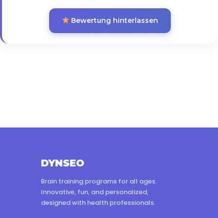
Bewertung hinterlassen
DYNSEO
Brain training programs for all ages.
Innovative, fun, and personalized,
designed with health professionals.