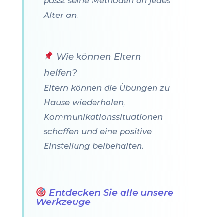
passt seine Methoden an jedes
Alter an.
Wie können Eltern
helfen?
Eltern können die Übungen zu
Hause wiederholen,
Kommunikationssituationen
schaffen und eine positive
Einstellung beibehalten.
Entdecken Sie alle unsere
Werkzeuge