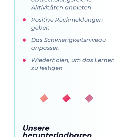
Aktivitäten anbieten
Positive Rückmeldungen
geben
Das Schwierigkeitsniveau
anpassen
Wiederholen, um das Lernen
zu festigen
◆ ◆ ◆
Unsere
herunterladbaren