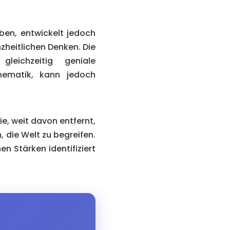
ben, entwickelt jedoch
zheitlichen Denken. Die
leichzeitig geniale
hematik, kann jedoch
ie, weit davon entfernt,
 die Welt zu begreifen.
en Stärken identifiziert