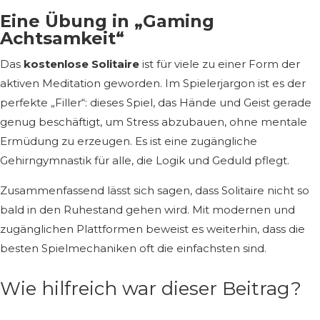
Eine Übung in „Gaming
Achtsamkeit“
Das
kostenlose Solitaire
ist für viele zu einer Form der
aktiven Meditation geworden. Im Spielerjargon ist es der
perfekte „Filler“: dieses Spiel, das Hände und Geist gerade
genug beschäftigt, um Stress abzubauen, ohne mentale
Ermüdung zu erzeugen. Es ist eine zugängliche
Gehirngymnastik für alle, die Logik und Geduld pflegt.
Zusammenfassend lässt sich sagen, dass Solitaire nicht so
bald in den Ruhestand gehen wird. Mit modernen und
zugänglichen Plattformen beweist es weiterhin, dass die
besten Spielmechaniken oft die einfachsten sind.
Wie hilfreich war dieser Beitrag?