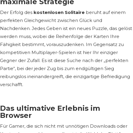
maximale Strategie
Der Erfolg des
kostenlosen Solitaire
beruht auf einem
perfekten Gleichgewicht zwischen Glück und
Nachdenken. Jedes Geben ist ein neues Puzzle, das gelöst
werden muss, wobei die Reihenfolge der Karten Ihre
Fähigkeit bestimmt, vorauszudenken. Im Gegensatz zu
kompetitiven Multiplayer-Spielen ist hier Ihr einziger
Gegner der Zufall. Es ist diese Suche nach der „perfekten
Partie“, bei der jeder Zug bis zum endgültigen Sieg
reibungslos ineinandergreift, die einzigartige Befriedigung
verschafft.
Das ultimative Erlebnis im
Browser
Für Gamer, die sich nicht mit unnötigen Downloads oder