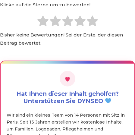
Klicke auf die Sterne um zu bewerten!
Bisher keine Bewertungen! Sei der Erste, der diesen
Beitrag bewertet.
Hat Ihnen dieser Inhalt geholfen?
Unterstützen Sie DYNSEO
Wir sind ein kleines Team von 14 Personen mit Sitz in
Paris. Seit 13 Jahren erstellen wir kostenlose Inhalte,
um Familien, Logopäden, Pflegeheimen und