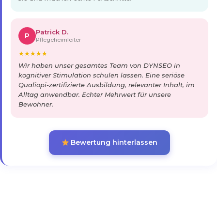
Patrick D.
P
Pflegeheimleiter
★
★
★
★
★
Wir haben unser gesamtes Team von DYNSEO in
kognitiver Stimulation schulen lassen. Eine seriöse
Qualiopi-zertifizierte Ausbildung, relevanter Inhalt, im
Alltag anwendbar. Echter Mehrwert für unsere
Bewohner.
Bewertung hinterlassen