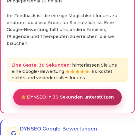
Pflegepersonal zu helfen.
Ihr Feedback ist die einzige Möglichkeit für uns zu
erfahren, ob diese Arbeit für Sie nützlich ist. Eine
Google-Bewertung hilft uns, andere Familien,
Pflegende und Therapeuten zu erreichen, die sie
brauchen.
Eine Geste, 30 Sekunden:
hinterlassen Sie uns
eine Google-Bewertung
. Es kostet
nichts und verändert alles für uns.
DYNSEO in 30 Sekunden unterstützen
DYNSEO Google-Bewertungen
G