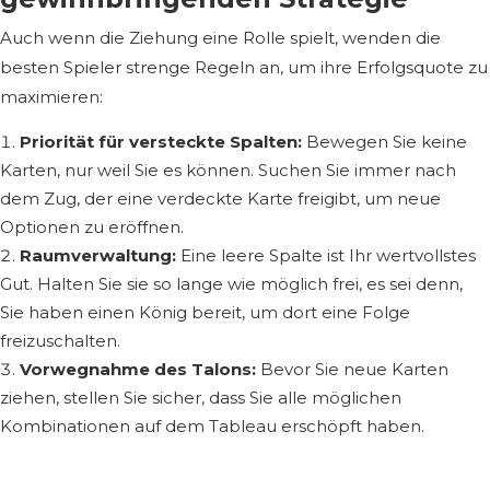
Auch wenn die Ziehung eine Rolle spielt, wenden die
besten Spieler strenge Regeln an, um ihre Erfolgsquote zu
maximieren:
Priorität für versteckte Spalten:
Bewegen Sie keine
Karten, nur weil Sie es können. Suchen Sie immer nach
dem Zug, der eine verdeckte Karte freigibt, um neue
Optionen zu eröffnen.
Raumverwaltung:
Eine leere Spalte ist Ihr wertvollstes
Gut. Halten Sie sie so lange wie möglich frei, es sei denn,
Sie haben einen König bereit, um dort eine Folge
freizuschalten.
Vorwegnahme des Talons:
Bevor Sie neue Karten
ziehen, stellen Sie sicher, dass Sie alle möglichen
Kombinationen auf dem Tableau erschöpft haben.