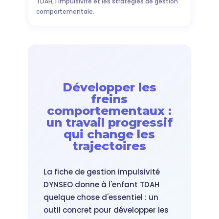
TDAH, l'impulsivité et les stratégies de gestion
comportementale.
Développer les
freins
comportementaux :
un travail progressif
qui change les
trajectoires
La fiche de gestion impulsivité
DYNSEO donne à l'enfant TDAH
quelque chose d'essentiel : un
outil concret pour développer les