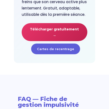
freins que son cerveau active plus
lentement. Gratuit, adaptable,
utilisable dès la première séance.
Télécharger gratuitement
→
Cartes de recentrage
FAQ — Fiche de
gestion impulsivité