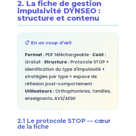
2. La fiche de gestion
impulsivité DYNSEO :
structure et contenu
📋 En un coup d'œil
Format :
PDF téléchargeable ·
Coût :
Gratuit ·
Structure :
Protocole STOP +
identification du type d'impulsivité +
stratégies par type + espace de
réflexion post-comportement ·
Utilisateurs :
Orthophonistes, familles,
enseignants, AVS/AESH
2.1 Le protocole STOP — cœur
de la fiche