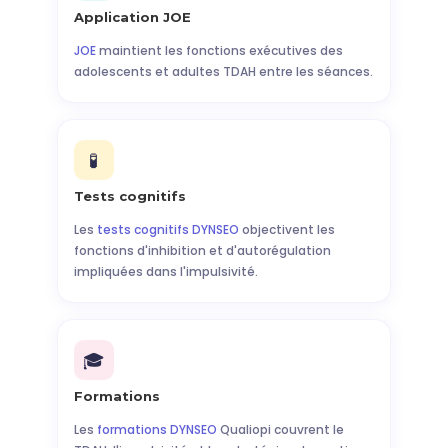
Application JOE
JOE
maintient les fonctions exécutives des
adolescents et adultes TDAH entre les séances.
🧪
Tests cognitifs
Les
tests cognitifs DYNSEO
objectivent les
fonctions d'inhibition et d'autorégulation
impliquées dans l'impulsivité.
🎓
Formations
Les
formations DYNSEO
Qualiopi couvrent le