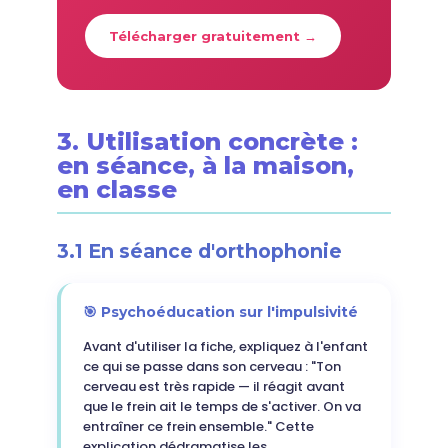
Télécharger gratuitement →
3. Utilisation concrète :
en séance, à la maison,
en classe
3.1 En séance d'orthophonie
🎯 Psychoéducation sur l'impulsivité
Avant d'utiliser la fiche, expliquez à l'enfant
ce qui se passe dans son cerveau : "Ton
cerveau est très rapide — il réagit avant
que le frein ait le temps de s'activer. On va
entraîner ce frein ensemble." Cette
explication dédramatise les