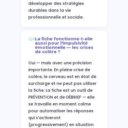
développer des stratégies
durables dans la vie
professionnelle et sociale.
Q2
La fiche fonctionne-t-elle
aussi pour l'impulsivité
émotionnelle — les crises
de colère ?
Oui — mais avec une précision
importante. En pleine crise de
colère, le cerveau est en état de
surcharge et ne peut pas utiliser
la fiche. La fiche est un outil de
PRÉVENTION et de DÉBRIEF — elle
se travaille en moment calme
pour automatiser les réponses
qui s'activeront
(progressivement) en situation