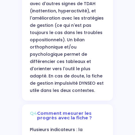
avec d'autres signes de TDAH
(inattention, hyperactivité), et
l'amélioration avec les stratégies
de gestion (ce qui n'est pas
toujours le cas dans les troubles
oppositionnels). Un bilan
orthophonique et/ou
psychologique permet de
différencier ces tableaux et
d'orienter vers l'outil le plus
adapté. En cas de doute, la fiche
de gestion impulsivité DYNSEO est
utile dans les deux contextes.
Q4
Comment mesurer les
progrès avec la fiche ?
Plusieurs indicateurs : la