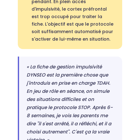
pendant. En plein accès
d'impulsivité, le cortex préfrontal
est trop occupé pour traiter la
fiche. L'objectif est que le protocole
soit suffisamment automatisé pour
s'activer de lui-même en situation.
« La fiche de gestion impulsivité
DYNSEO est la première chose que
j'introduis en prise en charge TDAH.
En jeu de rôle en séance, on simule
des situations difficiles et on
pratique le protocole STOP. Après 6-
8 semaines, je vois les parents me
dire "il s'est arrêté, il a réfléchi, et il a
choisi autrement". C'est ça la vraie
victoire. »