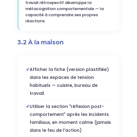
travail rétrospectif développe la
métacognition comportementale — la
capacité à comprendre ses propres
réactions.
3.2 À la maison
Afficher la fiche (version plastifiée)
dans les espaces de tension
habituels — cuisine, bureau de
travail
Utiliser la section "réflexion post-
comportement" après les incidents
familiaux, en moment calme (jamais
dans le feu de l'action)