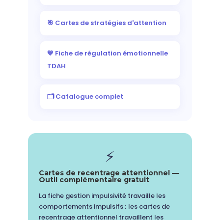
🎯 Cartes de stratégies d'attention
💙 Fiche de régulation émotionnelle
TDAH
🗂️ Catalogue complet
⚡
Cartes de recentrage attentionnel —
Outil complémentaire gratuit
La fiche gestion impulsivité travaille les
comportements impulsifs ; les cartes de
recentrage attentionnel travaillent les