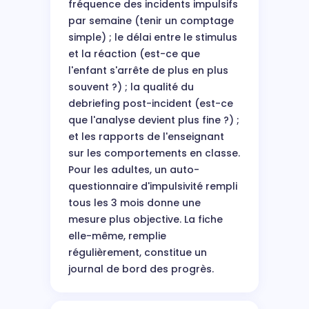
fréquence des incidents impulsifs
par semaine (tenir un comptage
simple) ; le délai entre le stimulus
et la réaction (est-ce que
l'enfant s'arrête de plus en plus
souvent ?) ; la qualité du
debriefing post-incident (est-ce
que l'analyse devient plus fine ?) ;
et les rapports de l'enseignant
sur les comportements en classe.
Pour les adultes, un auto-
questionnaire d'impulsivité rempli
tous les 3 mois donne une
mesure plus objective. La fiche
elle-même, remplie
régulièrement, constitue un
journal de bord des progrès.