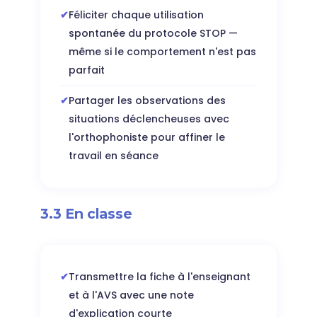
Féliciter chaque utilisation
spontanée du protocole STOP —
même si le comportement n'est pas
parfait
Partager les observations des
situations déclencheuses avec
l'orthophoniste pour affiner le
travail en séance
3.3 En classe
Transmettre la fiche à l'enseignant
et à l'AVS avec une note
d'explication courte