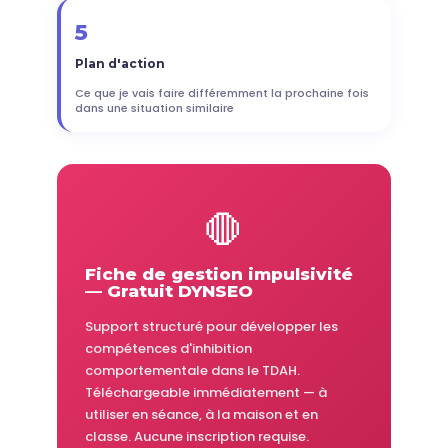
5
Plan d'action
Ce que je vais faire différemment la prochaine fois
dans une situation similaire
🛑
Fiche de gestion impulsivité
— Gratuit DYNSEO
Support structuré pour développer les
compétences d'inhibition
comportementale dans le TDAH.
Téléchargeable immédiatement — à
utiliser en séance, à la maison et en
classe. Aucune inscription requise.