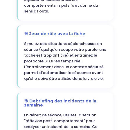
comportements impulsifs et donne du
sens à l'outil.
🎯 Jeux de rôle avec la fiche
Simulez des situations déclencheuses en
séance (quelqu'un coupe votre parole, une
tâche est trop difficile) et entraînez le
protocole STOP en temps réel.
L'entraînement dans un contexte sécurisé
permet d'automatiser la séquence avant
qu'elle doive être utilisée dans la vraie vie.
🎯 Debriefing des incidents de la
semaine
En début de séance, utilisez la section
"réflexion post-comportement" pour
analyser un incident de la semaine. Ce