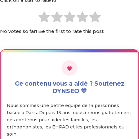
Click on a star to rate it!
No votes so far! Be the first to rate this post.
Ce contenu vous a aidé ? Soutenez
DYNSEO 💙
Nous sommes une petite équipe de 14 personnes
basée à Paris. Depuis 13 ans, nous créons gratuitement
des contenus pour aider les familles, les
orthophonistes, les EHPAD et les professionnels du
soin.