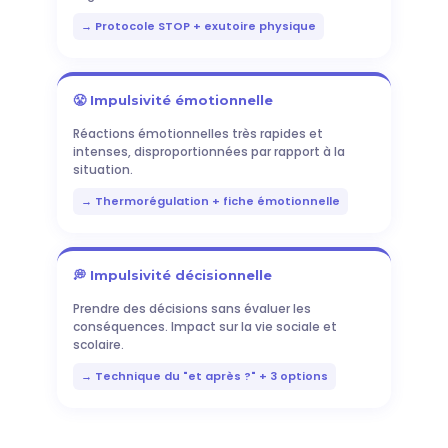
→ Protocole STOP + exutoire physique
😤 Impulsivité émotionnelle
Réactions émotionnelles très rapides et
intenses, disproportionnées par rapport à la
situation.
→ Thermorégulation + fiche émotionnelle
💭 Impulsivité décisionnelle
Prendre des décisions sans évaluer les
conséquences. Impact sur la vie sociale et
scolaire.
→ Technique du "et après ?" + 3 options