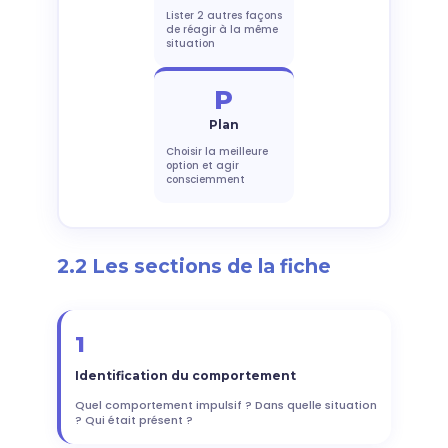
Lister 2 autres façons
de réagir à la même
situation
P
Plan
Choisir la meilleure
option et agir
consciemment
2.2 Les sections de la fiche
1
Identification du comportement
Quel comportement impulsif ? Dans quelle situation
? Qui était présent ?