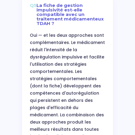
Q5
La fiche de gestion
impulsivité est-elle
compatible avec un
traitement médicamenteux
TDAH ?
Oui — et les deux approches sont
complémentaires. Le médicament
réduit l'intensité de la
dysrégulation impulsive et facilite
l'utilisation des stratégies
comportementales. Les
stratégies comportementales
(dont la fiche) développent des
compétences d'autorégulation
qui persistent en dehors des
plages d'efficacité du
médicament. La combinaison des
deux approches produit les
meilleurs résultats dans toutes