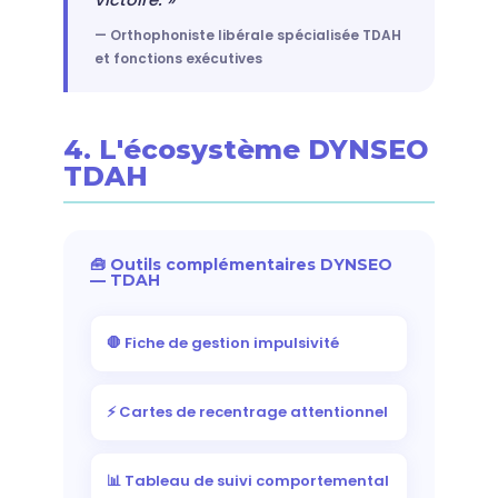
— Orthophoniste libérale spécialisée TDAH
et fonctions exécutives
4. L'écosystème DYNSEO
TDAH
🧰 Outils complémentaires DYNSEO
— TDAH
🛑 Fiche de gestion impulsivité
⚡ Cartes de recentrage attentionnel
📊 Tableau de suivi comportemental