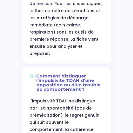
de tension. Pour les crises aiguës,
le thermomètre des émotions et
les stratégies de décharge
immédiate (coin calme,
respiration) sont les outils de
première réponse. La fiche vient
ensuite pour analyser et
préparer.
Q3
Comment distinguer
l'impulsivité TDAH d'une
opposition ou d'un trouble
du comportement ?
L'impulsivité TDAH se distingue
par : sa spontanéité (pas de
préméditation), le regret genuïn
qui suit souvent le
comportement, la cohérence