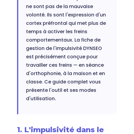
ne sont pas de la mauvaise
volonté. Ils sont l'expression d'un
cortex préfrontal qui met plus de
temps à activer les freins
comportementaux. La fiche de
gestion de l'impulsivité DYNSEO
est précisément conçue pour
travailler ces freins — en séance
d'orthophonie, à la maison et en
classe. Ce guide complet vous
présente l'outil et ses modes
d'utilisation.
1. L'impulsivité dans le