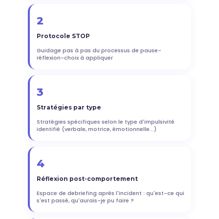
2
Protocole STOP
Guidage pas à pas du processus de pause-
réflexion-choix à appliquer
3
Stratégies par type
Stratégies spécifiques selon le type d'impulsivité
identifié (verbale, motrice, émotionnelle...)
4
Réflexion post-comportement
Espace de debriefing après l'incident : qu'est-ce qui
s'est passé, qu'aurais-je pu faire ?