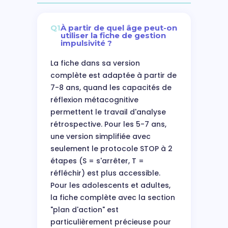
Q1
À partir de quel âge peut-on
utiliser la fiche de gestion
impulsivité ?
La fiche dans sa version
complète est adaptée à partir de
7-8 ans, quand les capacités de
réflexion métacognitive
permettent le travail d'analyse
rétrospective. Pour les 5-7 ans,
une version simplifiée avec
seulement le protocole STOP à 2
étapes (S = s'arrêter, T =
réfléchir) est plus accessible.
Pour les adolescents et adultes,
la fiche complète avec la section
"plan d'action" est
particulièrement précieuse pour