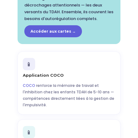
décrochages attentionnels — les deux
versants du TDAH. Ensemble, ils couvrent les
besoins d'autorégulation complets.
Accéder aux cartes →
📱
Application COCO
COCO
renforce la mémoire de travail et
l'inhibition chez les enfants TDAH de 5-10 ans —
compétences directement liées à la gestion de
l'impulsivité.
📱