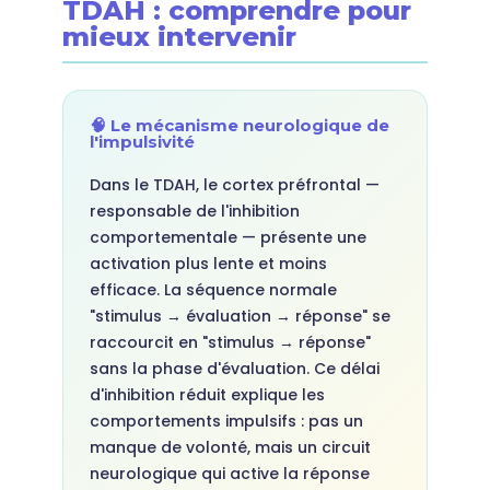
TDAH : comprendre pour
mieux intervenir
🧠 Le mécanisme neurologique de
l'impulsivité
Dans le TDAH, le cortex préfrontal —
responsable de l'inhibition
comportementale — présente une
activation plus lente et moins
efficace. La séquence normale
"stimulus → évaluation → réponse" se
raccourcit en "stimulus → réponse"
sans la phase d'évaluation. Ce délai
d'inhibition réduit explique les
comportements impulsifs : pas un
manque de volonté, mais un circuit
neurologique qui active la réponse