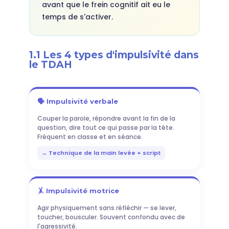
avant que le frein cognitif ait eu le
temps de s'activer.
1.1 Les 4 types d'impulsivité dans
le TDAH
🗣️ Impulsivité verbale
Couper la parole, répondre avant la fin de la
question, dire tout ce qui passe par la tête.
Fréquent en classe et en séance.
→ Technique de la main levée + script
🤸 Impulsivité motrice
Agir physiquement sans réfléchir — se lever,
toucher, bousculer. Souvent confondu avec de
l'agressivité.