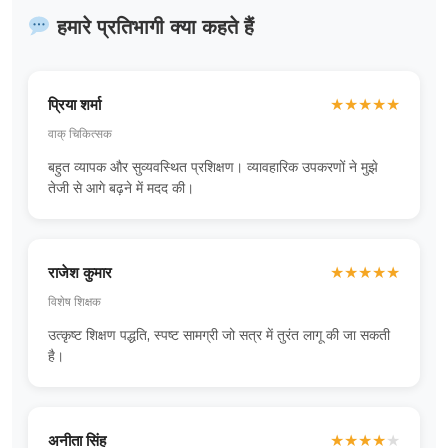
हमारे प्रतिभागी क्या कहते हैं
प्रिया शर्मा
★
★
★
★
★
वाक् चिकित्सक
बहुत व्यापक और सुव्यवस्थित प्रशिक्षण। व्यावहारिक उपकरणों ने मुझे
तेजी से आगे बढ़ने में मदद की।
राजेश कुमार
★
★
★
★
★
विशेष शिक्षक
उत्कृष्ट शिक्षण पद्धति, स्पष्ट सामग्री जो सत्र में तुरंत लागू की जा सकती
है।
अनीता सिंह
★
★
★
★
★