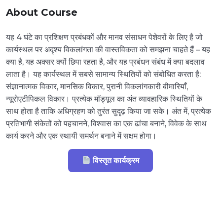
About Course
यह 4 घंटे का प्रशिक्षण प्रबंधकों और मानव संसाधन पेशेवरों के लिए है जो
कार्यस्थल पर अदृश्य विकलांगता की वास्तविकता को समझना चाहते हैं – यह
क्या है, यह अक्सर क्यों छिपा रहता है, और यह प्रबंधन संबंध में क्या बदलाव
लाता है। यह कार्यस्थल में सबसे सामान्य स्थितियों को संबोधित करता है:
संज्ञानात्मक विकार, मानसिक विकार, पुरानी विकलांगकारी बीमारियाँ,
न्यूरोएटीपिकल विकार। प्रत्येक मॉड्यूल का अंत व्यावहारिक स्थितियों के
साथ होता है ताकि अधिग्रहण को तुरंत सुदृढ़ किया जा सके। अंत में, प्रत्येक
प्रतिभागी संकेतों को पहचानने, विश्वास का एक ढांचा बनाने, विवेक के साथ
कार्य करने और एक स्थायी समर्थन बनाने में सक्षम होगा।
विस्तृत कार्यक्रम