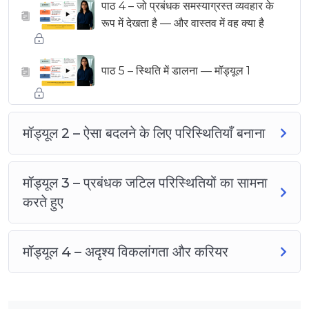
पाठ 4 – जो प्रबंधक समस्याग्रस्त व्यवहार के
▶
रूप में देखता है — और वास्तव में वह क्या है
पाठ 5 – स्थिति में डालना — मॉड्यूल 1
▶
मॉड्यूल 2 – ऐसा बदलने के लिए परिस्थितियाँ बनाना
मॉड्यूल 3 – प्रबंधक जटिल परिस्थितियों का सामना
करते हुए
मॉड्यूल 4 – अदृश्य विकलांगता और करियर