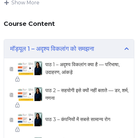
Show More
Course Content
मॉड्यूल 1 – अदृश्य विकलांग को समझना
पाठ 1 – अदृश्य विकलांग क्या है — परिभाषा,
▶
उदाहरण, आंकड़े
पाठ 2 – सहयोगी इसे क्यों नहीं बताते — डर, शर्म,
▶
गणना
पाठ 3 – कंपनियों में सबसे सामान्य रोग
▶