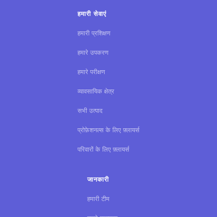
हमारी सेवाएं
हमारी प्रशिक्षण
हमारे उपकरण
हमारे परीक्षण
व्यावसायिक क्षेत्र
सभी उत्पाद
प्रोफ़ेशनल्स के लिए फ़्लायर्स
परिवारों के लिए फ़्लायर्स
जानकारी
हमारी टीम