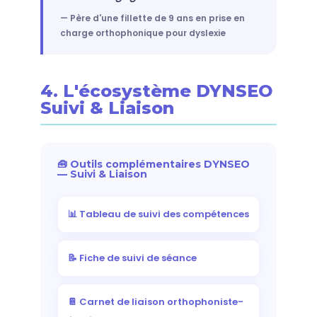
— Père d'une fillette de 9 ans en prise en
charge orthophonique pour dyslexie
4. L'écosystème DYNSEO
Suivi & Liaison
🧰 Outils complémentaires DYNSEO
— Suivi & Liaison
📊 Tableau de suivi des compétences
📝 Fiche de suivi de séance
📔 Carnet de liaison orthophoniste-