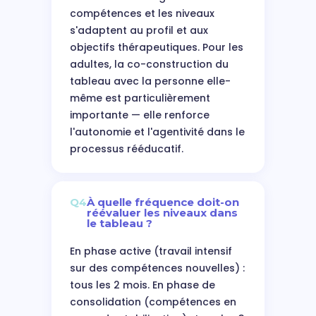
compétences et les niveaux
s'adaptent au profil et aux
objectifs thérapeutiques. Pour les
adultes, la co-construction du
tableau avec la personne elle-
même est particulièrement
importante — elle renforce
l'autonomie et l'agentivité dans le
processus rééducatif.
Q4
À quelle fréquence doit-on
réévaluer les niveaux dans
le tableau ?
En phase active (travail intensif
sur des compétences nouvelles) :
tous les 2 mois. En phase de
consolidation (compétences en