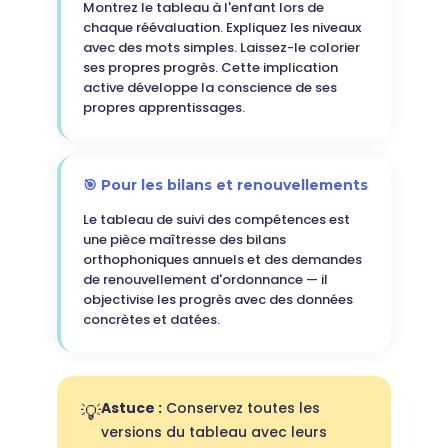
Montrez le tableau à l'enfant lors de
chaque réévaluation. Expliquez les niveaux
avec des mots simples. Laissez-le colorier
ses propres progrès. Cette implication
active développe la conscience de ses
propres apprentissages.
🎯 Pour les bilans et renouvellements
Le tableau de suivi des compétences est
une pièce maîtresse des bilans
orthophoniques annuels et des demandes
de renouvellement d'ordonnance — il
objectivise les progrès avec des données
concrètes et datées.
Astuce :
Conservez toutes les
💡
versions du tableau avec leurs