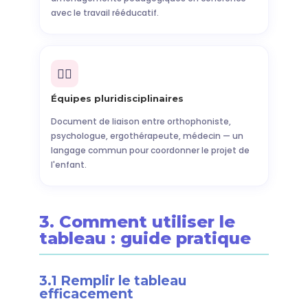
avec le travail rééducatif.
🧑‍⚕️
Équipes pluridisciplinaires
Document de liaison entre orthophoniste,
psychologue, ergothérapeute, médecin — un
langage commun pour coordonner le projet de
l'enfant.
3. Comment utiliser le
tableau : guide pratique
3.1 Remplir le tableau
efficacement