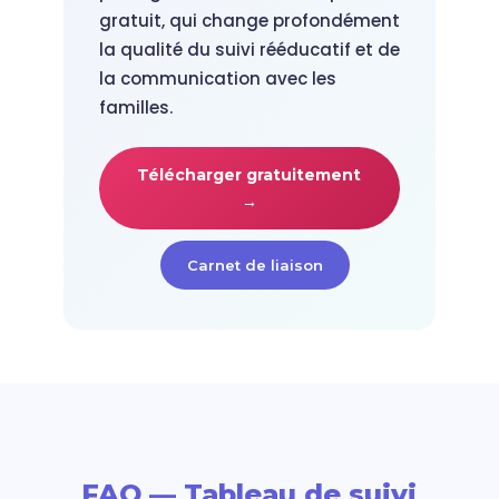
gratuit, qui change profondément
la qualité du suivi rééducatif et de
la communication avec les
familles.
Télécharger gratuitement
→
Carnet de liaison
FAQ — Tableau de suivi