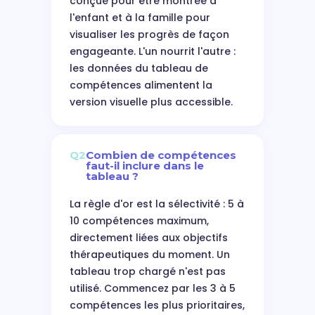
conçue pour être montrée à
l'enfant et à la famille pour
visualiser les progrès de façon
engageante. L'un nourrit l'autre :
les données du tableau de
compétences alimentent la
version visuelle plus accessible.
Q2
Combien de compétences
faut-il inclure dans le
tableau ?
La règle d'or est la sélectivité : 5 à
10 compétences maximum,
directement liées aux objectifs
thérapeutiques du moment. Un
tableau trop chargé n'est pas
utilisé. Commencez par les 3 à 5
compétences les plus prioritaires,