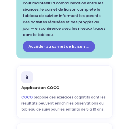
Pour maintenir la communication entre les
séances, le carnet de liaison complète le
tableau de suivi en informant les parents
des activités réalisées et des progrès du
jour — en cohérence avec les niveaux tracés
dans le tableau.
Accéder au carnet de liaison →
📱
Application COCO
COCO
propose des exercices cognitifs dont les
résultats peuvent enrichir les observations du
tableau de suivi pour les enfants de 5 à 10 ans.