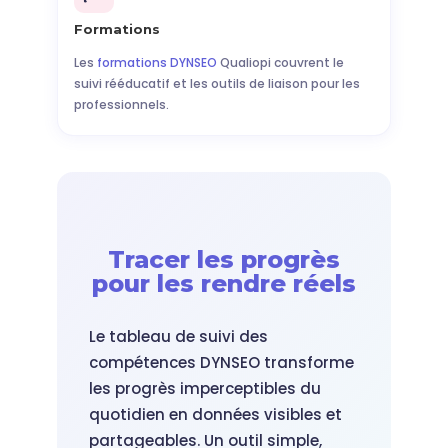
Formations
Les
formations DYNSEO
Qualiopi couvrent le
suivi rééducatif et les outils de liaison pour les
professionnels.
Tracer les progrès
pour les rendre réels
Le tableau de suivi des
compétences DYNSEO transforme
les progrès imperceptibles du
quotidien en données visibles et
partageables. Un outil simple,