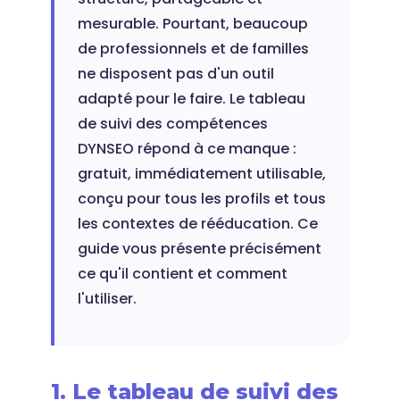
mesurable. Pourtant, beaucoup
de professionnels et de familles
ne disposent pas d'un outil
adapté pour le faire. Le tableau
de suivi des compétences
DYNSEO répond à ce manque :
gratuit, immédiatement utilisable,
conçu pour tous les profils et tous
les contextes de rééducation. Ce
guide vous présente précisément
ce qu'il contient et comment
l'utiliser.
1. Le tableau de suivi des