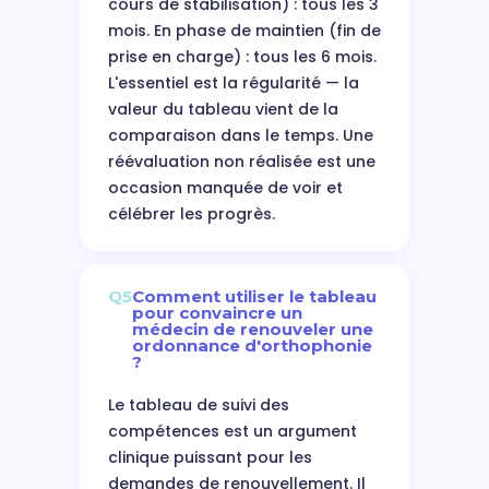
cours de stabilisation) : tous les 3
mois. En phase de maintien (fin de
prise en charge) : tous les 6 mois.
L'essentiel est la régularité — la
valeur du tableau vient de la
comparaison dans le temps. Une
réévaluation non réalisée est une
occasion manquée de voir et
célébrer les progrès.
Q5
Comment utiliser le tableau
pour convaincre un
médecin de renouveler une
ordonnance d'orthophonie
?
Le tableau de suivi des
compétences est un argument
clinique puissant pour les
demandes de renouvellement. Il