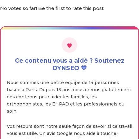
No votes so far! Be the first to rate this post.
Ce contenu vous a aidé ? Soutenez
DYNSEO 💙
Nous sommes une petite équipe de 14 personnes
basée à Paris. Depuis 13 ans, nous créons gratuitement
des contenus pour aider les familles, les
orthophonistes, les EHPAD et les professionnels du
soin.
Vos retours sont notre seule façon de savoir si ce travail
vous est utile. Un avis Google nous aide à toucher