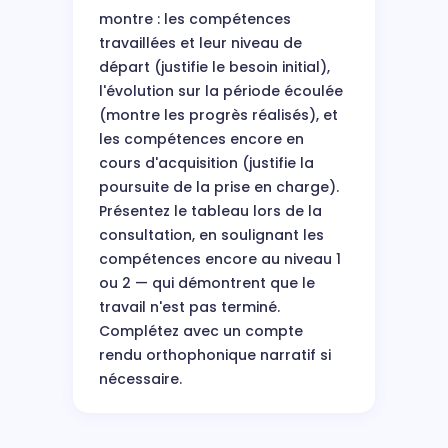
montre : les compétences
travaillées et leur niveau de
départ (justifie le besoin initial),
l'évolution sur la période écoulée
(montre les progrès réalisés), et
les compétences encore en
cours d'acquisition (justifie la
poursuite de la prise en charge).
Présentez le tableau lors de la
consultation, en soulignant les
compétences encore au niveau 1
ou 2 — qui démontrent que le
travail n'est pas terminé.
Complétez avec un compte
rendu orthophonique narratif si
nécessaire.