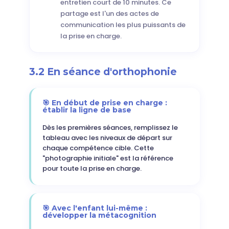
entretien court de 10 minutes. Ce
partage est l'un des actes de
communication les plus puissants de
la prise en charge.
3.2 En séance d'orthophonie
🎯 En début de prise en charge :
établir la ligne de base
Dès les premières séances, remplissez le
tableau avec les niveaux de départ sur
chaque compétence cible. Cette
"photographie initiale" est la référence
pour toute la prise en charge.
🎯 Avec l'enfant lui-même :
développer la métacognition