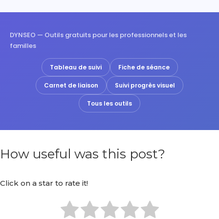
DYNSEO — Outils gratuits pour les professionnels et les
familles
Tableau de suivi
Fiche de séance
Carnet de liaison
Suivi progrès visuel
Tous les outils
How useful was this post?
Click on a star to rate it!