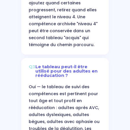
ajoutez quand certaines
progressent, retirez quand elles
atteignent le niveau 4. Une
compétence archivée "niveau 4"
peut être conservée dans un
second tableau "acquis" qui
témoigne du chemin parcouru.
Q3
Le tableau peut-il être
utilisé pour des adultes en
rééducation ?
Oui — le tableau de suivi des
compétences est pertinent pour
tout âge et tout profil en
rééducation : adultes après AVC,
adultes dyslexiques, adultes
bègues, adultes avec aphasie ou
troubles de la déglutition. Les