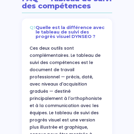
des compétences
Q1
Quelle est la différence avec
le tableau de suivi des
progrès visuel DYNSEO ?
Ces deux outils sont
complémentaires. Le tableau de
suivi des compétences est le
document de travail
professionnel — précis, daté,
avec niveaux d'acquisition
gradués — destiné
principalement à l'orthophoniste
et à la communication avec les
équipes. Le tableau de suivi des
progrès visuel est une version
plus illustrée et graphique,