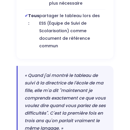
plus nécessaire
Tous
partager le tableau lors des
:
ESS (Équipe de Suivi de
Scolarisation) comme
document de référence
commun
« Quand j'ai montré le tableau de
suivi à la directrice de l'école de ma
fille, elle m'a dit "maintenant je
comprends exactement ce que vous
voulez dire quand vous parlez de ses
difficultés". C'est la première fois en
trois ans qu'on parlait vraiment le
même langage. »