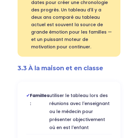
dates pour créer une chronologie
des progrès. Un tableau d'il y a
deux ans comparé au tableau
actuel est souvent la source de
grande émotion pour les familles —
et un puissant moteur de
motivation pour continuer.
3.3 À la maison et en classe
Familles
utiliser le tableau lors des
:
réunions avec l'enseignant
ou le médecin pour
présenter objectivement
où en est l'enfant