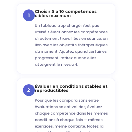
Choisir 5 à 10 compétences
1
cibles maximum
Un tableau trop chargé n'est pas
utilisé. Sélectionnez les compétences
directement travaillées en séance, en
lien avec les objectifs thérapeutiques
du moment. Ajoutez quand certaines
progressent, retirez quand elles
atteignent le niveau 4.
Évaluer en conditions stables et
2
reproductibles
Pour que les comparaisons entre
évaluations soient valides, évaluez
chaque compétence dans les mêmes
conditions à chaque fois — mêmes
exercices, même contexte. Notez la