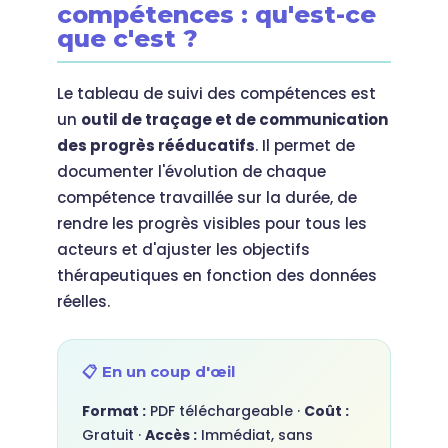
compétences : qu'est-ce
que c'est ?
Le tableau de suivi des compétences est
un
outil de traçage et de communication
des progrès rééducatifs
. Il permet de
documenter l'évolution de chaque
compétence travaillée sur la durée, de
rendre les progrès visibles pour tous les
acteurs et d'ajuster les objectifs
thérapeutiques en fonction des données
réelles.
📋 En un coup d'œil
Format :
PDF téléchargeable ·
Coût :
Gratuit ·
Accès :
Immédiat, sans