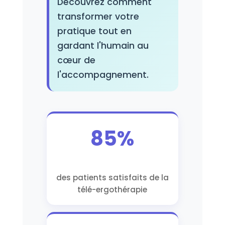
Découvrez comment
transformer votre
pratique tout en
gardant l'humain au
cœur de
l'accompagnement.
85%
des patients satisfaits de la
télé-ergothérapie