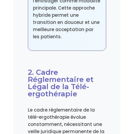
l'envisager comme modalité
principale. Cette approche
hybride permet une
transition en douceur et une
meilleure acceptation par
les patients.
2. Cadre
Réglementaire et
Légal de la Télé-
ergothérapie
Le cadre réglementaire de la
télé-ergothérapie évolue
constamment, nécessitant une
veille juridique permanente de la