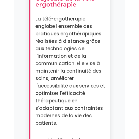
ergothérapie
La télé-ergothérapie
englobe l'ensemble des
pratiques ergothérapiques
réalisées à distance grâce
aux technologies de
l'information et de la
communication. Elle vise à
maintenir la continuité des
soins, améliorer
l'accessibilité aux services et
optimiser l'efficacité
thérapeutique en
s'adaptant aux contraintes
modernes de la vie des
patients.