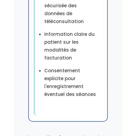
sécurisée des
données de
téléconsultation
Information claire du
patient sur les
modalités de
facturation
Consentement
explicite pour
l'enregistrement
éventuel des séances