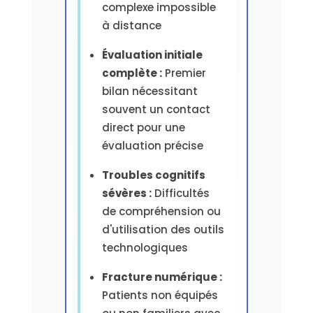
complexe impossible
à distance
Évaluation initiale
complète :
Premier
bilan nécessitant
souvent un contact
direct pour une
évaluation précise
Troubles cognitifs
sévères :
Difficultés
de compréhension ou
d'utilisation des outils
technologiques
Fracture numérique :
Patients non équipés