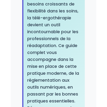
besoins croissants de
flexibilité dans les soins,
la télé-ergothérapie
devient un outil
incontournable pour les
professionnels de la
réadaptation. Ce guide
complet vous
accompagne dans la
mise en place de cette
pratique moderne, de la
réglementation aux
outils numériques, en
passant par les bonnes
pratiques essentielles.