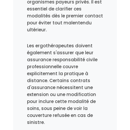
organismes payeurs privés. Il est
essentiel de clarifier ces
modalités dès le premier contact
pour éviter tout malentendu
ultérieur.
Les ergothérapeutes doivent
également s'assurer que leur
assurance responsabilité civile
professionnelle couvre
explicitement la pratique à
distance. Certains contrats
d'assurance nécessitent une
extension ou une modification
pour inclure cette modalité de
soins, sous peine de voir la
couverture refusée en cas de
sinistre.