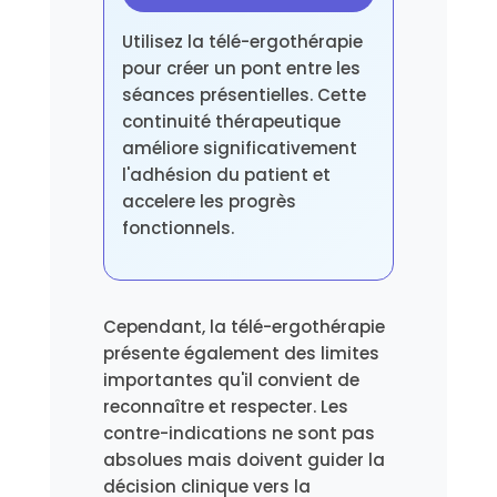
Utilisez la télé-ergothérapie
pour créer un pont entre les
séances présentielles. Cette
continuité thérapeutique
améliore significativement
l'adhésion du patient et
accelere les progrès
fonctionnels.
Cependant, la télé-ergothérapie
présente également des limites
importantes qu'il convient de
reconnaître et respecter. Les
contre-indications ne sont pas
absolues mais doivent guider la
décision clinique vers la