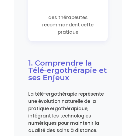
des thérapeutes
recommandent cette
pratique
1. Comprendre la
Télé-ergothérapie et
ses Enjeux
La télé-ergothérapie représente
une évolution naturelle de la
pratique ergothérapique,
intégrant les technologies
numériques pour maintenir la
qualité des soins à distance.