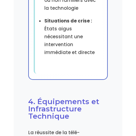
ou non familiers avec
la technologie
Situations de crise :
États aigus
nécessitant une
intervention
immédiate et directe
4. Équipements et
Infrastructure
Technique
La réussite de la télé-