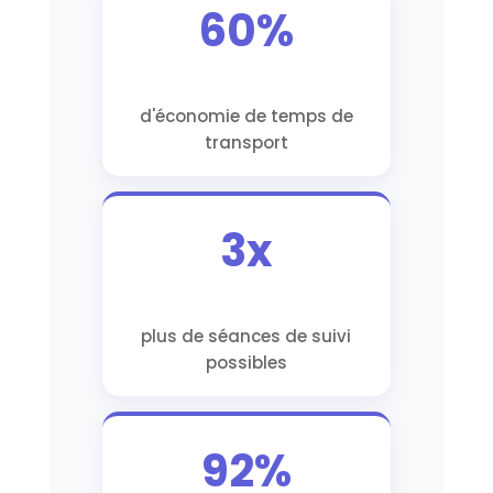
60%
d'économie de temps de
transport
3x
plus de séances de suivi
possibles
92%