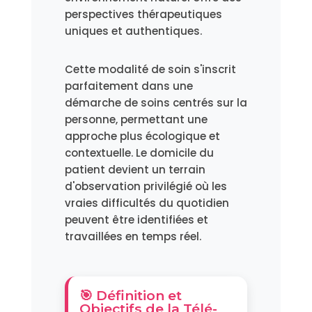
perspectives thérapeutiques
uniques et authentiques.
Cette modalité de soin s'inscrit
parfaitement dans une
démarche de soins centrés sur la
personne, permettant une
approche plus écologique et
contextuelle. Le domicile du
patient devient un terrain
d'observation privilégié où les
vraies difficultés du quotidien
peuvent être identifiées et
travaillées en temps réel.
🎯 Définition et
Objectifs de la Télé-