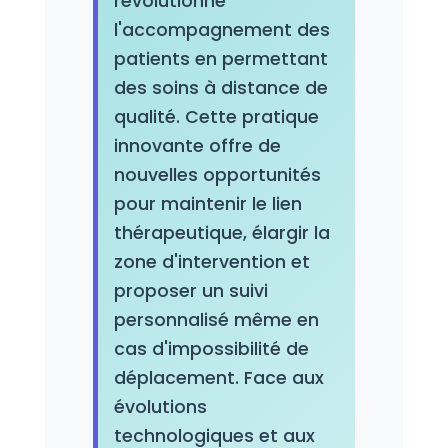
révolutionne
l'accompagnement des
patients en permettant
des soins à distance de
qualité. Cette pratique
innovante offre de
nouvelles opportunités
pour maintenir le lien
thérapeutique, élargir la
zone d'intervention et
proposer un suivi
personnalisé même en
cas d'impossibilité de
déplacement. Face aux
évolutions
technologiques et aux