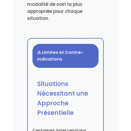
modalité de soin la plus
appropriée pour chaque
situation.
⚠️ Limites et Contre-
indications
Situations
Nécessitant une
Approche
Présentielle
Certaines interventions