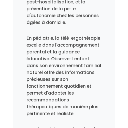
post-hospitalisation, et la
prévention de la perte
d'autonomie chez les personnes
âgées à domicile.
En pédiatrie, la télé-ergothérapie
excelle dans l'accompagnement
parental et la guidance
éducative. Observer l'enfant
dans son environnement familial
naturel offre des informations
précieuses sur son
fonctionnement quotidien et
permet d'adapter les
recommandations
thérapeutiques de manière plus
pertinente et réaliste.