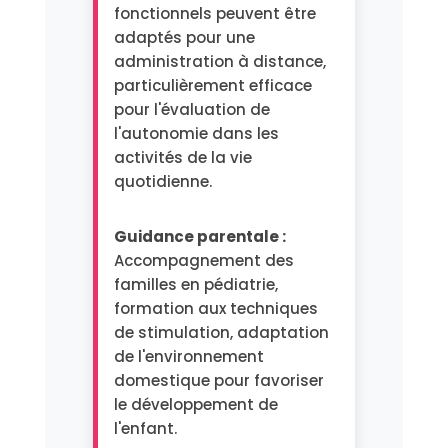
fonctionnels peuvent être
adaptés pour une
administration à distance,
particulièrement efficace
pour l'évaluation de
l'autonomie dans les
activités de la vie
quotidienne.
Guidance parentale :
Accompagnement des
familles en pédiatrie,
formation aux techniques
de stimulation, adaptation
de l'environnement
domestique pour favoriser
le développement de
l'enfant.