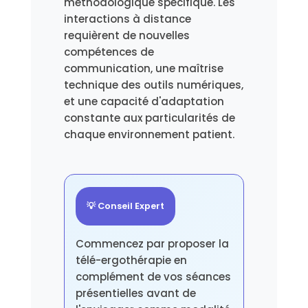
méthodologique spécifique. Les
interactions à distance
requièrent de nouvelles
compétences de
communication, une maîtrise
technique des outils numériques,
et une capacité d'adaptation
constante aux particularités de
chaque environnement patient.
💡 Conseil Expert
Commencez par proposer la
télé-ergothérapie en
complément de vos séances
présentielles avant de