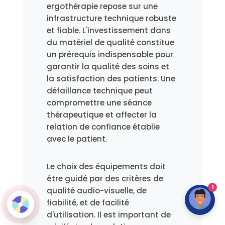
ergothérapie repose sur une
infrastructure technique robuste
et fiable. L'investissement dans
du matériel de qualité constitue
un prérequis indispensable pour
garantir la qualité des soins et
la satisfaction des patients. Une
défaillance technique peut
compromettre une séance
thérapeutique et affecter la
relation de confiance établie
avec le patient.
Le choix des équipements doit
être guidé par des critères de
1
qualité audio-visuelle, de
fiabilité, et de facilité
d'utilisation. Il est important de