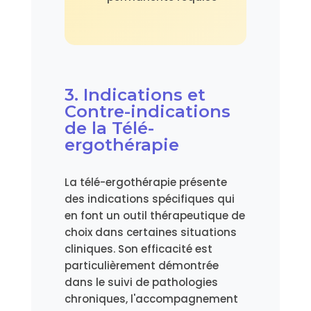
3. Indications et
Contre-indications
de la Télé-
ergothérapie
La télé-ergothérapie présente
des indications spécifiques qui
en font un outil thérapeutique de
choix dans certaines situations
cliniques. Son efficacité est
particulièrement démontrée
dans le suivi de pathologies
chroniques, l'accompagnement