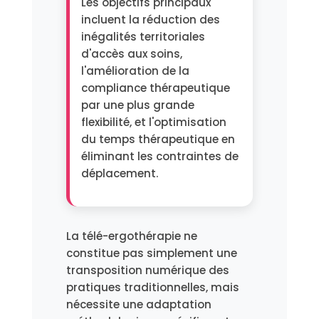
Les objectifs principaux
incluent la réduction des
inégalités territoriales
d'accès aux soins,
l'amélioration de la
compliance thérapeutique
par une plus grande
flexibilité, et l'optimisation
du temps thérapeutique en
éliminant les contraintes de
déplacement.
La télé-ergothérapie ne
constitue pas simplement une
transposition numérique des
pratiques traditionnelles, mais
nécessite une adaptation