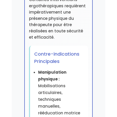
ergothérapiques requièrent
impérativement une
présence physique du
thérapeute pour être
réalisées en toute sécurité
et efficacité.
Contre-indications
Principales
Manipulation
physique :
Mobilisations
articulaires,
techniques
manuelles,
rééducation motrice