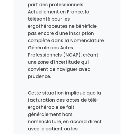
part des professionnels.
Actuellement en France, la
télésanté pour les
ergothérapeutes ne bénéficie
pas encore d'une inscription
complète dans la Nomenclature
Générale des Actes
Professionnels (NGAP), créant
une zone d'incertitude qu'il
convient de naviguer avec
prudence.
Cette situation implique que la
facturation des actes de télé-
ergothérapie se fait
généralement hors
nomenclature, en accord direct
avec le patient ou les