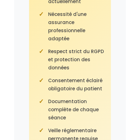
actuellement
Nécessité d'une
assurance
professionnelle
adaptée
Respect strict du RGPD
et protection des
données
Consentement éclairé
obligatoire du patient
Documentation
complète de chaque
séance
Veille réglementaire
permanente requise