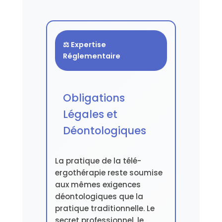
⚖️ Expertise
Réglementaire
Obligations
Légales et
Déontologiques
La pratique de la télé-
ergothérapie reste soumise
aux mêmes exigences
déontologiques que la
pratique traditionnelle. Le
secret professionnel, le