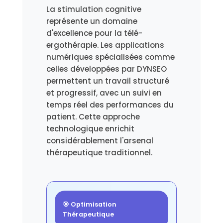
La stimulation cognitive
représente un domaine
d'excellence pour la télé-
ergothérapie. Les applications
numériques spécialisées comme
celles développées par DYNSEO
permettent un travail structuré
et progressif, avec un suivi en
temps réel des performances du
patient. Cette approche
technologique enrichit
considérablement l'arsenal
thérapeutique traditionnel.
🎯 Optimisation
Thérapeutique