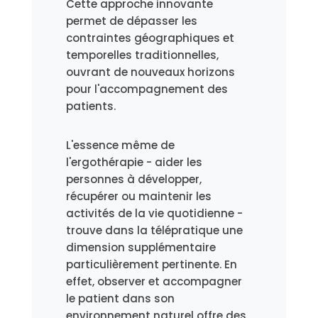
Cette approche innovante
permet de dépasser les
contraintes géographiques et
temporelles traditionnelles,
ouvrant de nouveaux horizons
pour l'accompagnement des
patients.
L'essence même de
l'ergothérapie - aider les
personnes à développer,
récupérer ou maintenir les
activités de la vie quotidienne -
trouve dans la télépratique une
dimension supplémentaire
particulièrement pertinente. En
effet, observer et accompagner
le patient dans son
environnement naturel offre des