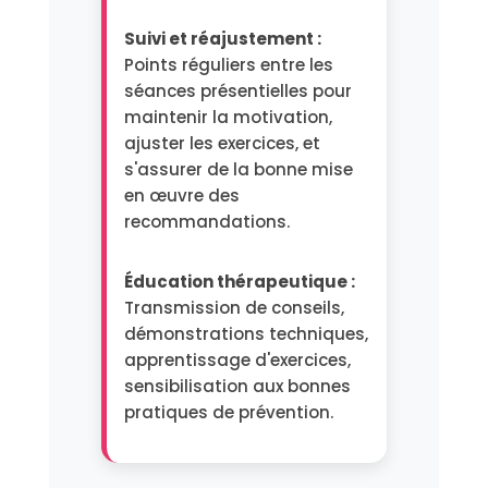
Suivi et réajustement :
Points réguliers entre les
séances présentielles pour
maintenir la motivation,
ajuster les exercices, et
s'assurer de la bonne mise
en œuvre des
recommandations.
Éducation thérapeutique :
Transmission de conseils,
démonstrations techniques,
apprentissage d'exercices,
sensibilisation aux bonnes
pratiques de prévention.