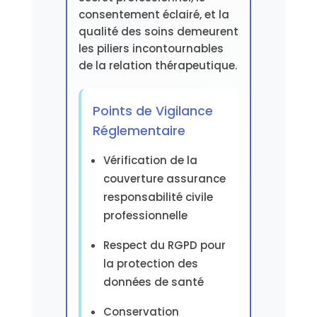
consentement éclairé, et la
qualité des soins demeurent
les piliers incontournables
de la relation thérapeutique.
Points de Vigilance
Réglementaire
Vérification de la
couverture assurance
responsabilité civile
professionnelle
Respect du RGPD pour
la protection des
données de santé
Conservation