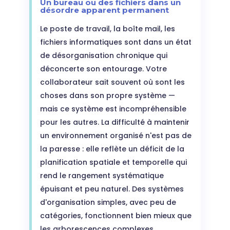
Un bureau ou des fichiers dans un
désordre apparent permanent
Le poste de travail, la boîte mail, les
fichiers informatiques sont dans un état
de désorganisation chronique qui
déconcerte son entourage. Votre
collaborateur sait souvent où sont les
choses dans son propre système —
mais ce système est incompréhensible
pour les autres. La difficulté à maintenir
un environnement organisé n'est pas de
la paresse : elle reflète un déficit de la
planification spatiale et temporelle qui
rend le rangement systématique
épuisant et peu naturel. Des systèmes
d'organisation simples, avec peu de
catégories, fonctionnent bien mieux que
les arborescences complexes.