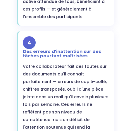
active attendue de tous, bénéficient à
ces profils — et généralement à
l'ensemble des participants.
4
Des erreurs d'inattention sur des
tâches pourtant maîtrisées
Votre collaborateur fait des fautes sur
des documents qu'il connaît
parfaitement — erreurs de copié-collé,
chiffres transposés, oubli d'une pièce
jointe dans un mail qu'il envoie plusieurs
fois par semaine. Ces erreurs ne
reflètent pas son niveau de
compétence mais un déficit de
l'attention soutenue qui rend la