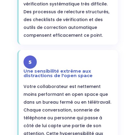
vérification systématique très difficile.
Des processus de relecture structurés,
des checklists de vérification et des
outils de correction automatique
compensent efficacement ce point.
5
Une sensibilité extrême aux
distractions de l'open space
Votre collaborateur est nettement
moins performant en open space que
dans un bureau fermé ou en télétravail.
Chaque conversation, sonnerie de
téléphone ou personne qui passe à
côté de lui capte une partie de son
attention. Cette hypersensibilité aux