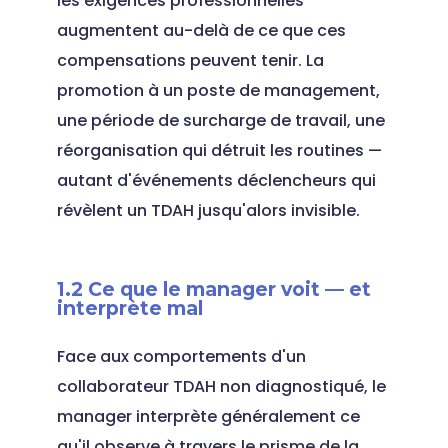
les exigences professionnelles
augmentent au-delà de ce que ces
compensations peuvent tenir. La
promotion à un poste de management,
une période de surcharge de travail, une
réorganisation qui détruit les routines —
autant d'événements déclencheurs qui
révèlent un TDAH jusqu'alors invisible.
1.2 Ce que le manager voit — et
interprète mal
Face aux comportements d'un
collaborateur TDAH non diagnostiqué, le
manager interprète généralement ce
qu'il observe à travers le prisme de la