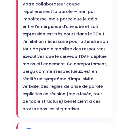
Votre collaborateur coupe
régulièrement la parole — non par
impolitesse, mais parce que le délai
entre l'émergence d'une idée et son
expression est très court dans le TDAH.
L'inhibition nécessaire pour attendre son
tour de parole mobilise des ressources
exécutives que le cerveau TDAH déploie
moins efficacement. Ce comportement,
perçu comme irrespectueux, est en
réalité un symptôme d'impulsivité
verbale. Des règles de prise de parole
explicites en réunion (main levée, tour
de table structuré) bénéficient à ces
profils sans les stigmatiser.