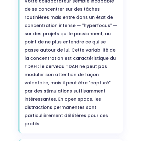
Votre collaborateur semble incapable
de se concentrer sur des tâches
routinières mais entre dans un état de
concentration intense — "hyperfocus" —
sur des projets qui le passionnent, au
point de ne plus entendre ce qui se
passe autour de lui. Cette variabilité de
la concentration est caractéristique du
TDAH : le cerveau TDAH ne peut pas
moduler son attention de façon
volontaire, mais il peut être "capturé"
par des stimulations suffisamment
intéressantes. En open space, les
distractions permanentes sont
particulièrement délétères pour ces
profils.