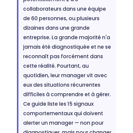
collaborateurs dans une équipe
de 60 personnes, ou plusieurs
dizaines dans une grande
entreprise. La grande majorité n'a
jamais été diagnostiquée et ne se
reconnaît pas forcément dans
cette réalité. Pourtant, au
quotidien, leur manager vit avec
eux des situations récurrentes
difficiles à comprendre et à gérer.
Ce guide liste les 15 signaux
comportementaux qui doivent
alerter un manager — non pour
diagnostiquer, mais pour changer