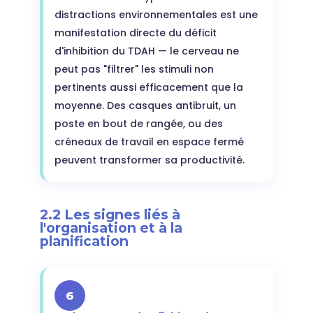
distractions environnementales est une
manifestation directe du déficit
d'inhibition du TDAH — le cerveau ne
peut pas "filtrer" les stimuli non
pertinents aussi efficacement que la
moyenne. Des casques antibruit, un
poste en bout de rangée, ou des
créneaux de travail en espace fermé
peuvent transformer sa productivité.
2.2 Les signes liés à
l'organisation et à la
planification
6