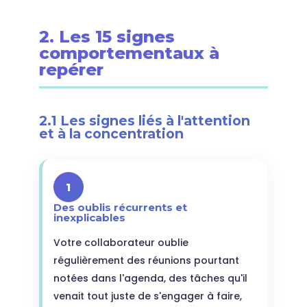
2. Les 15 signes
comportementaux à
repérer
2.1 Les signes liés à l'attention
et à la concentration
1
Des oublis récurrents et
inexplicables
Votre collaborateur oublie
régulièrement des réunions pourtant
notées dans l'agenda, des tâches qu'il
venait tout juste de s'engager à faire,