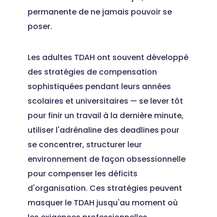
permanente de ne jamais pouvoir se
poser.
Les adultes TDAH ont souvent développé
des stratégies de compensation
sophistiquées pendant leurs années
scolaires et universitaires — se lever tôt
pour finir un travail à la dernière minute,
utiliser l'adrénaline des deadlines pour
se concentrer, structurer leur
environnement de façon obsessionnelle
pour compenser les déficits
d'organisation. Ces stratégies peuvent
masquer le TDAH jusqu'au moment où