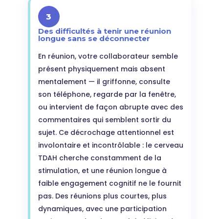
3
Des difficultés à tenir une réunion
longue sans se déconnecter
En réunion, votre collaborateur semble
présent physiquement mais absent
mentalement — il griffonne, consulte
son téléphone, regarde par la fenêtre,
ou intervient de façon abrupte avec des
commentaires qui semblent sortir du
sujet. Ce décrochage attentionnel est
involontaire et incontrôlable : le cerveau
TDAH cherche constamment de la
stimulation, et une réunion longue à
faible engagement cognitif ne le fournit
pas. Des réunions plus courtes, plus
dynamiques, avec une participation