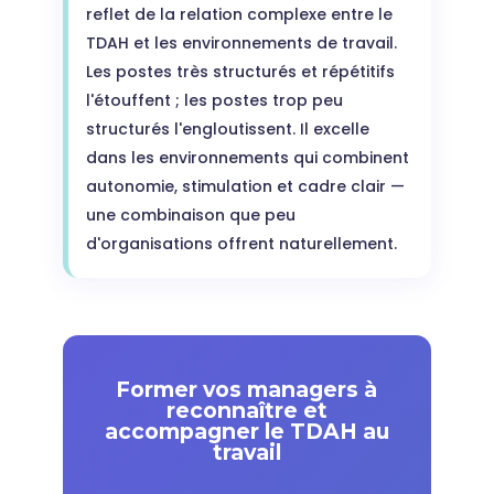
reflet de la relation complexe entre le
TDAH et les environnements de travail.
Les postes très structurés et répétitifs
l'étouffent ; les postes trop peu
structurés l'engloutissent. Il excelle
dans les environnements qui combinent
autonomie, stimulation et cadre clair —
une combinaison que peu
d'organisations offrent naturellement.
Former vos managers à
reconnaître et
accompagner le TDAH au
travail