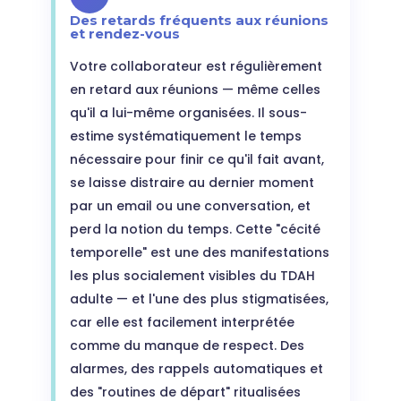
Des retards fréquents aux réunions
et rendez-vous
Votre collaborateur est régulièrement
en retard aux réunions — même celles
qu'il a lui-même organisées. Il sous-
estime systématiquement le temps
nécessaire pour finir ce qu'il fait avant,
se laisse distraire au dernier moment
par un email ou une conversation, et
perd la notion du temps. Cette "cécité
temporelle" est une des manifestations
les plus socialement visibles du TDAH
adulte — et l'une des plus stigmatisées,
car elle est facilement interprétée
comme du manque de respect. Des
alarmes, des rappels automatiques et
des "routines de départ" ritualisées