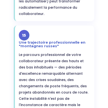
les automatiser) peut transformer
radicalement la performance du
collaborateur.
15
Une trajectoire professionnelle en
"montagnes russes"
Le parcours professionnel de votre
collaborateur présente des hauts et
des bas inhabituels — des périodes
d'excellence remarquable alternant
avec des crises soudaines, des
changements de poste fréquents, des
projets abandonnés en cours de route.
Cette instabilité n'est pas de
l'inconstance de caractère mais le