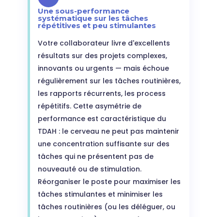
Une sous-performance
systématique sur les tâches
répétitives et peu stimulantes
Votre collaborateur livre d'excellents
résultats sur des projets complexes,
innovants ou urgents — mais échoue
régulièrement sur les tâches routinières,
les rapports récurrents, les process
répétitifs. Cette asymétrie de
performance est caractéristique du
TDAH : le cerveau ne peut pas maintenir
une concentration suffisante sur des
tâches qui ne présentent pas de
nouveauté ou de stimulation.
Réorganiser le poste pour maximiser les
tâches stimulantes et minimiser les
tâches routinières (ou les déléguer, ou