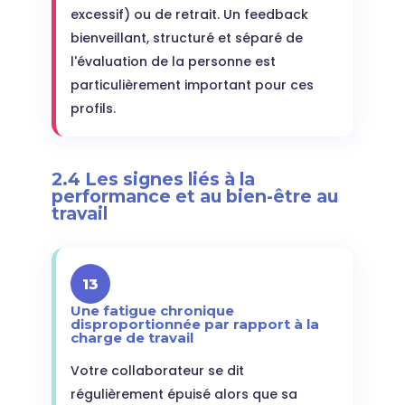
excessif) ou de retrait. Un feedback
bienveillant, structuré et séparé de
l'évaluation de la personne est
particulièrement important pour ces
profils.
2.4 Les signes liés à la
performance et au bien-être au
travail
13
Une fatigue chronique
disproportionnée par rapport à la
charge de travail
Votre collaborateur se dit
régulièrement épuisé alors que sa