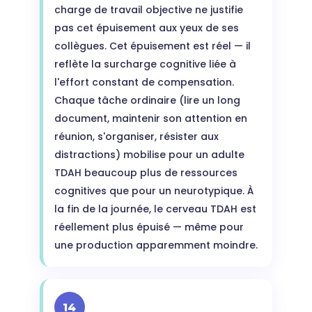
charge de travail objective ne justifie
pas cet épuisement aux yeux de ses
collègues. Cet épuisement est réel — il
reflète la surcharge cognitive liée à
l'effort constant de compensation.
Chaque tâche ordinaire (lire un long
document, maintenir son attention en
réunion, s'organiser, résister aux
distractions) mobilise pour un adulte
TDAH beaucoup plus de ressources
cognitives que pour un neurotypique. À
la fin de la journée, le cerveau TDAH est
réellement plus épuisé — même pour
une production apparemment moindre.
14