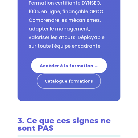
Formation certifiante DYNSEO,
100% en ligne, finançable OPCO.
Comprendre les mécanismes,
adapter le management,
valoriser les atouts. Déployable
sur toute l'équipe encadrante.
Accéder à la formation →
Catalogue formations
3. Ce que ces signes ne
sont PAS