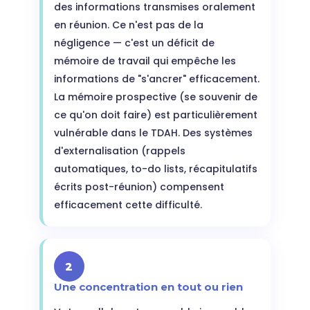
des informations transmises oralement
en réunion. Ce n'est pas de la
négligence — c'est un déficit de
mémoire de travail qui empêche les
informations de "s'ancrer" efficacement.
La mémoire prospective (se souvenir de
ce qu'on doit faire) est particulièrement
vulnérable dans le TDAH. Des systèmes
d'externalisation (rappels
automatiques, to-do lists, récapitulatifs
écrits post-réunion) compensent
efficacement cette difficulté.
2
Une concentration en tout ou rien