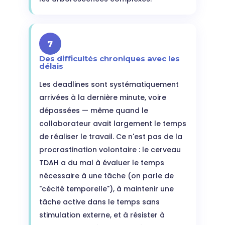
7
Des difficultés chroniques avec les
délais
Les deadlines sont systématiquement
arrivées à la dernière minute, voire
dépassées — même quand le
collaborateur avait largement le temps
de réaliser le travail. Ce n'est pas de la
procrastination volontaire : le cerveau
TDAH a du mal à évaluer le temps
nécessaire à une tâche (on parle de
"cécité temporelle"), à maintenir une
tâche active dans le temps sans
stimulation externe, et à résister à