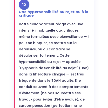
12
Une hypersensibilité au rejet ou à la
critique
Votre collaborateur réagit avec une
intensité inhabituelle aux critiques,
même formulées avec bienveillance — il
peut se bloquer, se mettre sur la
défensive, ou au contraire se
dévaloriser fortement. Cette
hypersensibilité au rejet — appelée
"Dysphorie de Sensibilité au Rejet" (DSR)
dans la littérature clinique — est très
fréquente dans le TDAH adulte. Elle
conduit souvent à des comportements
d'évitement (ne pas soumettre ses
travaux pour éviter d'être évalué), de
surcompensation (perfectionnisme