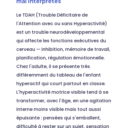
mal interprétés
Le TDAH (Trouble Déficitaire de
l'Attention avec ou sans Hyperactivité)
est un trouble neurodéveloppemental
qui affecte les fonctions exécutives du
cerveau — inhibition, mémoire de travail,
planification, régulation émotionnelle.
Chez l'adulte, il se présente très
différemment du tableau de l'enfant
hyperactif qui court partout en classe.
L'hyperactivité motrice visible tend à se
transformer, avec l'âge, en une agitation
interne moins visible mais tout aussi
épuisante : pensées qui s'emballent,
difficulté à rester sur un sujet, sensation