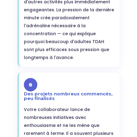
d'autres activités plus immédiatement
engageantes. La pression de la dernière
minute crée paradoxalement
l'adrénaline nécessaire à la
concentration — ce qui explique
pourquoi beaucoup d'adultes TDAH
sont plus efficaces sous pression que
longtemps à l'avance.
8
Des projets nombreux commencés,
peu finalisés
Votre collaborateur lance de
nombreuses initiatives avec
enthousiasme et ne les mène que
rarement à terme. Il a souvent plusieurs