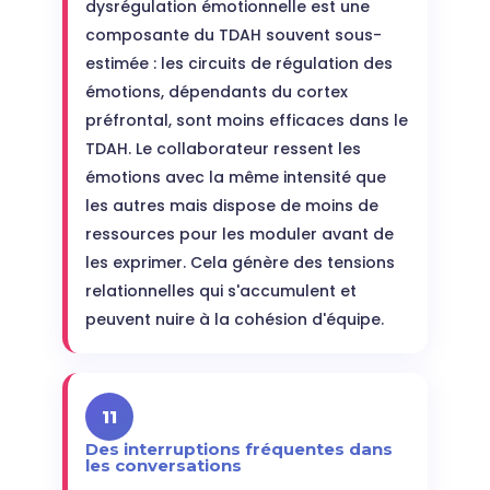
dysrégulation émotionnelle est une
composante du TDAH souvent sous-
estimée : les circuits de régulation des
émotions, dépendants du cortex
préfrontal, sont moins efficaces dans le
TDAH. Le collaborateur ressent les
émotions avec la même intensité que
les autres mais dispose de moins de
ressources pour les moduler avant de
les exprimer. Cela génère des tensions
relationnelles qui s'accumulent et
peuvent nuire à la cohésion d'équipe.
11
Des interruptions fréquentes dans
les conversations