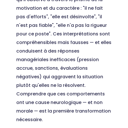
motivation et du caractère : "il ne fait
pas d'efforts", "elle est désinvolte", "il
n'est pas fiable", "elle n'a pas la rigueur
pour ce poste". Ces interprétations sont
compréhensibles mais fausses — et elles
conduisent à des réponses
managériales inefficaces (pression
accrue, sanctions, évaluations
négatives) qui aggravent la situation
plutôt qu'elles ne la résolvent.
Comprendre que ces comportements
ont une cause neurologique — et non
morale — est la première transformation
nécessaire.