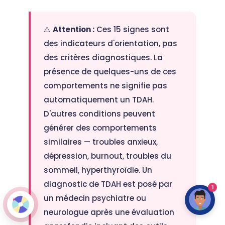
⚠️
Attention :
Ces 15 signes sont
des indicateurs d'orientation, pas
des critères diagnostiques. La
présence de quelques-uns de ces
comportements ne signifie pas
automatiquement un TDAH.
D'autres conditions peuvent
générer des comportements
similaires — troubles anxieux,
dépression, burnout, troubles du
sommeil, hyperthyroïdie. Un
diagnostic de TDAH est posé par
1
un médecin psychiatre ou
neurologue après une évaluation