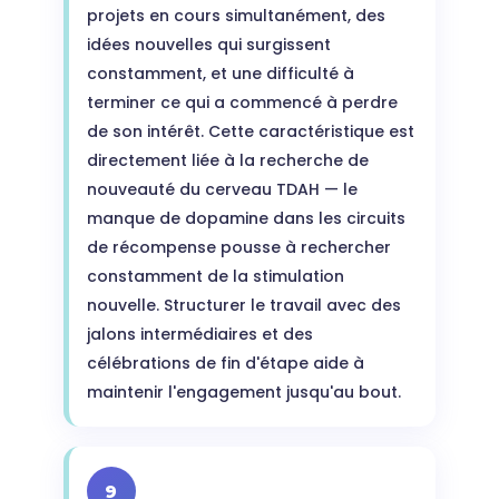
projets en cours simultanément, des
idées nouvelles qui surgissent
constamment, et une difficulté à
terminer ce qui a commencé à perdre
de son intérêt. Cette caractéristique est
directement liée à la recherche de
nouveauté du cerveau TDAH — le
manque de dopamine dans les circuits
de récompense pousse à rechercher
constamment de la stimulation
nouvelle. Structurer le travail avec des
jalons intermédiaires et des
célébrations de fin d'étape aide à
maintenir l'engagement jusqu'au bout.
9