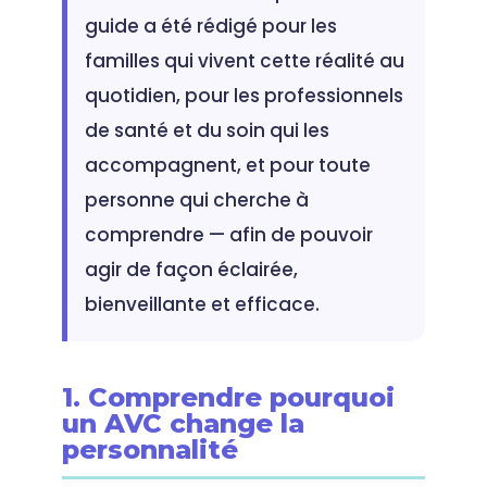
guide a été rédigé pour les
familles qui vivent cette réalité au
quotidien, pour les professionnels
de santé et du soin qui les
accompagnent, et pour toute
personne qui cherche à
comprendre — afin de pouvoir
agir de façon éclairée,
bienveillante et efficace.
1. Comprendre pourquoi
un AVC change la
personnalité