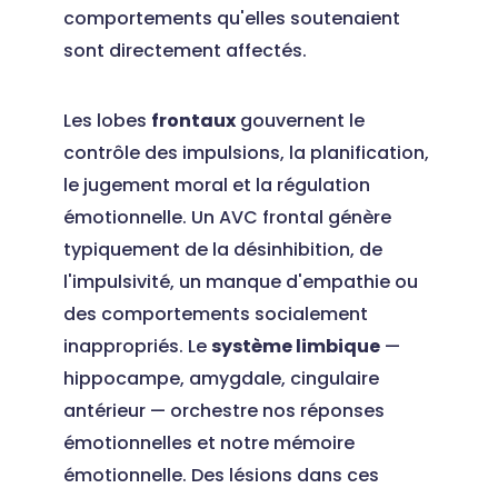
comportements qu'elles soutenaient
sont directement affectés.
Les lobes
frontaux
gouvernent le
contrôle des impulsions, la planification,
le jugement moral et la régulation
émotionnelle. Un AVC frontal génère
typiquement de la désinhibition, de
l'impulsivité, un manque d'empathie ou
des comportements socialement
inappropriés. Le
système limbique
—
hippocampe, amygdale, cingulaire
antérieur — orchestre nos réponses
émotionnelles et notre mémoire
émotionnelle. Des lésions dans ces