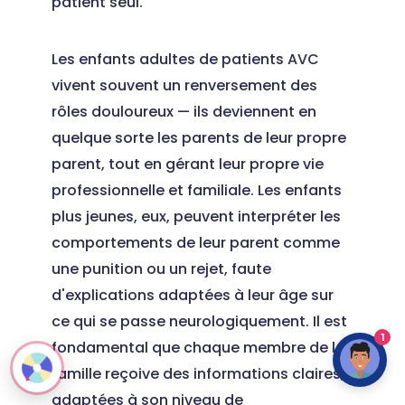
patient seul.
Les enfants adultes de patients AVC
vivent souvent un renversement des
rôles douloureux — ils deviennent en
quelque sorte les parents de leur propre
parent, tout en gérant leur propre vie
professionnelle et familiale. Les enfants
plus jeunes, eux, peuvent interpréter les
comportements de leur parent comme
une punition ou un rejet, faute
d'explications adaptées à leur âge sur
ce qui se passe neurologiquement. Il est
1
fondamental que chaque membre de la
famille reçoive des informations claires,
adaptées à son niveau de