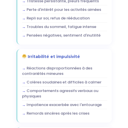
Tristesse persistante, pleurs fréquents
Perte d'intérêt pour les activités aimées
Repli sur soi, refus de rééducation
Troubles du sommeil, fatigue intense
Pensées négatives, sentiment d'inutilité
Irritabilité et impulsivité
Réactions disproportionnées à des
contrariétés mineures
Colères soudaines et difficiles à calmer
Comportements agressifs verbaux ou
physiques
Impatience exacerbée avec l'entourage
Remords sincères après les crises