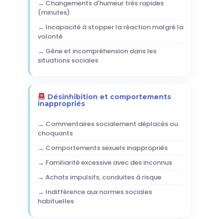
Changements d'humeur très rapides
(minutes)
Incapacité à stopper la réaction malgré la
volonté
Gêne et incompréhension dans les
situations sociales
Désinhibition et comportements
inappropriés
Commentaires socialement déplacés ou
choquants
Comportements sexuels inappropriés
Familiarité excessive avec des inconnus
Achats impulsifs, conduites à risque
Indifférence aux normes sociales
habituelles