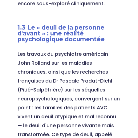
encore sous-exploré cliniquement.
1.3 Le « deuil de la personne
d'avant » : une réalité
psychologique documentée
Les travaux du psychiatre américain
John Rolland sur les maladies
chroniques, ainsi que les recherches
françaises du Dr Pascale Pradat-Diehl
(Pitié-Salpêtrière) sur les séquelles
neuropsychologiques, convergent sur un
point : les familles des patients AVC
vivent un deuil atypique et mal reconnu
— le deuil d'une personne vivante mais
transformée. Ce type de deuil, appelé