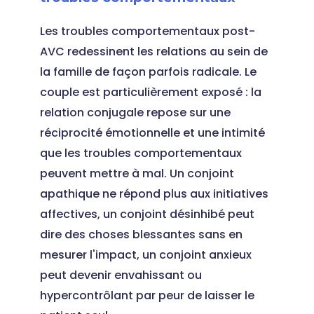
Les troubles comportementaux post-
AVC redessinent les relations au sein de
la famille de façon parfois radicale. Le
couple est particulièrement exposé : la
relation conjugale repose sur une
réciprocité émotionnelle et une intimité
que les troubles comportementaux
peuvent mettre à mal. Un conjoint
apathique ne répond plus aux initiatives
affectives, un conjoint désinhibé peut
dire des choses blessantes sans en
mesurer l'impact, un conjoint anxieux
peut devenir envahissant ou
hypercontrôlant par peur de laisser le