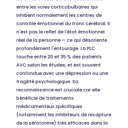
entre les voies corticobulbaires qui
inhibent normalement les centres de
contrôle émotionnel du tronc cérébral. Il
n'est pas le reflet de l'état émotionnel
réel de la personne — ce qui désoriente
profondément l'entourage. La PLC
touche entre 20 et 35 % des patients
AVC selon les études, et est souvent
confondue avec une dépression ou une
fragilité psychologique. Sa
reconnaissance est cruciale car elle
bénéficie de traitements
médicamenteux spécifiques
(notamment les inhibiteurs de recapture
de la sérotonine) très efficaces dans la