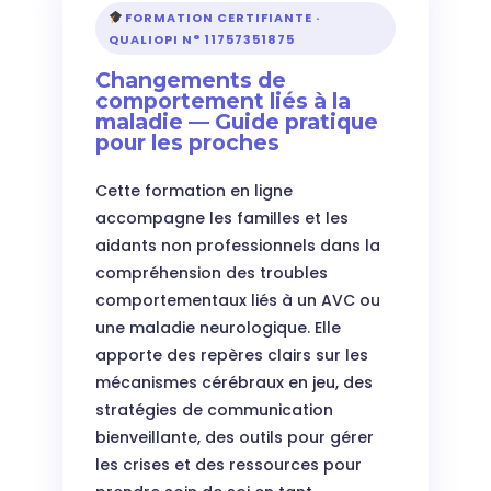
FORMATION CERTIFIANTE ·
QUALIOPI N° 11757351875
Changements de
comportement liés à la
maladie — Guide pratique
pour les proches
Cette formation en ligne
accompagne les familles et les
aidants non professionnels dans la
compréhension des troubles
comportementaux liés à un AVC ou
une maladie neurologique. Elle
apporte des repères clairs sur les
mécanismes cérébraux en jeu, des
stratégies de communication
bienveillante, des outils pour gérer
les crises et des ressources pour