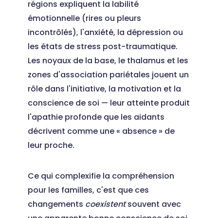
régions expliquent la labilité
émotionnelle (rires ou pleurs
incontrôlés), l'anxiété, la dépression ou
les états de stress post-traumatique.
Les noyaux de la base, le thalamus et les
zones d'association pariétales jouent un
rôle dans l'initiative, la motivation et la
conscience de soi — leur atteinte produit
l'apathie profonde que les aidants
décrivent comme une « absence » de
leur proche.
Ce qui complexifie la compréhension
pour les familles, c'est que ces
changements
coexistent
souvent avec