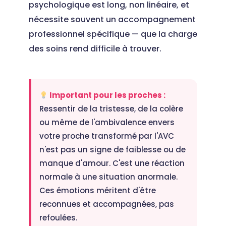
psychologique est long, non linéaire, et
nécessite souvent un accompagnement
professionnel spécifique — que la charge
des soins rend difficile à trouver.
Important pour les proches :
Ressentir de la tristesse, de la colère
ou même de l'ambivalence envers
votre proche transformé par l'AVC
n'est pas un signe de faiblesse ou de
manque d'amour. C'est une réaction
normale à une situation anormale.
Ces émotions méritent d'être
reconnues et accompagnées, pas
refoulées.