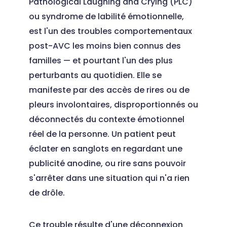
Pathological Laughing and Crying (PLC)
ou syndrome de labilité émotionnelle,
est l'un des troubles comportementaux
post-AVC les moins bien connus des
familles — et pourtant l'un des plus
perturbants au quotidien. Elle se
manifeste par des accès de rires ou de
pleurs involontaires, disproportionnés ou
déconnectés du contexte émotionnel
réel de la personne. Un patient peut
éclater en sanglots en regardant une
publicité anodine, ou rire sans pouvoir
s'arrêter dans une situation qui n'a rien
de drôle.
Ce trouble résulte d'une déconnexion