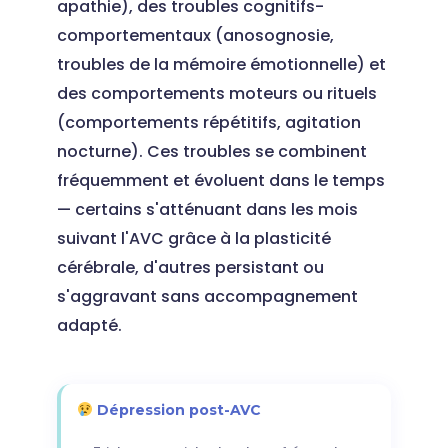
apathie), des troubles cognitifs-
comportementaux (anosognosie,
troubles de la mémoire émotionnelle) et
des comportements moteurs ou rituels
(comportements répétitifs, agitation
nocturne). Ces troubles se combinent
fréquemment et évoluent dans le temps
— certains s'atténuant dans les mois
suivant l'AVC grâce à la plasticité
cérébrale, d'autres persistant ou
s'aggravant sans accompagnement
adapté.
Dépression post-AVC