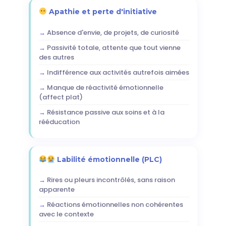
Apathie et perte d'initiative
Absence d'envie, de projets, de curiosité
Passivité totale, attente que tout vienne
des autres
Indifférence aux activités autrefois aimées
Manque de réactivité émotionnelle
(affect plat)
Résistance passive aux soins et à la
rééducation
Labilité émotionnelle (PLC)
Rires ou pleurs incontrôlés, sans raison
apparente
Réactions émotionnelles non cohérentes
avec le contexte