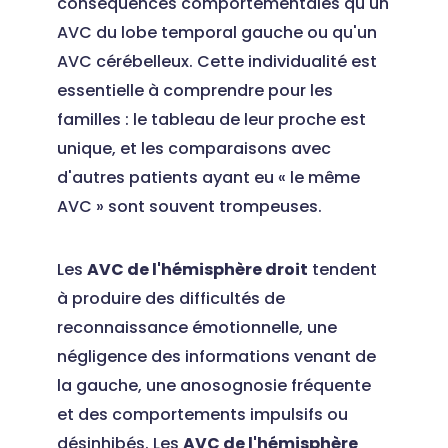
conséquences comportementales qu'un
AVC du lobe temporal gauche ou qu'un
AVC cérébelleux. Cette individualité est
essentielle à comprendre pour les
familles : le tableau de leur proche est
unique, et les comparaisons avec
d'autres patients ayant eu « le même
AVC » sont souvent trompeuses.
Les
AVC de l'hémisphère droit
tendent
à produire des difficultés de
reconnaissance émotionnelle, une
négligence des informations venant de
la gauche, une anosognosie fréquente
et des comportements impulsifs ou
désinhibés. Les
AVC de l'hémisphère