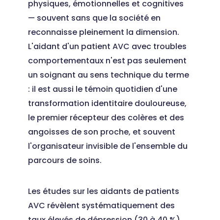
physiques, émotionnelles et cognitives
— souvent sans que la société en
reconnaisse pleinement la dimension.
L'aidant d'un patient AVC avec troubles
comportementaux n'est pas seulement
un soignant au sens technique du terme
: il est aussi le témoin quotidien d'une
transformation identitaire douloureuse,
le premier récepteur des colères et des
angoisses de son proche, et souvent
l'organisateur invisible de l'ensemble du
parcours de soins.
Les études sur les aidants de patients
AVC révèlent systématiquement des
taux élevés de dépression (30 à 40 %),