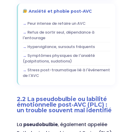
Anxiété et phobie post-AVC
Peur intense de refaire un AVC
Refus de sortir seul, dépendance à
l'entourage
Hypervigilance, sursauts fréquents
Symptômes physiques de l'anxiété
(palpitations, sudations)
Stress post-traumatique lié à l'événement
de l'AVC
2.2 La pseudobulbie ou labilité
émotionnelle post-AVC (PLC) :
un trouble souvent mal identifié
La
pseudobulbie
, également appelée