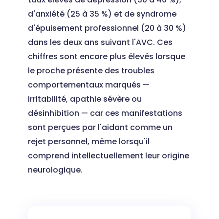
d'anxiété (25 à 35 %) et de syndrome
d'épuisement professionnel (20 à 30 %)
dans les deux ans suivant l'AVC. Ces
chiffres sont encore plus élevés lorsque
le proche présente des troubles
comportementaux marqués —
irritabilité, apathie sévère ou
désinhibition — car ces manifestations
sont perçues par l'aidant comme un
rejet personnel, même lorsqu'il
comprend intellectuellement leur origine
neurologique.