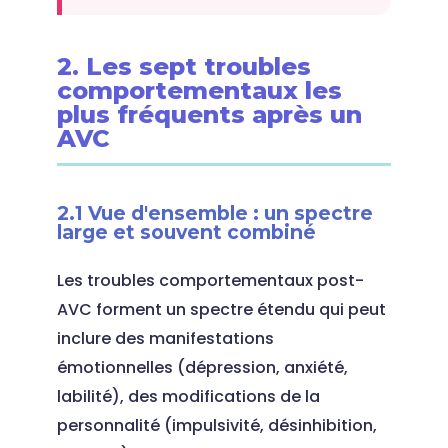
2. Les sept troubles
comportementaux les
plus fréquents après un
AVC
2.1 Vue d'ensemble : un spectre
large et souvent combiné
Les troubles comportementaux post-
AVC forment un spectre étendu qui peut
inclure des manifestations
émotionnelles (dépression, anxiété,
labilité), des modifications de la
personnalité (impulsivité, désinhibition,