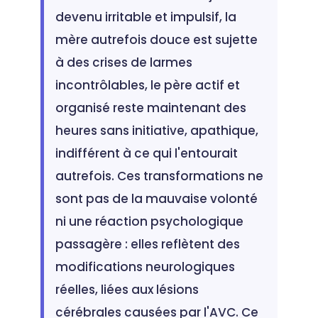
devenu irritable et impulsif, la
mère autrefois douce est sujette
à des crises de larmes
incontrôlables, le père actif et
organisé reste maintenant des
heures sans initiative, apathique,
indifférent à ce qui l'entourait
autrefois. Ces transformations ne
sont pas de la mauvaise volonté
ni une réaction psychologique
passagère : elles reflètent des
modifications neurologiques
réelles, liées aux lésions
cérébrales causées par l'AVC. Ce