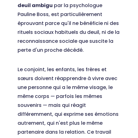
deuil ambigu
par la psychologue
Pauline Boss, est particulièrement
éprouvant parce qu'il ne bénéficie ni des
rituels sociaux habituels du deuil, ni de la
reconnaissance sociale que suscite la
perte d'un proche décédé.
Le conjoint, les enfants, les frères et
sœurs doivent réapprendre à vivre avec
une personne qui a le même visage, le
même corps — parfois les mêmes
souvenirs — mais qui réagit
différemment, qui exprime ses émotions
autrement, qui n'est plus le même
partenaire dans la relation. Ce travail