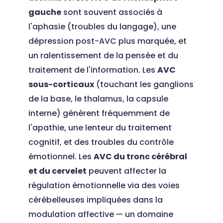
gauche
sont souvent associés à
l'aphasie (troubles du langage), une
dépression post-AVC plus marquée, et
un ralentissement de la pensée et du
traitement de l'information. Les
AVC
sous-corticaux
(touchant les ganglions
de la base, le thalamus, la capsule
interne) génèrent fréquemment de
l'apathie, une lenteur du traitement
cognitif, et des troubles du contrôle
émotionnel. Les
AVC du tronc cérébral
et du cervelet
peuvent affecter la
régulation émotionnelle via des voies
cérébelleuses impliquées dans la
modulation affective — un domaine