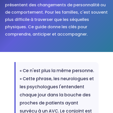
présentent des changements de personnalité ou
de comportement. Pour les familles, c'est souvent
plus difficile à traverser que les séquelles
physiques. Ce guide donne les clés pour
comprendre, anticiper et accompagner.
« Ce n'est plus la même personne.
» Cette phrase, les neurologues et
les psychologues l'entendent
chaque jour dans la bouche des
proches de patients ayant
survécu à un AVC. Le conjoint est