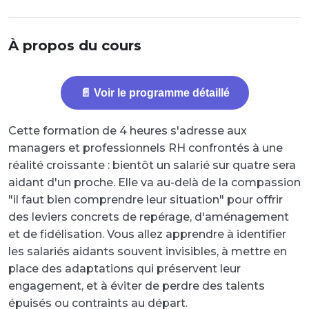
À propos du cours
📄 Voir le programme détaillé
Cette formation de 4 heures s'adresse aux
managers et professionnels RH confrontés à une
réalité croissante : bientôt un salarié sur quatre sera
aidant d'un proche. Elle va au-delà de la compassion
"il faut bien comprendre leur situation" pour offrir
des leviers concrets de repérage, d'aménagement
et de fidélisation. Vous allez apprendre à identifier
les salariés aidants souvent invisibles, à mettre en
place des adaptations qui préservent leur
engagement, et à éviter de perdre des talents
épuisés ou contraints au départ.