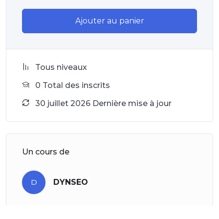
Ajouter au panier
Tous niveaux
0 Total des inscrits
30 juillet 2026 Dernière mise à jour
Un cours de
D
DYNSEO