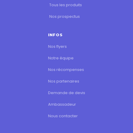
Tous les produits
Nos prospectus
INFOS
Nos flyers
Notre équipe
Nos récompenses
Nos partenaires
Demande de devis
Ambassadeur
Nous contacter