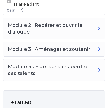
salarié aidant
09:51
Module 2 : Repérer et ouvrir le
dialogue
Module 3 : Aménager et soutenir
Module 4 : Fidéliser sans perdre
ses talents
£
130.50