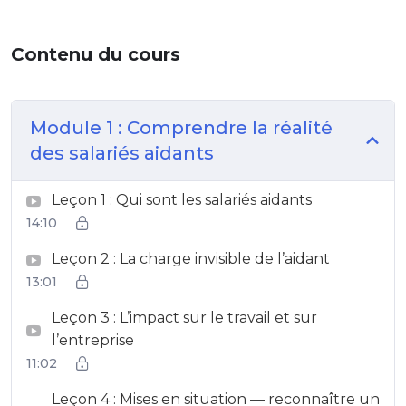
Contenu du cours
Module 1 : Comprendre la réalité
des salariés aidants
Leçon 1 : Qui sont les salariés aidants
14:10
Leçon 2 : La charge invisible de l’aidant
13:01
Leçon 3 : L’impact sur le travail et sur
l’entreprise
11:02
Leçon 4 : Mises en situation — reconnaître un