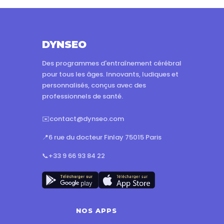
DYNSEO
Des programmes d'entraînement cérébral
pour tous les âges. Innovants, ludiques et
personnalisés, conçus avec des
professionnels de santé.
✉️
contact@dynseo.com
📍
6 rue du docteur Finlay 75015 Paris
📞
+33 9 66 93 84 22
NOS APPS