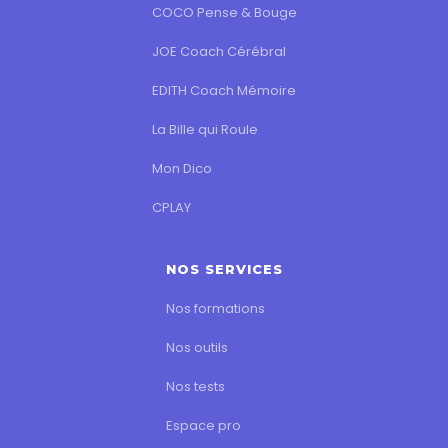
COCO Pense & Bouge
JOE Coach Cérébral
EDITH Coach Mémoire
La Bille qui Roule
Mon Dico
CPLAY
NOS SERVICES
Nos formations
Nos outils
Nos tests
Espace pro