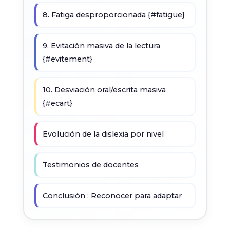
8. Fatiga desproporcionada {#fatigue}
9. Evitación masiva de la lectura
{#evitement}
10. Desviación oral/escrita masiva
{#ecart}
Evolución de la dislexia por nivel
Testimonios de docentes
Conclusión : Reconocer para adaptar