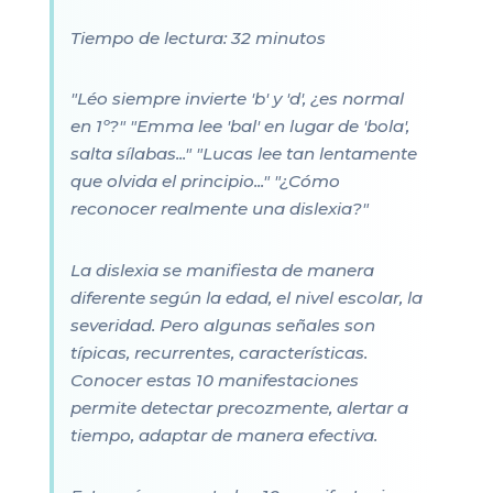
Tiempo de lectura: 32 minutos
"Léo siempre invierte 'b' y 'd', ¿es normal
en 1º?" "Emma lee 'bal' en lugar de 'bola',
salta sílabas..." "Lucas lee tan lentamente
que olvida el principio..." "¿Cómo
reconocer realmente una dislexia?"
La dislexia se manifiesta de manera
diferente según la edad, el nivel escolar, la
severidad. Pero algunas señales son
típicas, recurrentes, características.
Conocer estas 10 manifestaciones
permite detectar precozmente, alertar a
tiempo, adaptar de manera efectiva.