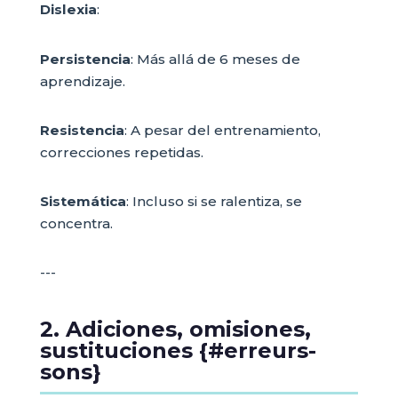
Dislexia
:
Persistencia
: Más allá de 6 meses de
aprendizaje.
Resistencia
: A pesar del entrenamiento,
correcciones repetidas.
Sistemática
: Incluso si se ralentiza, se
concentra.
---
2. Adiciones, omisiones,
sustituciones {#erreurs-
sons}