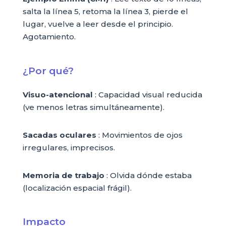
salta la línea 5, retoma la línea 3, pierde el
lugar, vuelve a leer desde el principio.
Agotamiento.
¿Por qué?
Visuo-atencional
: Capacidad visual reducida
(ve menos letras simultáneamente).
Sacadas oculares
: Movimientos de ojos
irregulares, imprecisos.
Memoria de trabajo
: Olvida dónde estaba
(localización espacial frágil).
Impacto