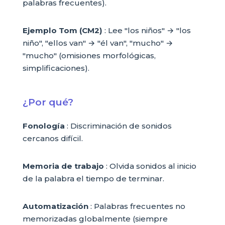
palabras frecuentes).
Ejemplo Tom (CM2)
: Lee "los niños" → "los
niño", "ellos van" → "él van", "mucho" →
"mucho" (omisiones morfológicas,
simplificaciones).
¿Por qué?
Fonología
: Discriminación de sonidos
cercanos difícil.
Memoria de trabajo
: Olvida sonidos al inicio
de la palabra el tiempo de terminar.
Automatización
: Palabras frecuentes no
memorizadas globalmente (siempre