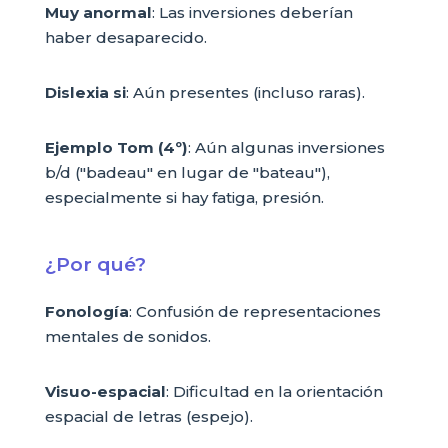
Muy anormal
: Las inversiones deberían
haber desaparecido.
Dislexia si
: Aún presentes (incluso raras).
Ejemplo Tom (4º)
: Aún algunas inversiones
b/d ("badeau" en lugar de "bateau"),
especialmente si hay fatiga, presión.
¿Por qué?
Fonología
: Confusión de representaciones
mentales de sonidos.
Visuo-espacial
: Dificultad en la orientación
espacial de letras (espejo).