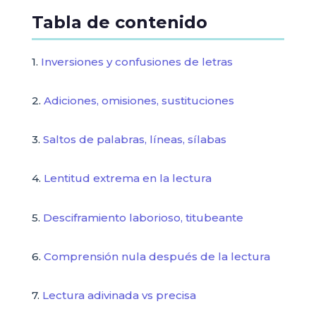
Tabla de contenido
1.
Inversiones y confusiones de letras
2.
Adiciones, omisiones, sustituciones
3.
Saltos de palabras, líneas, sílabas
4.
Lentitud extrema en la lectura
5.
Desciframiento laborioso, titubeante
6.
Comprensión nula después de la lectura
7.
Lectura adivinada vs precisa