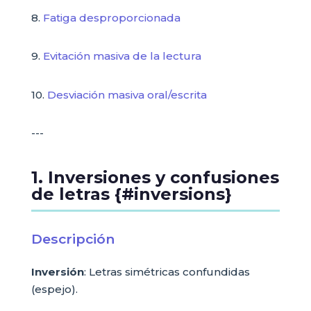
8.
Fatiga desproporcionada
9.
Evitación masiva de la lectura
10.
Desviación masiva oral/escrita
---
1. Inversiones y confusiones
de letras {#inversions}
Descripción
Inversión
: Letras simétricas confundidas
(espejo).