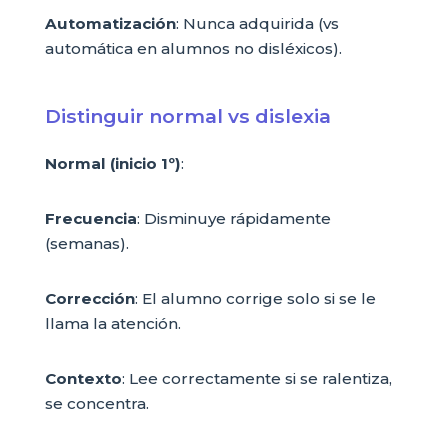
Automatización
: Nunca adquirida (vs
automática en alumnos no disléxicos).
Distinguir normal vs dislexia
Normal (inicio 1º)
:
Frecuencia
: Disminuye rápidamente
(semanas).
Corrección
: El alumno corrige solo si se le
llama la atención.
Contexto
: Lee correctamente si se ralentiza,
se concentra.