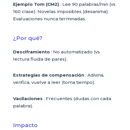
Ejemplo Tom (CM2)
: Lee 90 palabras/min (vs
160 clase). Novelas imposibles (desanima).
Evaluaciones nunca terminadas.
¿Por qué?
Desciframiento
: No automatizado (vs
lectura fluida de pares).
Estrategias de compensación
: Adivina,
verifica, vuelve a leer (toma tiempo).
Vacilaciones
: Frecuentes (dudas con cada
palabra).
Impacto