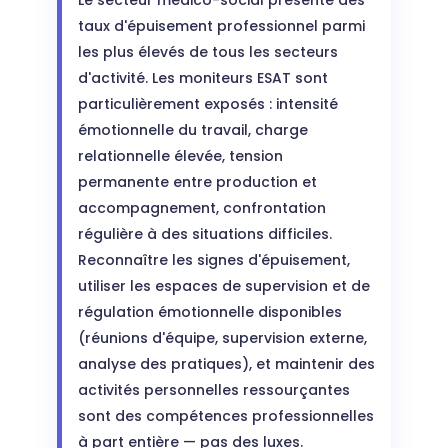
Le secteur médico-social présente des
taux d'épuisement professionnel parmi
les plus élevés de tous les secteurs
d'activité. Les moniteurs ESAT sont
particulièrement exposés : intensité
émotionnelle du travail, charge
relationnelle élevée, tension
permanente entre production et
accompagnement, confrontation
régulière à des situations difficiles.
Reconnaître les signes d'épuisement,
utiliser les espaces de supervision et de
régulation émotionnelle disponibles
(réunions d'équipe, supervision externe,
analyse des pratiques), et maintenir des
activités personnelles ressourçantes
sont des compétences professionnelles
à part entière — pas des luxes.