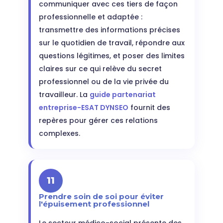
communiquer avec ces tiers de façon
professionnelle et adaptée :
transmettre des informations précises
sur le quotidien de travail, répondre aux
questions légitimes, et poser des limites
claires sur ce qui relève du secret
professionnel ou de la vie privée du
travailleur. La
guide partenariat
entreprise-ESAT DYNSEO
fournit des
repères pour gérer ces relations
complexes.
11
Prendre soin de soi pour éviter
l'épuisement professionnel