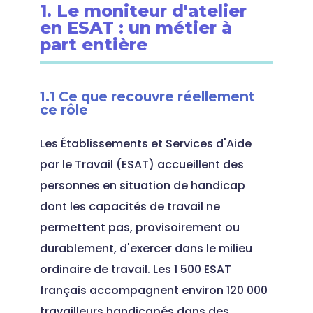
1. Le moniteur d'atelier
en ESAT : un métier à
part entière
1.1 Ce que recouvre réellement
ce rôle
Les Établissements et Services d'Aide
par le Travail (ESAT) accueillent des
personnes en situation de handicap
dont les capacités de travail ne
permettent pas, provisoirement ou
durablement, d'exercer dans le milieu
ordinaire de travail. Les 1 500 ESAT
français accompagnent environ 120 000
travailleurs handicapés dans des