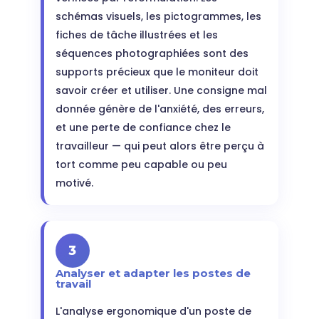
schémas visuels, les pictogrammes, les
fiches de tâche illustrées et les
séquences photographiées sont des
supports précieux que le moniteur doit
savoir créer et utiliser. Une consigne mal
donnée génère de l'anxiété, des erreurs,
et une perte de confiance chez le
travailleur — qui peut alors être perçu à
tort comme peu capable ou peu
motivé.
3
Analyser et adapter les postes de
travail
L'analyse ergonomique d'un poste de