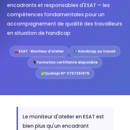
encadrants et responsables d'ESAT — les
compétences fondamentales pour un
accompagnement de qualité des travailleurs
en situation de handicap
ESAT · Moniteur d'atelier
Handicap au travail
Formation certifiante disponible
Qualiopi N° 11757351875
Le moniteur d'atelier en ESAT est
bien plus qu'un encadrant