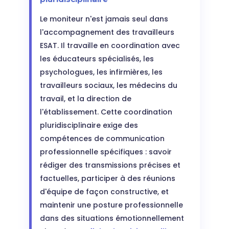
Le moniteur n'est jamais seul dans
l'accompagnement des travailleurs
ESAT. Il travaille en coordination avec
les éducateurs spécialisés, les
psychologues, les infirmières, les
travailleurs sociaux, les médecins du
travail, et la direction de
l'établissement. Cette coordination
pluridisciplinaire exige des
compétences de communication
professionnelle spécifiques : savoir
rédiger des transmissions précises et
factuelles, participer à des réunions
d'équipe de façon constructive, et
maintenir une posture professionnelle
dans des situations émotionnellement