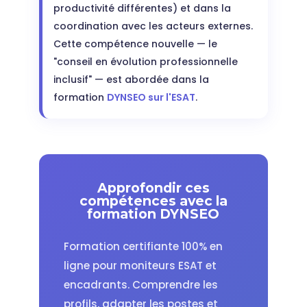
productivité différentes) et dans la
coordination avec les acteurs externes.
Cette compétence nouvelle — le
"conseil en évolution professionnelle
inclusif" — est abordée dans la
formation
DYNSEO sur l'ESAT
.
Approfondir ces
compétences avec la
formation DYNSEO
Formation certifiante 100% en
ligne pour moniteurs ESAT et
encadrants. Comprendre les
profils, adapter les postes et