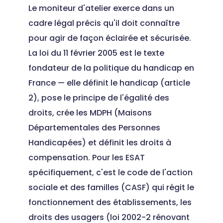
Le moniteur d'atelier exerce dans un
cadre légal précis qu'il doit connaître
pour agir de façon éclairée et sécurisée.
La loi du 11 février 2005 est le texte
fondateur de la politique du handicap en
France — elle définit le handicap (article
2), pose le principe de l'égalité des
droits, crée les MDPH (Maisons
Départementales des Personnes
Handicapées) et définit les droits à
compensation. Pour les ESAT
spécifiquement, c'est le code de l'action
sociale et des familles (CASF) qui régit le
fonctionnement des établissements, les
droits des usagers (loi 2002-2 rénovant