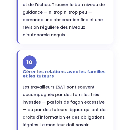
et de l'échec. Trouver le bon niveau de
guidance — ni trop ni trop peu —
demande une observation fine et une
révision régulière des niveaux
d'autonomie acquis.
10
Gérer les relations avec les familles
et les tuteurs
Les travailleurs ESAT sont souvent
accompagnés par des familles très
investies — parfois de façon excessive
— ou par des tuteurs légaux qui ont des
droits d'information et des obligations
légales. Le moniteur doit savoir