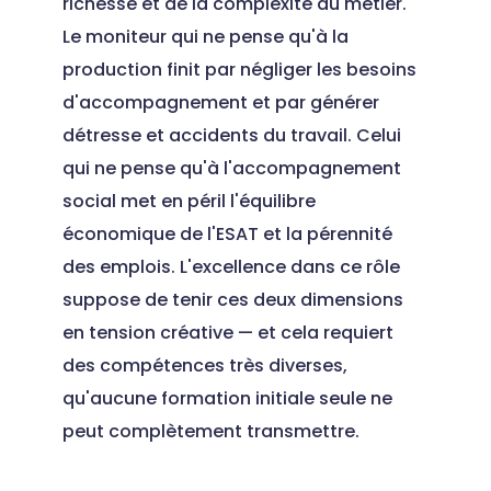
richesse et de la complexité du métier.
Le moniteur qui ne pense qu'à la
production finit par négliger les besoins
d'accompagnement et par générer
détresse et accidents du travail. Celui
qui ne pense qu'à l'accompagnement
social met en péril l'équilibre
économique de l'ESAT et la pérennité
des emplois. L'excellence dans ce rôle
suppose de tenir ces deux dimensions
en tension créative — et cela requiert
des compétences très diverses,
qu'aucune formation initiale seule ne
peut complètement transmettre.