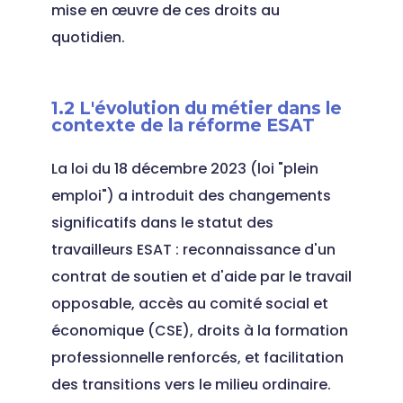
mise en œuvre de ces droits au
quotidien.
1.2 L'évolution du métier dans le
contexte de la réforme ESAT
La loi du 18 décembre 2023 (loi "plein
emploi") a introduit des changements
significatifs dans le statut des
travailleurs ESAT : reconnaissance d'un
contrat de soutien et d'aide par le travail
opposable, accès au comité social et
économique (CSE), droits à la formation
professionnelle renforcés, et facilitation
des transitions vers le milieu ordinaire.