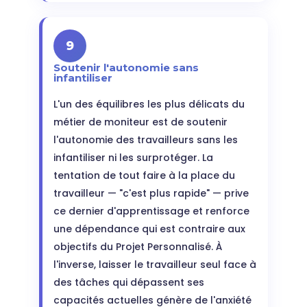
9
Soutenir l'autonomie sans
infantiliser
L'un des équilibres les plus délicats du
métier de moniteur est de soutenir
l'autonomie des travailleurs sans les
infantiliser ni les surprotéger. La
tentation de tout faire à la place du
travailleur — "c'est plus rapide" — prive
ce dernier d'apprentissage et renforce
une dépendance qui est contraire aux
objectifs du Projet Personnalisé. À
l'inverse, laisser le travailleur seul face à
des tâches qui dépassent ses
capacités actuelles génère de l'anxiété