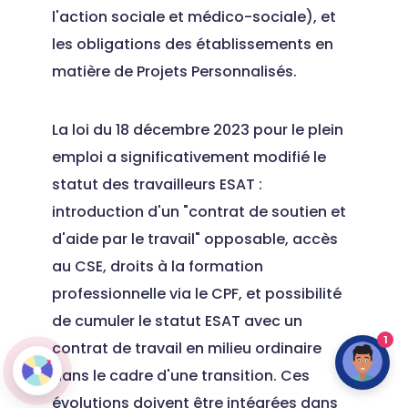
l'action sociale et médico-sociale), et
les obligations des établissements en
matière de Projets Personnalisés.
La loi du 18 décembre 2023 pour le plein
emploi a significativement modifié le
statut des travailleurs ESAT :
introduction d'un "contrat de soutien et
d'aide par le travail" opposable, accès
au CSE, droits à la formation
professionnelle via le CPF, et possibilité
de cumuler le statut ESAT avec un
1
contrat de travail en milieu ordinaire
dans le cadre d'une transition. Ces
évolutions doivent être intégrées dans