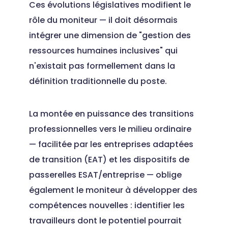
Ces évolutions législatives modifient le
rôle du moniteur — il doit désormais
intégrer une dimension de "gestion des
ressources humaines inclusives" qui
n'existait pas formellement dans la
définition traditionnelle du poste.
La montée en puissance des transitions
professionnelles vers le milieu ordinaire
— facilitée par les entreprises adaptées
de transition (EAT) et les dispositifs de
passerelles ESAT/entreprise — oblige
également le moniteur à développer des
compétences nouvelles : identifier les
travailleurs dont le potentiel pourrait