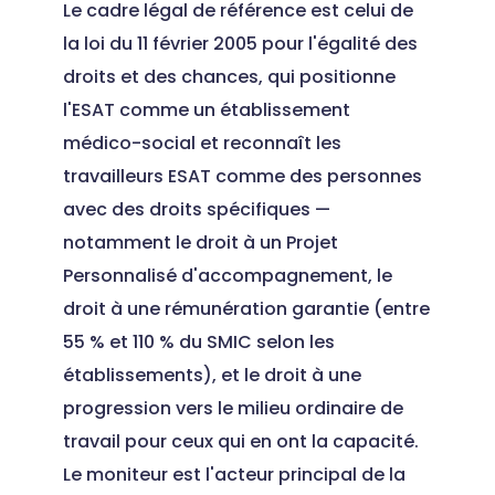
Le cadre légal de référence est celui de
la loi du 11 février 2005 pour l'égalité des
droits et des chances, qui positionne
l'ESAT comme un établissement
médico-social et reconnaît les
travailleurs ESAT comme des personnes
avec des droits spécifiques —
notamment le droit à un Projet
Personnalisé d'accompagnement, le
droit à une rémunération garantie (entre
55 % et 110 % du SMIC selon les
établissements), et le droit à une
progression vers le milieu ordinaire de
travail pour ceux qui en ont la capacité.
Le moniteur est l'acteur principal de la