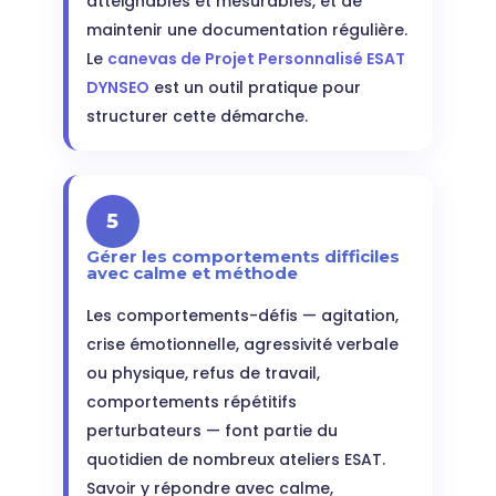
atteignables et mesurables, et de
maintenir une documentation régulière.
Le
canevas de Projet Personnalisé ESAT
DYNSEO
est un outil pratique pour
structurer cette démarche.
5
Gérer les comportements difficiles
avec calme et méthode
Les comportements-défis — agitation,
crise émotionnelle, agressivité verbale
ou physique, refus de travail,
comportements répétitifs
perturbateurs — font partie du
quotidien de nombreux ateliers ESAT.
Savoir y répondre avec calme,