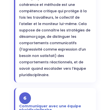
cohérence et méthode est une
compétence critique qui protège à la
fois les travailleurs, le collectif de
l'atelier et le moniteur lui-même. Cela
suppose de connaître les stratégies de
désamorçage, de distinguer les
comportements communicatifs
(l'agressivité comme expression d'un
besoin non satisfait) des
comportements réactionnels, et de
savoir quand escalader vers l'équipe
pluridisciplinaire.
6
Communiquer avec une équipe
pluridisciplinaire