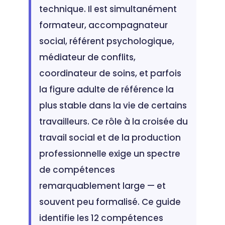
technique. Il est simultanément
formateur, accompagnateur
social, référent psychologique,
médiateur de conflits,
coordinateur de soins, et parfois
la figure adulte de référence la
plus stable dans la vie de certains
travailleurs. Ce rôle à la croisée du
travail social et de la production
professionnelle exige un spectre
de compétences
remarquablement large — et
souvent peu formalisé. Ce guide
identifie les 12 compétences