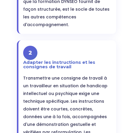
que la formation DYNSEO fournit de
façon structurée, est le socle de toutes
les autres compétences
d'accompagnement.
2
Adapter les instructions et les
consignes de travail
Transmettre une consigne de travail à
un travailleur en situation de handicap
intellectuel ou psychique exige une
technique spécifique. Les instructions
doivent être courtes, concrètes,
données une à la fois, accompagnées
d'une démonstration gestuelle et
vérifiées par reformulation. Les