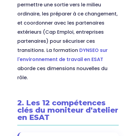
permettre une sortie vers le milieu
ordinaire, les préparer à ce changement,
et coordonner avec les partenaires
extérieurs (Cap Emploi, entreprises
partenaires) pour sécuriser ces
transitions. La formation
DYNSEO sur
l'environnement de travail en ESAT
aborde ces dimensions nouvelles du
rôle.
2. Les 12 compétences
clés du moniteur d'atelier
en ESAT