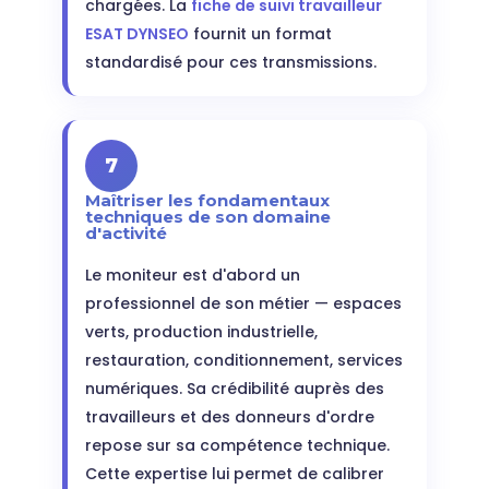
chargées. La
fiche de suivi travailleur
ESAT DYNSEO
fournit un format
standardisé pour ces transmissions.
7
Maîtriser les fondamentaux
techniques de son domaine
d'activité
Le moniteur est d'abord un
professionnel de son métier — espaces
verts, production industrielle,
restauration, conditionnement, services
numériques. Sa crédibilité auprès des
travailleurs et des donneurs d'ordre
repose sur sa compétence technique.
Cette expertise lui permet de calibrer