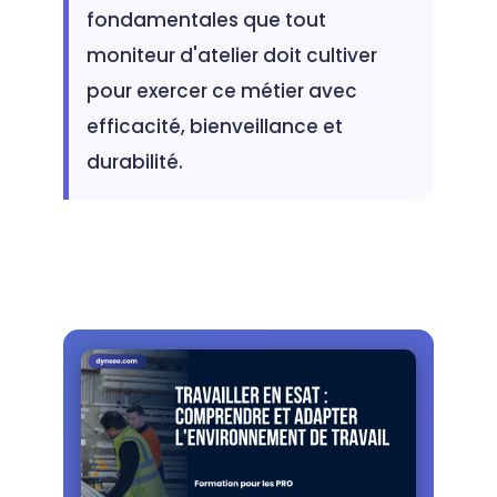
fondamentales que tout
moniteur d'atelier doit cultiver
pour exercer ce métier avec
efficacité, bienveillance et
durabilité.