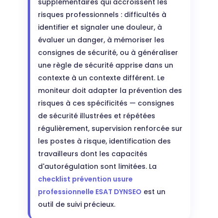
supplémentaires qui accroissent les
risques professionnels : difficultés à
identifier et signaler une douleur, à
évaluer un danger, à mémoriser les
consignes de sécurité, ou à généraliser
une règle de sécurité apprise dans un
contexte à un contexte différent. Le
moniteur doit adapter la prévention des
risques à ces spécificités — consignes
de sécurité illustrées et répétées
régulièrement, supervision renforcée sur
les postes à risque, identification des
travailleurs dont les capacités
d'autorégulation sont limitées. La
checklist prévention usure
professionnelle ESAT DYNSEO
est un
outil de suivi précieux.