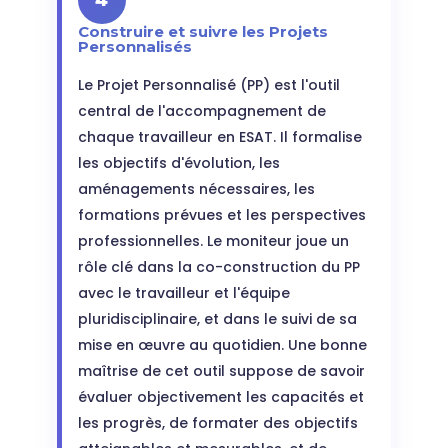
Construire et suivre les Projets
Personnalisés
Le Projet Personnalisé (PP) est l'outil
central de l'accompagnement de
chaque travailleur en ESAT. Il formalise
les objectifs d'évolution, les
aménagements nécessaires, les
formations prévues et les perspectives
professionnelles. Le moniteur joue un
rôle clé dans la co-construction du PP
avec le travailleur et l'équipe
pluridisciplinaire, et dans le suivi de sa
mise en œuvre au quotidien. Une bonne
maîtrise de cet outil suppose de savoir
évaluer objectivement les capacités et
les progrès, de formater des objectifs