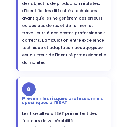
des objectifs de production réalistes,
d'identifier les difficultés techniques
avant qu'elles ne génèrent des erreurs
ou des accidents, et de former les
travailleurs à des gestes professionnels
corrects. L'articulation entre excellence
technique et adaptation pédagogique
est au cœur de l'identité professionnelle
du moniteur.
8
Prévenir les risques professionnels
spécifiques à l'ESAT
Les travailleurs ESAT présentent des
facteurs de vulnérabilité