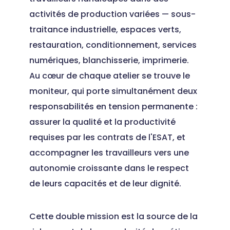
activités de production variées — sous-
traitance industrielle, espaces verts,
restauration, conditionnement, services
numériques, blanchisserie, imprimerie.
Au cœur de chaque atelier se trouve le
moniteur, qui porte simultanément deux
responsabilités en tension permanente :
assurer la qualité et la productivité
requises par les contrats de l'ESAT, et
accompagner les travailleurs vers une
autonomie croissante dans le respect
de leurs capacités et de leur dignité.
Cette double mission est la source de la