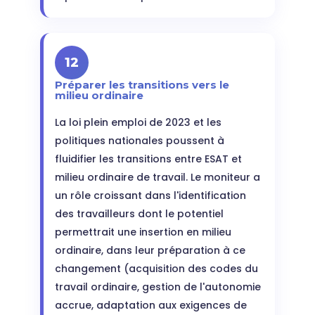
12
Préparer les transitions vers le
milieu ordinaire
La loi plein emploi de 2023 et les
politiques nationales poussent à
fluidifier les transitions entre ESAT et
milieu ordinaire de travail. Le moniteur a
un rôle croissant dans l'identification
des travailleurs dont le potentiel
permettrait une insertion en milieu
ordinaire, dans leur préparation à ce
changement (acquisition des codes du
travail ordinaire, gestion de l'autonomie
accrue, adaptation aux exigences de