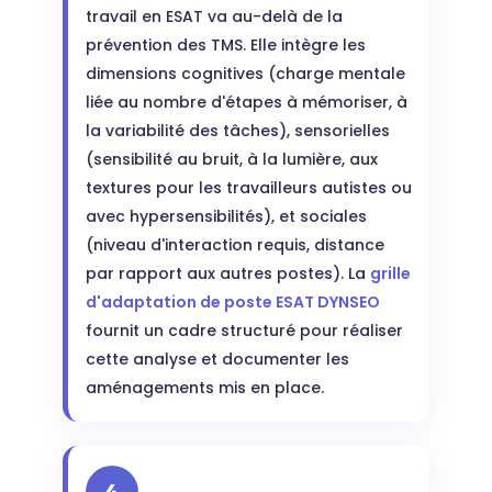
travail en ESAT va au-delà de la
prévention des TMS. Elle intègre les
dimensions cognitives (charge mentale
liée au nombre d'étapes à mémoriser, à
la variabilité des tâches), sensorielles
(sensibilité au bruit, à la lumière, aux
textures pour les travailleurs autistes ou
avec hypersensibilités), et sociales
(niveau d'interaction requis, distance
par rapport aux autres postes). La
grille
d'adaptation de poste ESAT DYNSEO
fournit un cadre structuré pour réaliser
cette analyse et documenter les
aménagements mis en place.
4