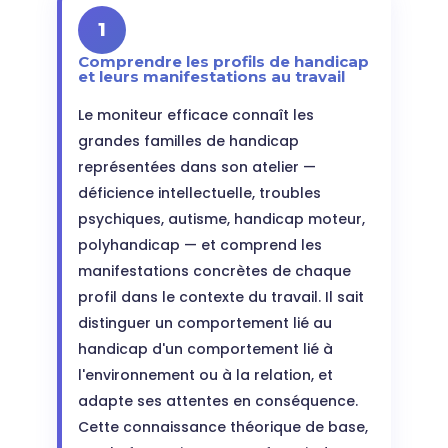
1
Comprendre les profils de handicap
et leurs manifestations au travail
Le moniteur efficace connaît les
grandes familles de handicap
représentées dans son atelier —
déficience intellectuelle, troubles
psychiques, autisme, handicap moteur,
polyhandicap — et comprend les
manifestations concrètes de chaque
profil dans le contexte du travail. Il sait
distinguer un comportement lié au
handicap d'un comportement lié à
l'environnement ou à la relation, et
adapte ses attentes en conséquence.
Cette connaissance théorique de base,