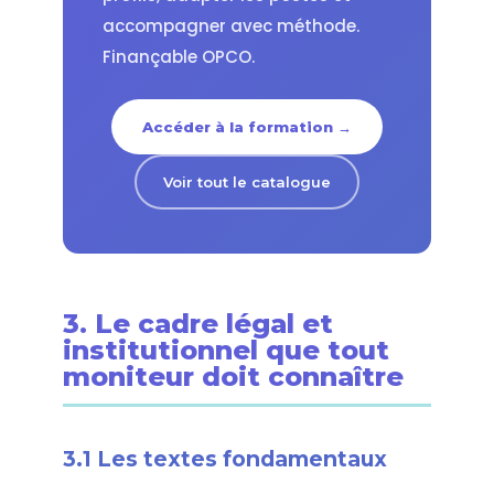
accompagner avec méthode.
Finançable OPCO.
Accéder à la formation →
Voir tout le catalogue
3. Le cadre légal et
institutionnel que tout
moniteur doit connaître
3.1 Les textes fondamentaux