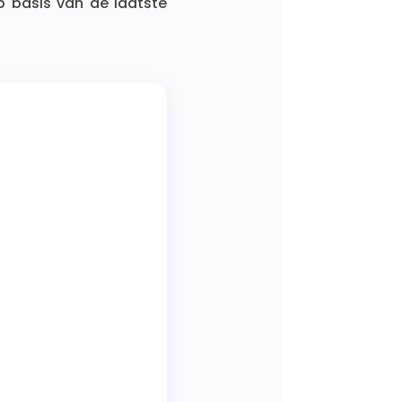
p basis van de laatste