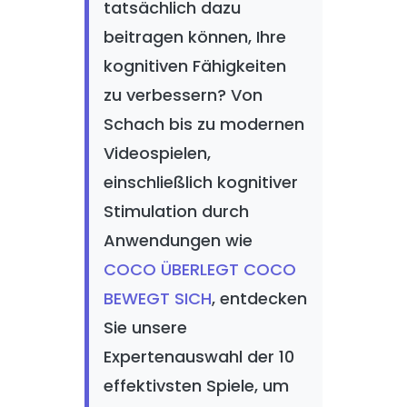
tatsächlich dazu
beitragen können, Ihre
kognitiven Fähigkeiten
zu verbessern? Von
Schach bis zu modernen
Videospielen,
einschließlich kognitiver
Stimulation durch
Anwendungen wie
COCO ÜBERLEGT COCO
BEWEGT SICH
, entdecken
Sie unsere
Expertenauswahl der 10
effektivsten Spiele, um