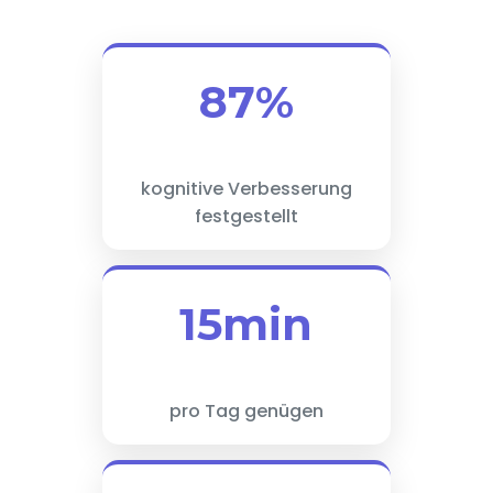
87%
kognitive Verbesserung
festgestellt
15min
pro Tag genügen