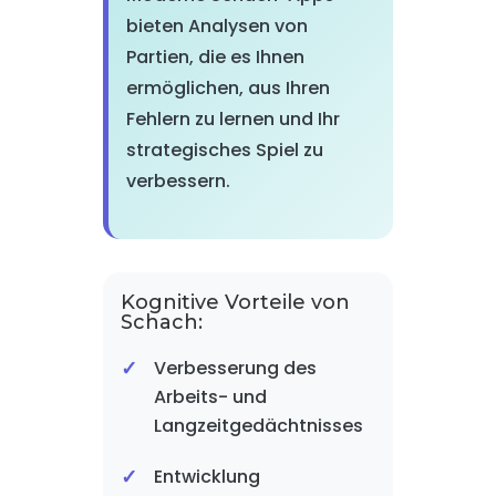
bieten Analysen von
Partien, die es Ihnen
ermöglichen, aus Ihren
Fehlern zu lernen und Ihr
strategisches Spiel zu
verbessern.
Kognitive Vorteile von
Schach:
Verbesserung des
Arbeits- und
Langzeitgedächtnisses
Entwicklung