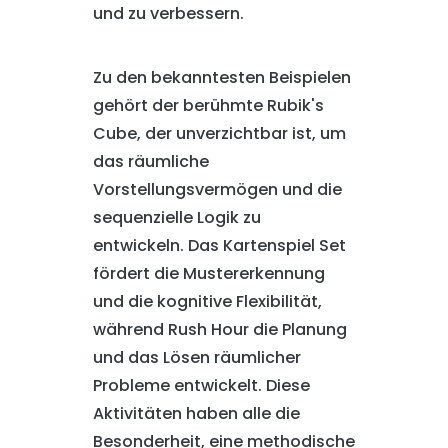
und zu verbessern.
Zu den bekanntesten Beispielen
gehört der berühmte Rubik's
Cube, der unverzichtbar ist, um
das räumliche
Vorstellungsvermögen und die
sequenzielle Logik zu
entwickeln. Das Kartenspiel Set
fördert die Mustererkennung
und die kognitive Flexibilität,
während Rush Hour die Planung
und das Lösen räumlicher
Probleme entwickelt. Diese
Aktivitäten haben alle die
Besonderheit, eine methodische