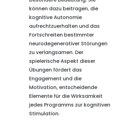
können dazu beitragen, die
kognitive Autonomie
aufrechtzuerhalten und das
Fortschreiten bestimmter
neurodegenerativer Störungen
zu verlangsamen. Der
spielerische Aspekt dieser
Übungen fördert das
Engagement und die
Motivation, entscheidende
Elemente für die Wirksamkeit
jedes Programms zur kognitiven
Stimulation.