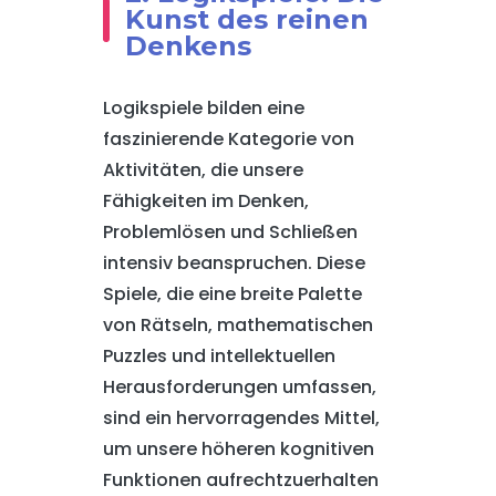
Kunst des reinen
Denkens
Logikspiele bilden eine
faszinierende Kategorie von
Aktivitäten, die unsere
Fähigkeiten im Denken,
Problemlösen und Schließen
intensiv beanspruchen. Diese
Spiele, die eine breite Palette
von Rätseln, mathematischen
Puzzles und intellektuellen
Herausforderungen umfassen,
sind ein hervorragendes Mittel,
um unsere höheren kognitiven
Funktionen aufrechtzuerhalten