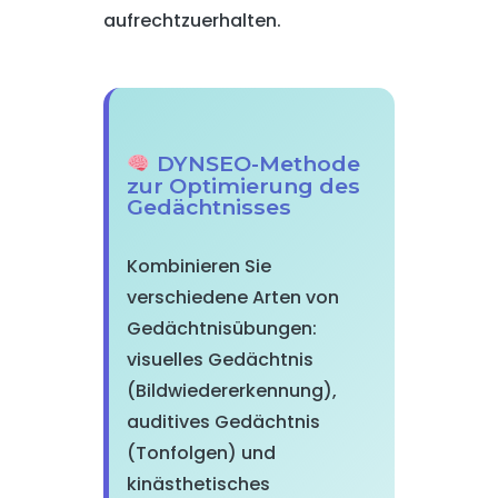
aufrechtzuerhalten.
DYNSEO-Methode
zur Optimierung des
Gedächtnisses
Kombinieren Sie
verschiedene Arten von
Gedächtnisübungen:
visuelles Gedächtnis
(Bildwiedererkennung),
auditives Gedächtnis
(Tonfolgen) und
kinästhetisches