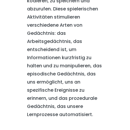
kodieren, zu speichern und
abzurufen. Diese spielerischen
Aktivitäten stimulieren
verschiedene Arten von
Gedächtnis: das
Arbeitsgedächtnis, das
entscheidend ist, um
Informationen kurzfristig zu
halten und zu manipulieren, das
episodische Gedächtnis, das
uns ermöglicht, uns an
spezifische Ereignisse zu
erinnern, und das prozedurale
Gedächtnis, das unsere
Lernprozesse automatisiert.