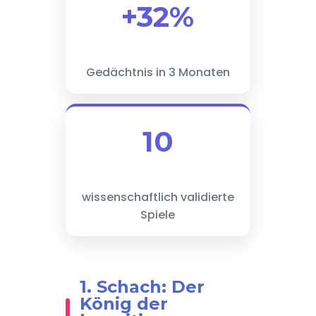
+32%
Gedächtnis in 3 Monaten
10
wissenschaftlich validierte
Spiele
1. Schach: Der
König der