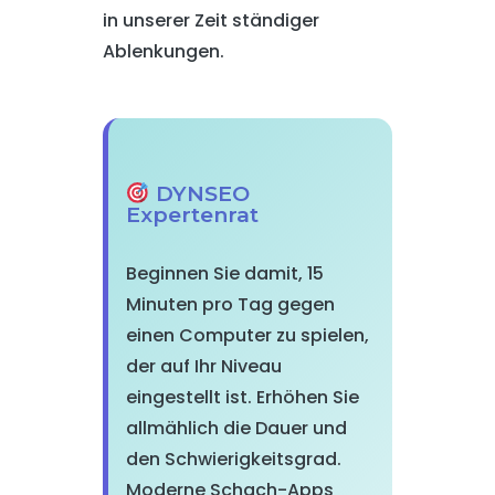
in unserer Zeit ständiger
Ablenkungen.
DYNSEO
Expertenrat
Beginnen Sie damit, 15
Minuten pro Tag gegen
einen Computer zu spielen,
der auf Ihr Niveau
eingestellt ist. Erhöhen Sie
allmählich die Dauer und
den Schwierigkeitsgrad.
Moderne Schach-Apps