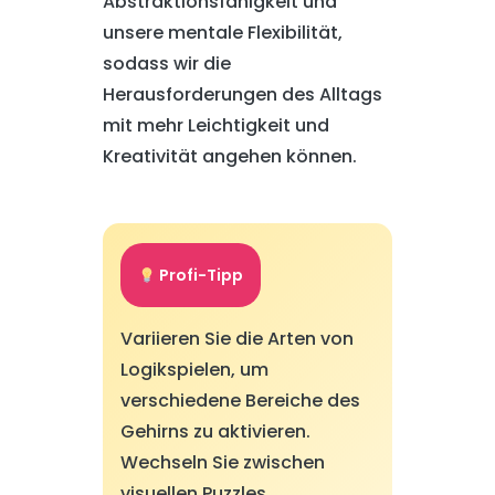
Abstraktionsfähigkeit und
unsere mentale Flexibilität,
sodass wir die
Herausforderungen des Alltags
mit mehr Leichtigkeit und
Kreativität angehen können.
Profi-Tipp
Variieren Sie die Arten von
Logikspielen, um
verschiedene Bereiche des
Gehirns zu aktivieren.
Wechseln Sie zwischen
visuellen Puzzles,