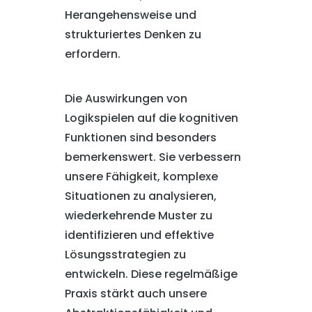
Herangehensweise und
strukturiertes Denken zu
erfordern.
Die Auswirkungen von
Logikspielen auf die kognitiven
Funktionen sind besonders
bemerkenswert. Sie verbessern
unsere Fähigkeit, komplexe
Situationen zu analysieren,
wiederkehrende Muster zu
identifizieren und effektive
Lösungsstrategien zu
entwickeln. Diese regelmäßige
Praxis stärkt auch unsere