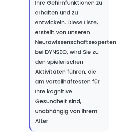
Ihre Gehirnfunktionen zu
erhalten und zu
entwickeln. Diese Liste,
erstellt von unseren
Neurowissenschaftsexperten
bei DYNSEO, wird Sie zu
den spielerischen
Aktivitäten führen, die
am vorteilhaftesten für
Ihre kognitive
Gesundheit sind,
unabhängig von Ihrem
Alter.