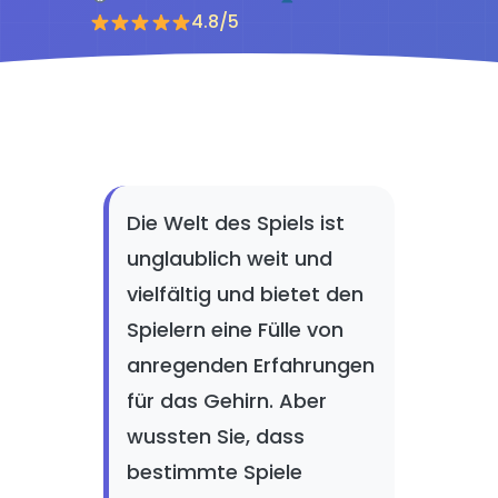
4.8/5
Die Welt des Spiels ist
unglaublich weit und
vielfältig und bietet den
Spielern eine Fülle von
anregenden Erfahrungen
für das Gehirn. Aber
wussten Sie, dass
bestimmte Spiele