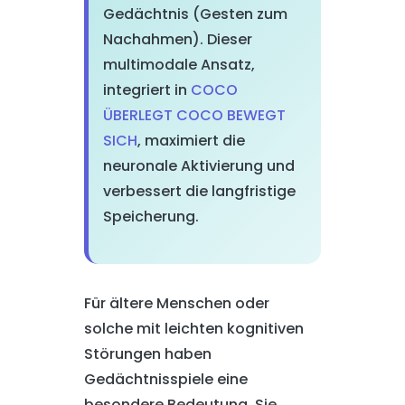
Gedächtnis (Gesten zum
Nachahmen). Dieser
multimodale Ansatz,
integriert in
COCO
ÜBERLEGT COCO BEWEGT
SICH
, maximiert die
neuronale Aktivierung und
verbessert die langfristige
Speicherung.
Für ältere Menschen oder
solche mit leichten kognitiven
Störungen haben
Gedächtnisspiele eine
besondere Bedeutung. Sie