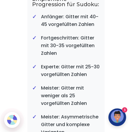
Progression für Sudoku:
Anfänger: Gitter mit 40-
45 vorgefüllten Zahlen
Fortgeschritten: Gitter
mit 30-35 vorgefüllten
Zahlen
Experte: Gitter mit 25-30
vorgefüllten Zahlen
Meister: Gitter mit
weniger als 25
vorgefüllten Zahlen
1
Meister: Asymmetrische
Gitter und komplexe