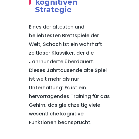
kognitiven
Strategie
Eines der ältesten und
beliebtesten Brettspiele der
Welt, Schach ist ein wahrhaft
zeitloser Klassiker, der die
Jahrhunderte überdauert.
Dieses Jahrtausende alte Spiel
ist weit mehr als nur
Unterhaltung: Es ist ein
hervorragendes Training für das
Gehirn, das gleichzeitig viele
wesentliche kognitive
Funktionen beansprucht.