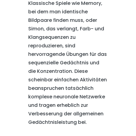
Klassische Spiele wie Memory,
bei dem man identische
Bildpaare finden muss, oder
Simon, das verlangt, Farb- und
Klangsequenzen zu
reproduzieren, sind
hervorragende Übungen für das
sequenzielle Gedächtnis und
die Konzentration. Diese
scheinbar einfachen Aktivitäten
beanspruchen tatsächlich
komplexe neuronale Netzwerke
und tragen erheblich zur
Verbesserung der allgemeinen
Gedächtnisleistung bei.