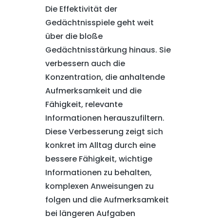
Die Effektivität der
Gedächtnisspiele geht weit
über die bloße
Gedächtnisstärkung hinaus. Sie
verbessern auch die
Konzentration, die anhaltende
Aufmerksamkeit und die
Fähigkeit, relevante
Informationen herauszufiltern.
Diese Verbesserung zeigt sich
konkret im Alltag durch eine
bessere Fähigkeit, wichtige
Informationen zu behalten,
komplexen Anweisungen zu
folgen und die Aufmerksamkeit
bei längeren Aufgaben