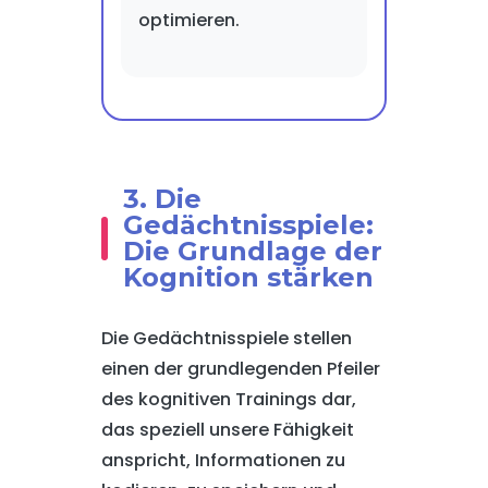
optimieren.
3. Die
Gedächtnisspiele:
Die Grundlage der
Kognition stärken
Die Gedächtnisspiele stellen
einen der grundlegenden Pfeiler
des kognitiven Trainings dar,
das speziell unsere Fähigkeit
anspricht, Informationen zu