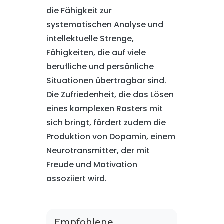
die Fähigkeit zur
systematischen Analyse und
intellektuelle Strenge,
Fähigkeiten, die auf viele
berufliche und persönliche
Situationen übertragbar sind.
Die Zufriedenheit, die das Lösen
eines komplexen Rasters mit
sich bringt, fördert zudem die
Produktion von Dopamin, einem
Neurotransmitter, der mit
Freude und Motivation
assoziiert wird.
Empfohlene