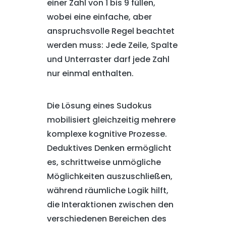
einer Zahl von 1 bis 9 füllen,
wobei eine einfache, aber
anspruchsvolle Regel beachtet
werden muss: Jede Zeile, Spalte
und Unterraster darf jede Zahl
nur einmal enthalten.
Die Lösung eines Sudokus
mobilisiert gleichzeitig mehrere
komplexe kognitive Prozesse.
Deduktives Denken ermöglicht
es, schrittweise unmögliche
Möglichkeiten auszuschließen,
während räumliche Logik hilft,
die Interaktionen zwischen den
verschiedenen Bereichen des