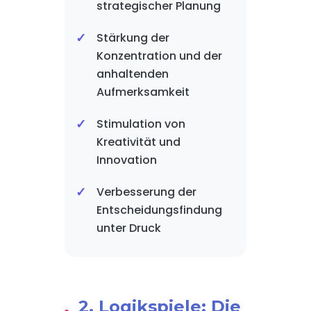
strategischer Planung
Stärkung der
Konzentration und der
anhaltenden
Aufmerksamkeit
Stimulation von
Kreativität und
Innovation
Verbesserung der
Entscheidungsfindung
unter Druck
2. Logikspiele: Die