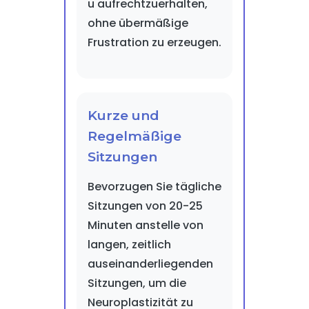
u aufrechtzuerhalten,
ohne übermäßige
Frustration zu erzeugen.
Kurze und
Regelmäßige
Sitzungen
Bevorzugen Sie tägliche
Sitzungen von 20-25
Minuten anstelle von
langen, zeitlich
auseinanderliegenden
Sitzungen, um die
Neuroplastizität zu