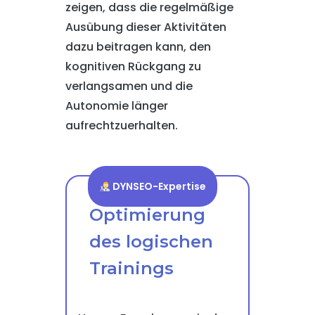
zeigen, dass die regelmäßige
Ausübung dieser Aktivitäten
dazu beitragen kann, den
kognitiven Rückgang zu
verlangsamen und die
Autonomie länger
aufrechtzuerhalten.
DYNSEO-Expertise
Optimierung
des logischen
Trainings