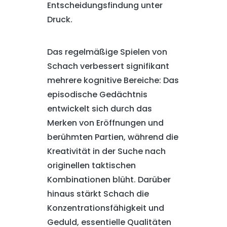
Entscheidungsfindung unter
Druck.
Das regelmäßige Spielen von
Schach verbessert signifikant
mehrere kognitive Bereiche: Das
episodische Gedächtnis
entwickelt sich durch das
Merken von Eröffnungen und
berühmten Partien, während die
Kreativität in der Suche nach
originellen taktischen
Kombinationen blüht. Darüber
hinaus stärkt Schach die
Konzentrationsfähigkeit und
Geduld, essentielle Qualitäten