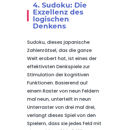
4. Sudoku: Die
Exzellenz des
logischen
Denkens
Sudoku, dieses japanische
Zahlenrätsel, das die ganze
Welt erobert hat, ist eines der
effektivsten Denkspiele zur
Stimulation der kognitiven
Funktionen. Basierend auf
einem Raster von neun Feldern
mal neun, unterteilt in neun
Unterraster von drei mal drei,
verlangt dieses Spiel von den
Spielern, dass sie jedes Feld mit