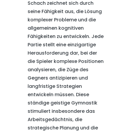
Schach zeichnet sich durch
seine Fähigkeit aus, die Lösung
komplexer Probleme und die
allgemeinen kognitiven
Fähigkeiten zu entwickeln. Jede
Partie stellt eine einzigartige
Herausforderung dar, bei der
die Spieler komplexe Positionen
analysieren, die Züge des
Gegners antizipieren und
langfristige Strategien
entwickeln müssen. Diese
ständige geistige Gymnastik
stimuliert insbesondere das
Arbeitsgedächtnis, die
strategische Planung und die