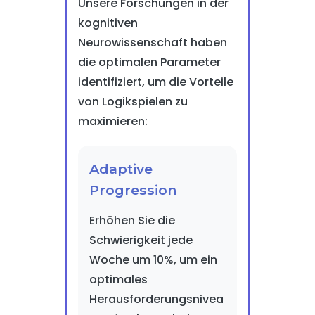
Unsere Forschungen in der
kognitiven
Neurowissenschaft haben
die optimalen Parameter
identifiziert, um die Vorteile
von Logikspielen zu
maximieren:
Adaptive
Progression
Erhöhen Sie die
Schwierigkeit jede
Woche um 10%, um ein
optimales
Herausforderungsnivea