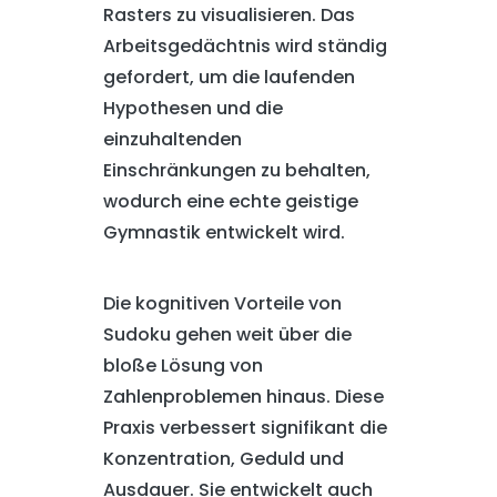
Rasters zu visualisieren. Das
Arbeitsgedächtnis wird ständig
gefordert, um die laufenden
Hypothesen und die
einzuhaltenden
Einschränkungen zu behalten,
wodurch eine echte geistige
Gymnastik entwickelt wird.
Die kognitiven Vorteile von
Sudoku gehen weit über die
bloße Lösung von
Zahlenproblemen hinaus. Diese
Praxis verbessert signifikant die
Konzentration, Geduld und
Ausdauer. Sie entwickelt auch