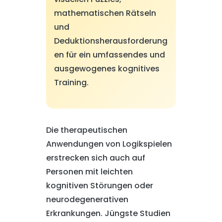
mathematischen Rätseln
und
Deduktionsherausforderung
en für ein umfassendes und
ausgewogenes kognitives
Training.
Die therapeutischen
Anwendungen von Logikspielen
erstrecken sich auch auf
Personen mit leichten
kognitiven Störungen oder
neurodegenerativen
Erkrankungen. Jüngste Studien