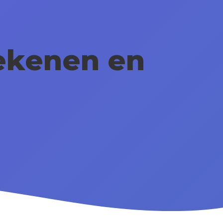
ekenen en