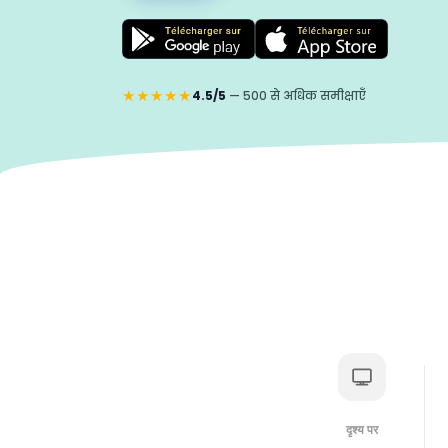
★★★★★
4.5/5
— 500 से अधिक समीक्षाएँ
दृश्य पर