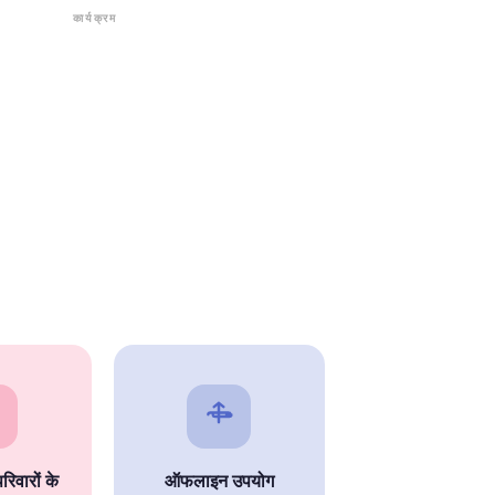
कार्यक्रम
वारों के
ऑफलाइन उपयोग