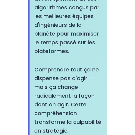
algorithmes conçus par
les meilleures équipes
d'ingénieurs de la
planète pour maximiser
le temps passé sur les
plateformes.
Comprendre tout ça ne
dispense pas d'agir —
mais ça change
radicalement la façon
dont on agit. Cette
compréhension
transforme la culpabilité
en stratégie,