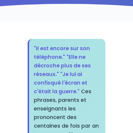
"Il est encore sur son
téléphone."
"Elle ne
décroche plus de ses
réseaux."
"Je lui ai
confisqué l'écran et
c'était la guerre."
Ces
phrases, parents et
enseignants les
prononcent des
centaines de fois par an