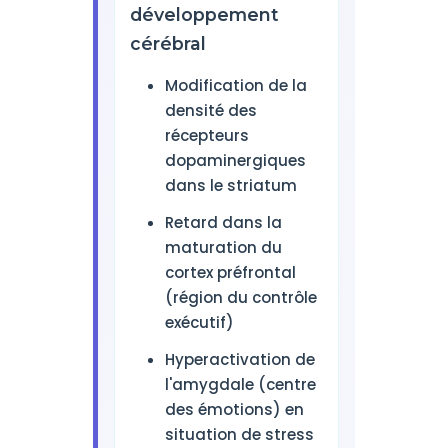
développement
cérébral
Modification de la
densité des
récepteurs
dopaminergiques
dans le striatum
Retard dans la
maturation du
cortex préfrontal
(région du contrôle
exécutif)
Hyperactivation de
l'amygdale (centre
des émotions) en
situation de stress