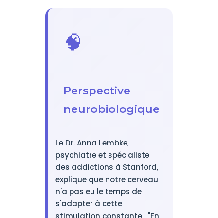
🧠
Perspective
neurobiologique
Le Dr. Anna Lembke,
psychiatre et spécialiste
des addictions à Stanford,
explique que notre cerveau
n'a pas eu le temps de
s'adapter à cette
stimulation constante : "En