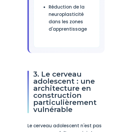
Réduction de la
neuroplasticité
dans les zones
d'apprentissage
3. Le cerveau
adolescent : une
architecture en
construction
particulièrement
vulnérable
Le cerveau adolescent n'est pas