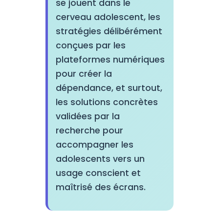
se jouent dans le
cerveau adolescent, les
stratégies délibérément
conçues par les
plateformes numériques
pour créer la
dépendance, et surtout,
les solutions concrètes
validées par la
recherche pour
accompagner les
adolescents vers un
usage conscient et
maîtrisé des écrans.