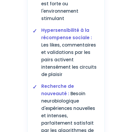
est forte ou
l'environnement
stimulant
Hypersensibilité à la
récompense sociale :
Les likes, commentaires
et validations par les
pairs activent
intensément les circuits
de plaisir
Recherche de
nouveauté :
Besoin
neurobiologique
d'expériences nouvelles
et intenses,
parfaitement satisfait
par les algorithmes de