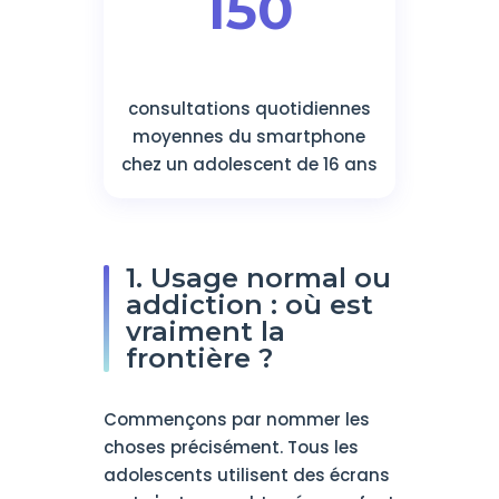
150
consultations quotidiennes
moyennes du smartphone
chez un adolescent de 16 ans
1. Usage normal ou
addiction : où est
vraiment la
frontière ?
Commençons par nommer les
choses précisément. Tous les
adolescents utilisent des écrans