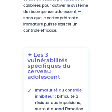
calibrées pour activer le système
de récompense adolescent —
sans que le cortex préfrontal
immature puisse exercer un
contrôle efficace.
✦ Les 3
vulnérabilités
spécifiques du
cerveau
adolescent
Immaturité du contrôle
inhibiteur :
Difficulté à
résister aux impulsions,
surtout quand l'émotion