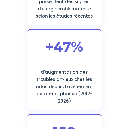
présentent des signes
d'usage problématique
selon les études récentes
+47%
d'augmentation des
troubles anxieux chez les
ados depuis l'avènement
des smartphones (2012-
2026)