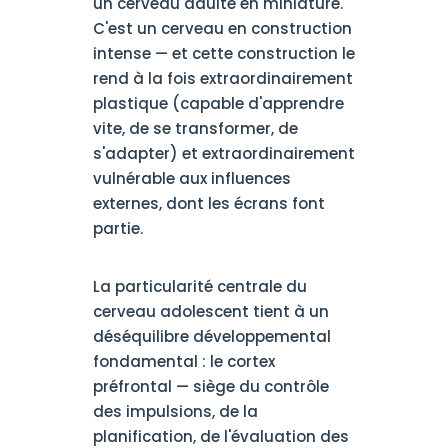
un cerveau adulte en miniature.
C'est un cerveau en construction
intense — et cette construction le
rend à la fois extraordinairement
plastique (capable d'apprendre
vite, de se transformer, de
s'adapter) et extraordinairement
vulnérable aux influences
externes, dont les écrans font
partie.
La particularité centrale du
cerveau adolescent tient à un
déséquilibre développemental
fondamental : le cortex
préfrontal — siège du contrôle
des impulsions, de la
planification, de l'évaluation des