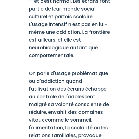
— et c'est normal. Les écrans font
partie de leur monde social,
culturel et parfois scolaire.
L'usage intensif n'est pas en lui-
même une addiction. La frontière
est ailleurs, et elle est
neurobiologique autant que
comportementale.
On parle d'usage problématique
ou d'addiction quand
l'utilisation des écrans échappe
au contrôle de l'adolescent
malgré sa volonté consciente de
réduire, envahit des domaines
vitaux comme le sommeil,
l'alimentation, la scolarité ou les
relations familiales, provoque