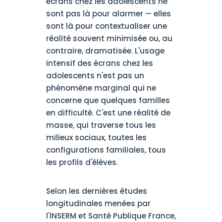
écrans chez les adolescents ne
sont pas là pour alarmer — elles
sont là pour contextualiser une
réalité souvent minimisée ou, au
contraire, dramatisée. L'usage
intensif des écrans chez les
adolescents n'est pas un
phénomène marginal qui ne
concerne que quelques familles
en difficulté. C'est une réalité de
masse, qui traverse tous les
milieux sociaux, toutes les
configurations familiales, tous
les profils d'élèves.
Selon les dernières études
longitudinales menées par
l'INSERM et Santé Publique France,