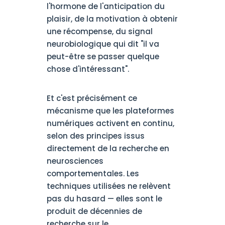
l'hormone de l'anticipation du
plaisir, de la motivation à obtenir
une récompense, du signal
neurobiologique qui dit "il va
peut-être se passer quelque
chose d'intéressant".
Et c'est précisément ce
mécanisme que les plateformes
numériques activent en continu,
selon des principes issus
directement de la recherche en
neurosciences
comportementales. Les
techniques utilisées ne relèvent
pas du hasard — elles sont le
produit de décennies de
recherche sur le