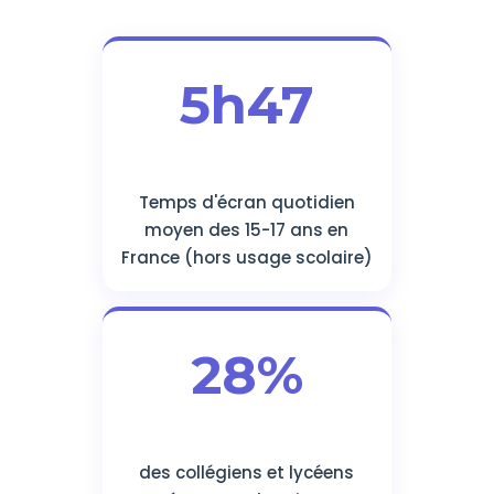
5h47
Temps d'écran quotidien
moyen des 15-17 ans en
France (hors usage scolaire)
28%
des collégiens et lycéens