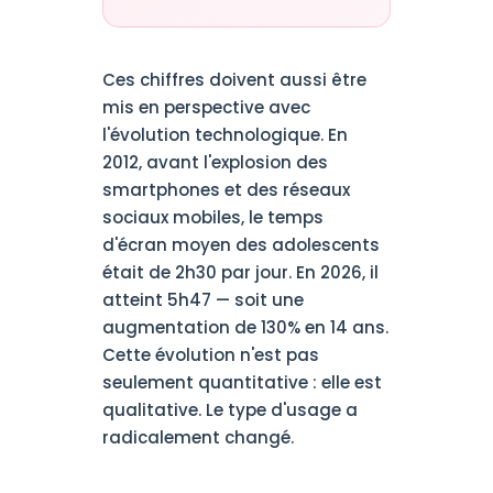
Ces chiffres doivent aussi être
mis en perspective avec
l'évolution technologique. En
2012, avant l'explosion des
smartphones et des réseaux
sociaux mobiles, le temps
d'écran moyen des adolescents
était de 2h30 par jour. En 2026, il
atteint 5h47 — soit une
augmentation de 130% en 14 ans.
Cette évolution n'est pas
seulement quantitative : elle est
qualitative. Le type d'usage a
radicalement changé.