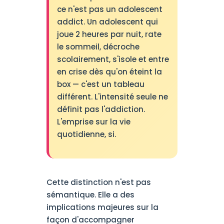
ce n'est pas un adolescent
addict. Un adolescent qui
joue 2 heures par nuit, rate
le sommeil, décroche
scolairement, s'isole et entre
en crise dès qu'on éteint la
box — c'est un tableau
différent. L'intensité seule ne
définit pas l'addiction.
L'emprise sur la vie
quotidienne, si.
Cette distinction n'est pas
sémantique. Elle a des
implications majeures sur la
façon d'accompagner