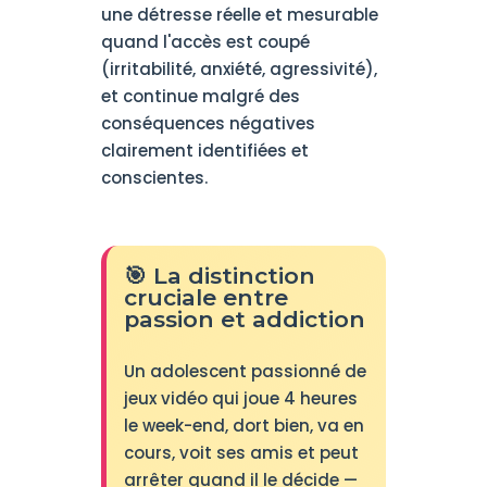
une détresse réelle et mesurable
quand l'accès est coupé
(irritabilité, anxiété, agressivité),
et continue malgré des
conséquences négatives
clairement identifiées et
conscientes.
🎯 La distinction
cruciale entre
passion et addiction
Un adolescent passionné de
jeux vidéo qui joue 4 heures
le week-end, dort bien, va en
cours, voit ses amis et peut
arrêter quand il le décide —