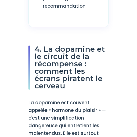
recommandation
4. La dopamine et
le circuit de la
récompense :
comment les
écrans piratent le
cerveau
La dopamine est souvent
appelée « hormone du plaisir » —
c'est une simplification
dangereuse qui entretient les
malentendus. Elle est surtout