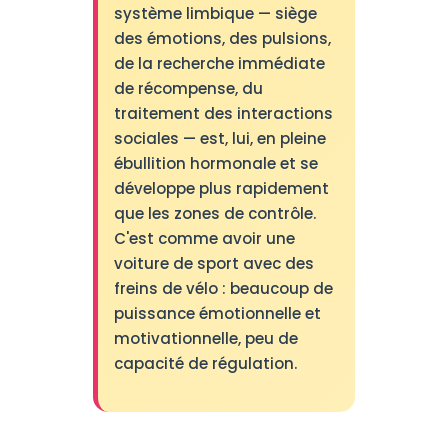
système limbique — siège
des émotions, des pulsions,
de la recherche immédiate
de récompense, du
traitement des interactions
sociales — est, lui, en pleine
ébullition hormonale et se
développe plus rapidement
que les zones de contrôle.
C'est comme avoir une
voiture de sport avec des
freins de vélo : beaucoup de
puissance émotionnelle et
motivationnelle, peu de
capacité de régulation.