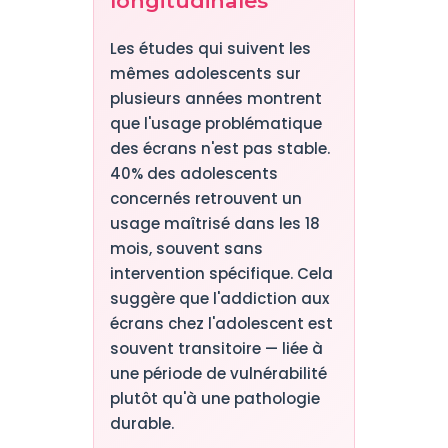
longitudinales
Les études qui suivent les
mêmes adolescents sur
plusieurs années montrent
que l'usage problématique
des écrans n'est pas stable.
40% des adolescents
concernés retrouvent un
usage maîtrisé dans les 18
mois, souvent sans
intervention spécifique. Cela
suggère que l'addiction aux
écrans chez l'adolescent est
souvent transitoire — liée à
une période de vulnérabilité
plutôt qu'à une pathologie
durable.