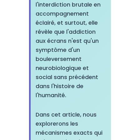
l'interdiction brutale en
accompagnement
éclairé, et surtout, elle
révèle que l'addiction
aux écrans n'est qu'un
symptôme d'un
bouleversement
neurobiologique et
social sans précédent
dans l'histoire de
l'humanité.
Dans cet article, nous
explorerons les
mécanismes exacts qui