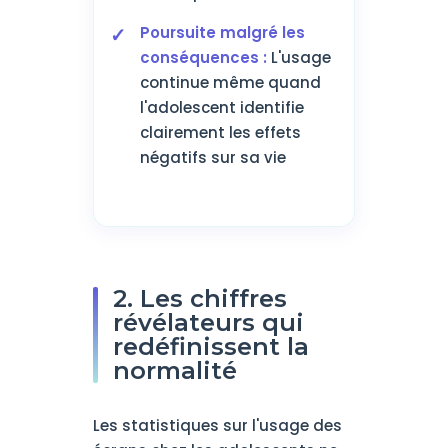
Poursuite malgré les
conséquences :
L'usage
continue même quand
l'adolescent identifie
clairement les effets
négatifs sur sa vie
2. Les chiffres
révélateurs qui
redéfinissent la
normalité
Les statistiques sur l'usage des