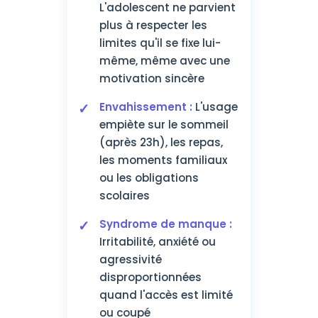
L'adolescent ne parvient
plus à respecter les
limites qu'il se fixe lui-
même, même avec une
motivation sincère
Envahissement :
L'usage
empiète sur le sommeil
(après 23h), les repas,
les moments familiaux
ou les obligations
scolaires
Syndrome de manque :
Irritabilité, anxiété ou
agressivité
disproportionnées
quand l'accès est limité
ou coupé