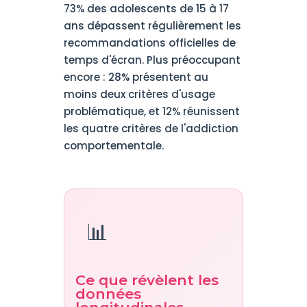
73% des adolescents de 15 à 17
ans dépassent régulièrement les
recommandations officielles de
temps d'écran. Plus préoccupant
encore : 28% présentent au
moins deux critères d'usage
problématique, et 12% réunissent
les quatre critères de l'addiction
comportementale.
📊
Ce que révèlent les
données