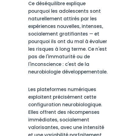
Ce déséquilibre explique
pourquoi les adolescents sont
naturellement attirés par les
expériences nouvelles, intenses,
socialement gratifiantes — et
pourquoi ils ont du mal à évaluer
les risques à long terme. Ce n'est
pas de l'immaturité ou de
l'inconscience : c'est de la
neurobiologie développementale.
Les plateformes numériques
exploitent précisément cette
configuration neurobiologique.
Elles offrent des récompenses
immédiates, socialement
valorisantes, avec une intensité
et une variabilité parfaitement