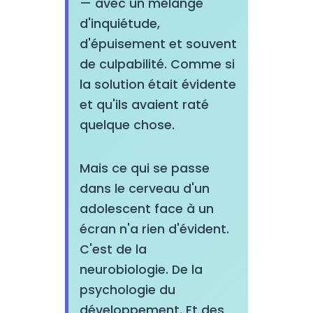
— avec un mélange
d'inquiétude,
d'épuisement et souvent
de culpabilité. Comme si
la solution était évidente
et qu'ils avaient raté
quelque chose.
Mais ce qui se passe
dans le cerveau d'un
adolescent face à un
écran n'a rien d'évident.
C'est de la
neurobiologie. De la
psychologie du
développement. Et des