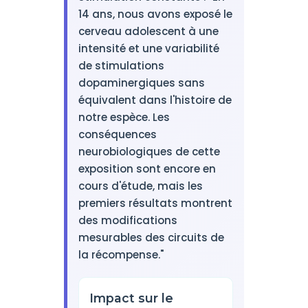
14 ans, nous avons exposé le
cerveau adolescent à une
intensité et une variabilité
de stimulations
dopaminergiques sans
équivalent dans l'histoire de
notre espèce. Les
conséquences
neurobiologiques de cette
exposition sont encore en
cours d'étude, mais les
premiers résultats montrent
des modifications
mesurables des circuits de
la récompense."
Impact sur le