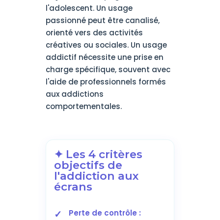
l'adolescent. Un usage
passionné peut être canalisé,
orienté vers des activités
créatives ou sociales. Un usage
addictif nécessite une prise en
charge spécifique, souvent avec
l'aide de professionnels formés
aux addictions
comportementales.
✦ Les 4 critères
objectifs de
l'addiction aux
écrans
Perte de contrôle :