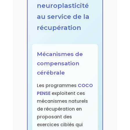
neuroplasticité
au service de la
récupération
Mécanismes de
compensation
cérébrale
Les programmes
COCO
PENSE
exploitent ces
mécanismes naturels
de récupération en
proposant des
exercices ciblés qui