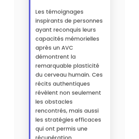
Les témoignages
inspirants de personnes
ayant reconquis leurs
capacités mémorielles
après un AVC
démontrent la
remarquable plasticité
du cerveau humain. Ces
récits authentiques
révèlent non seulement
les obstacles
rencontrés, mais aussi
les stratégies efficaces
qui ont permis une
récupération