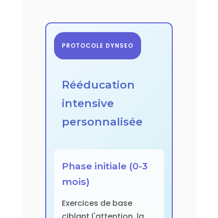
PROTOCOLE DYNSEO
Rééducation
intensive
personnalisée
Phase initiale (0-3
mois)
Exercices de base
ciblant l'attention, la