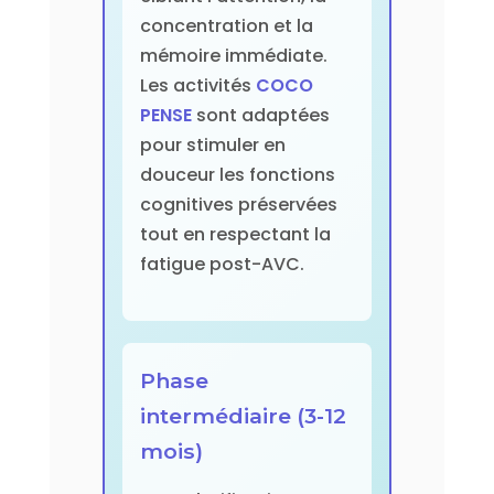
concentration et la
mémoire immédiate.
Les activités
COCO
PENSE
sont adaptées
pour stimuler en
douceur les fonctions
cognitives préservées
tout en respectant la
fatigue post-AVC.
Phase
intermédiaire (3-12
mois)