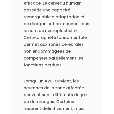
efficace. Le cerveau humain
possède une capacité
remarquable d'adaptation et
de réorganisation, connue sous
le nom de neuroplasticité.
Cette propriété fondamentale
permet aux zones cérébrales
non endommagées de
compenser partiellement les
fonctions perdues.
Lorsqu'un AVC survient, les
neurones de la zone affectée
peuvent subir différents degrés
de dommages. Certains
meurent définitivement, mais