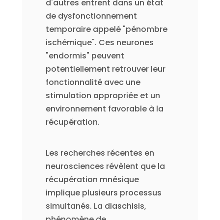
d'autres entrent dans un état
de dysfonctionnement
temporaire appelé "pénombre
ischémique". Ces neurones
"endormis" peuvent
potentiellement retrouver leur
fonctionnalité avec une
stimulation appropriée et un
environnement favorable à la
récupération.
Les recherches récentes en
neurosciences révèlent que la
récupération mnésique
implique plusieurs processus
simultanés. La diaschisis,
phénomène de