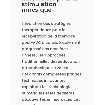
stimulation
mnésique
L'évolution des stratégies
thérapeutiques pour la
récupération de la mémoire
post-AVC a considérablement
progressé ces dernières
années. Les approches
traditionnelles de rééducation
orthophonique se voient
désormais complétées par des
techniques innovantes
exploitant les technologies
numériques et les dernières
découvertes en neurosciences