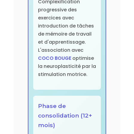
Complexification
progressive des
exercices avec
introduction de tâches
de mémoire de travail
et d'apprentissage.
L'association avec
COCO BOUGE
optimise
la neuroplasticité par la
stimulation motrice.
Phase de
consolidation (12+
mois)