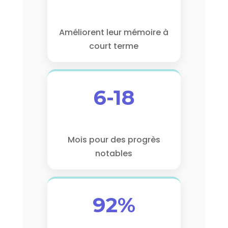
Améliorent leur mémoire à
court terme
6-18
Mois pour des progrès
notables
92%