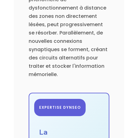
dysfonctionnement à distance
des zones non directement
lésées, peut progressivement
se résorber. Parallèlement, de
nouvelles connexions
synaptiques se forment, créant
des circuits alternatifs pour
traiter et stocker l'information
mémorielle.
EXPERTISE DYNSEO
La