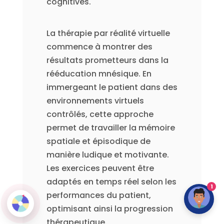
cognitives.
La thérapie par réalité virtuelle
commence à montrer des
résultats prometteurs dans la
rééducation mnésique. En
immergeant le patient dans des
environnements virtuels
contrôlés, cette approche
permet de travailler la mémoire
spatiale et épisodique de
manière ludique et motivante.
Les exercices peuvent être
adaptés en temps réel selon les
1
performances du patient,
optimisant ainsi la progression
thérapeutique.