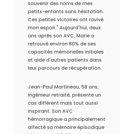
souvenir des noms de mes
petits-enfants sans hésitation.
Ces petites victoires ont ravivé
mon espoir." Aujourd'hui, deux
ans après son AVC, Marie a
retrouvé environ 80% de ses
capacités mémorielles initiales
et aide d'autres patients dans
leur parcours de récupération.
Jean-Paul Martineau, 58 ans,
ingénieur retraité, présente un
cas différent mais tout aussi
inspirant. Son AVC
hémorragique a principalement
affecté sa mémoire épisodique