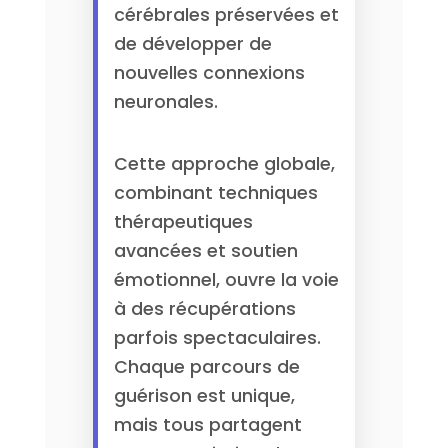
cérébrales préservées et
de développer de
nouvelles connexions
neuronales.
Cette approche globale,
combinant techniques
thérapeutiques
avancées et soutien
émotionnel, ouvre la voie
à des récupérations
parfois spectaculaires.
Chaque parcours de
guérison est unique,
mais tous partagent