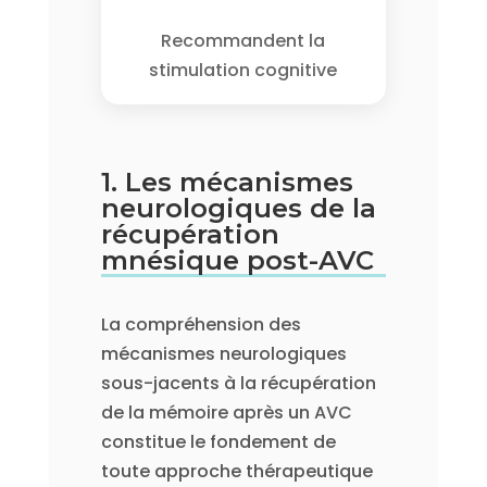
Recommandent la
stimulation cognitive
1. Les mécanismes
neurologiques de la
récupération
mnésique post-AVC
La compréhension des
mécanismes neurologiques
sous-jacents à la récupération
de la mémoire après un AVC
constitue le fondement de
toute approche thérapeutique