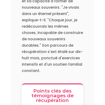
et sa capacité à former de
nouveaux souvenirs. "Je vivais
dans un éternel présent",
explique-t-il. "Chaque jour, je
redécouvrais les mêmes
choses, incapable de construire
de nouveaux souvenirs
durables." Son parcours de
récupération s'est étalé sur dix-
huit mois, ponctué d'exercices
intensifs et d'un soutien familial
constant.
Points clés des
témoignages de
récupération