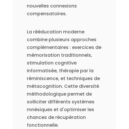
nouvelles connexions
compensatoires.
La rééducation moderne
combine plusieurs approches
complémentaires : exercices de
mémorisation traditionnels,
stimulation cognitive
informatisée, thérapie par la
réminiscence, et techniques de
métacognition. Cette diversité
méthodologique permet de
solliciter différents systèmes
mnésiques et d'optimiser les
chances de récupération
fonctionnelle.