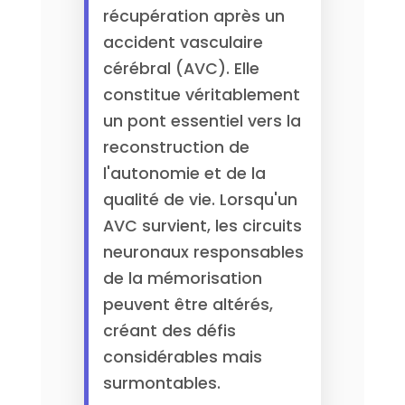
récupération après un
accident vasculaire
cérébral (AVC). Elle
constitue véritablement
un pont essentiel vers la
reconstruction de
l'autonomie et de la
qualité de vie. Lorsqu'un
AVC survient, les circuits
neuronaux responsables
de la mémorisation
peuvent être altérés,
créant des défis
considérables mais
surmontables.