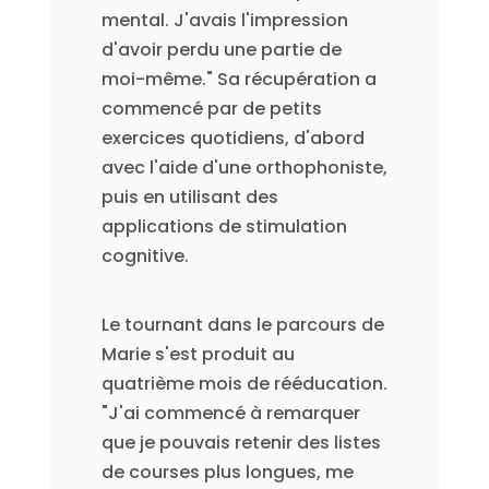
mental. J'avais l'impression
d'avoir perdu une partie de
moi-même." Sa récupération a
commencé par de petits
exercices quotidiens, d'abord
avec l'aide d'une orthophoniste,
puis en utilisant des
applications de stimulation
cognitive.
Le tournant dans le parcours de
Marie s'est produit au
quatrième mois de rééducation.
"J'ai commencé à remarquer
que je pouvais retenir des listes
de courses plus longues, me