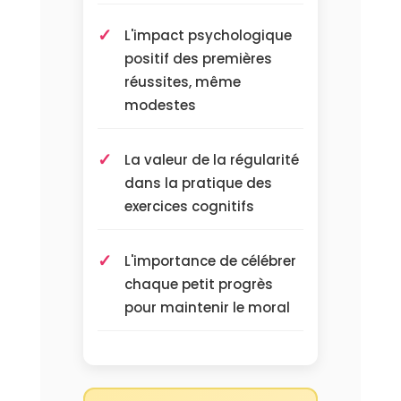
L'impact psychologique
positif des premières
réussites, même
modestes
La valeur de la régularité
dans la pratique des
exercices cognitifs
L'importance de célébrer
chaque petit progrès
pour maintenir le moral