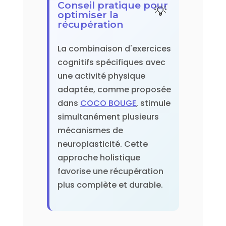
Conseil pratique pour
optimiser la
récupération
La combinaison d'exercices
cognitifs spécifiques avec
une activité physique
adaptée, comme proposée
dans
COCO BOUGE
, stimule
simultanément plusieurs
mécanismes de
neuroplasticité. Cette
approche holistique
favorise une récupération
plus complète et durable.