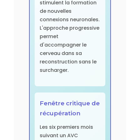
stimulent la formation
de nouvelles
connexions neuronales.
L'approche progressive
permet
d'accompagner le
cerveau dans sa
reconstruction sans le
surcharger.
Fenêtre critique de
récupération
Les six premiers mois
suivant un AVC