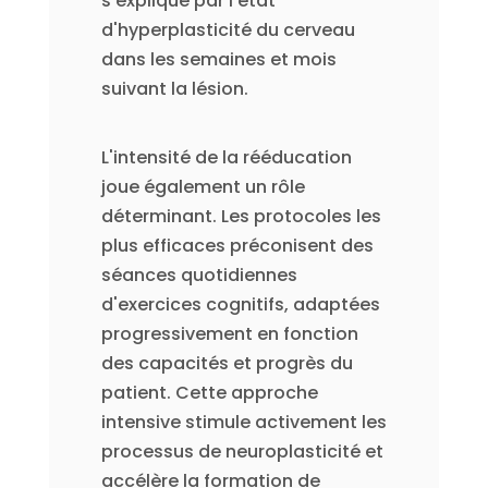
s'explique par l'état
d'hyperplasticité du cerveau
dans les semaines et mois
suivant la lésion.
L'intensité de la rééducation
joue également un rôle
déterminant. Les protocoles les
plus efficaces préconisent des
séances quotidiennes
d'exercices cognitifs, adaptées
progressivement en fonction
des capacités et progrès du
patient. Cette approche
intensive stimule activement les
processus de neuroplasticité et
accélère la formation de