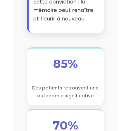
cette conviction : la
mémoire peut renaître
et fleurir à nouveau.
85%
Des patients retrouvent une
autonomie significative
70%