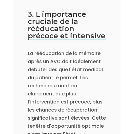
3. L'importance
cruciale de la
rééducation
précoce et intensive
La rééducation de la mémoire
après un AVC doit idéalement
débuter dès que l'état médical
du patient le permet. Les
recherches montrent
clairement que plus
l'intervention est précoce, plus
les chances de récupération
significative sont élevées. Cette
fenêtre d'opportunité optimale