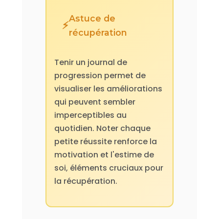
Astuce de
récupération
Tenir un journal de
progression permet de
visualiser les améliorations
qui peuvent sembler
imperceptibles au
quotidien. Noter chaque
petite réussite renforce la
motivation et l'estime de
soi, éléments cruciaux pour
la récupération.