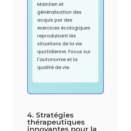
Maintien et
généralisation des
acquis par des
exercices écologiques
reproduisant les
situations de la vie
quotidienne. Focus sur
l'autonomie et la
qualité de vie.
4. Stratégies
thérapeutiques
innovantes pour la