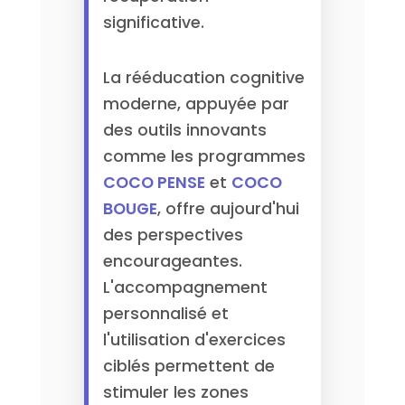
significative.
La rééducation cognitive
moderne, appuyée par
des outils innovants
comme les programmes
COCO PENSE
et
COCO
BOUGE
, offre aujourd'hui
des perspectives
encourageantes.
L'accompagnement
personnalisé et
l'utilisation d'exercices
ciblés permettent de
stimuler les zones