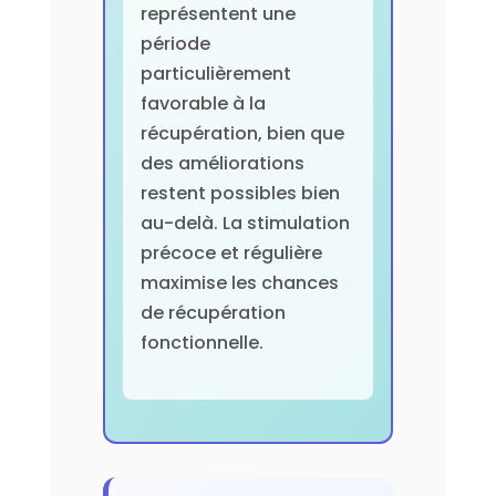
représentent une
période
particulièrement
favorable à la
récupération, bien que
des améliorations
restent possibles bien
au-delà. La stimulation
précoce et régulière
maximise les chances
de récupération
fonctionnelle.