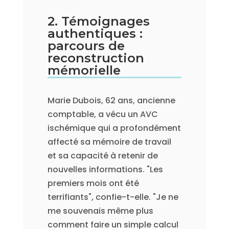
2. Témoignages
authentiques :
parcours de
reconstruction
mémorielle
Marie Dubois, 62 ans, ancienne
comptable, a vécu un AVC
ischémique qui a profondément
affecté sa mémoire de travail
et sa capacité à retenir de
nouvelles informations. "Les
premiers mois ont été
terrifiants", confie-t-elle. "Je ne
me souvenais même plus
comment faire un simple calcul