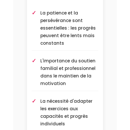
La patience et la
persévérance sont
essentielles : les progrès
peuvent être lents mais
constants
L'importance du soutien
familial et professionnel
dans le maintien de la
motivation
La nécessité d'adapter
les exercices aux
capacités et progrès
individuels