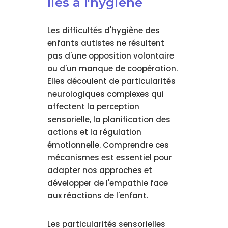
liés à l'hygiène
Les difficultés d'hygiène des
enfants autistes ne résultent
pas d'une opposition volontaire
ou d'un manque de coopération.
Elles découlent de particularités
neurologiques complexes qui
affectent la perception
sensorielle, la planification des
actions et la régulation
émotionnelle. Comprendre ces
mécanismes est essentiel pour
adapter nos approches et
développer de l'empathie face
aux réactions de l'enfant.
Les particularités sensorielles