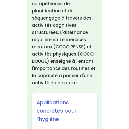
compétences de
planification et de
séquençage à travers des
activités cognitives
structurées. L'alternance
régulière entre exercices
mentaux (COCO PENSE) et
activités physiques (COCO
BOUGE) enseigne à l'enfant
l'importance des routines et
la capacité à passer d'une
activité à une autre.
Applications
concrètes pour
l'hygiène :