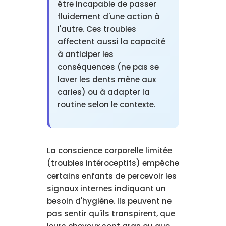
être incapable de passer
fluidement d'une action à
l'autre. Ces troubles
affectent aussi la capacité
à anticiper les
conséquences (ne pas se
laver les dents mène aux
caries) ou à adapter la
routine selon le contexte.
La conscience corporelle limitée
(troubles intéroceptifs) empêche
certains enfants de percevoir les
signaux internes indiquant un
besoin d'hygiène. Ils peuvent ne
pas sentir qu'ils transpirent, que