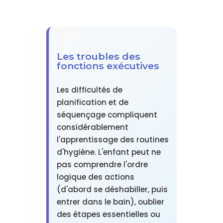
Les troubles des
fonctions exécutives
Les difficultés de
planification et de
séquençage compliquent
considérablement
l'apprentissage des routines
d'hygiène. L'enfant peut ne
pas comprendre l'ordre
logique des actions
(d'abord se déshabiller, puis
entrer dans le bain), oublier
des étapes essentielles ou