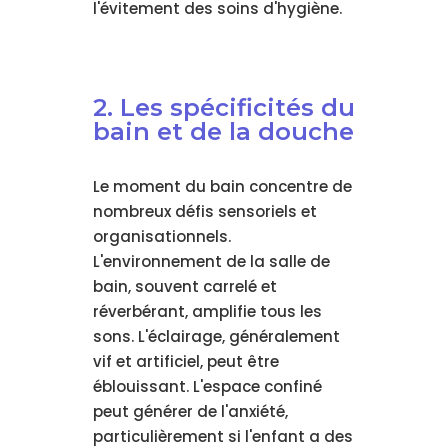
l'évitement des soins d'hygiène.
2. Les spécificités du
bain et de la douche
Le moment du bain concentre de
nombreux défis sensoriels et
organisationnels.
L'environnement de la salle de
bain, souvent carrelé et
réverbérant, amplifie tous les
sons. L'éclairage, généralement
vif et artificiel, peut être
éblouissant. L'espace confiné
peut générer de l'anxiété,
particulièrement si l'enfant a des