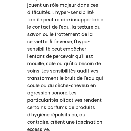
jouent un rôle majeur dans ces
difficultés. L'hyper-sensibilité
tactile peut rendre insupportable
le contact de l'eau, la texture du
savon ou le frottement de la
serviette. À l'inverse, l'hypo-
sensibilité peut empêcher
l'enfant de percevoir qu'il est
mouillé, sale ou qu'il a besoin de
soins. Les sensibilités auditives
transforment le bruit de l'eau qui
coule ou du sèche-cheveux en
agression sonore. Les
particularités olfactives rendent
certains parfums de produits
d'hygiène répulsifs ou, au
contraire, créent une fascination
excessive.