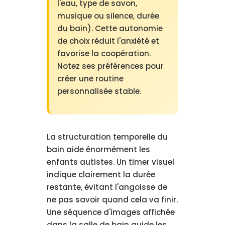
l'eau, type de savon,
musique ou silence, durée
du bain). Cette autonomie
de choix réduit l'anxiété et
favorise la coopération.
Notez ses préférences pour
créer une routine
personnalisée stable.
La structuration temporelle du
bain aide énormément les
enfants autistes. Un timer visuel
indique clairement la durée
restante, évitant l'angoisse de
ne pas savoir quand cela va finir.
Une séquence d'images affichée
dans la salle de bain guide les