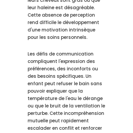
leurs cheveux sont gras ou que
leur haleine est désagréable.
Cette absence de perception
rend difficile le développement
d'une motivation intrinsèque
pour les soins personnels.
Les défis de communication
compliquent l'expression des
préférences, des inconforts ou
des besoins spécifiques. Un
enfant peut refuser le bain sans
pouvoir expliquer que la
température de l'eau le dérange
ou que le bruit de la ventilation le
perturbe. Cette incompréhension
mutuelle peut rapidement
escalader en conflit et renforcer