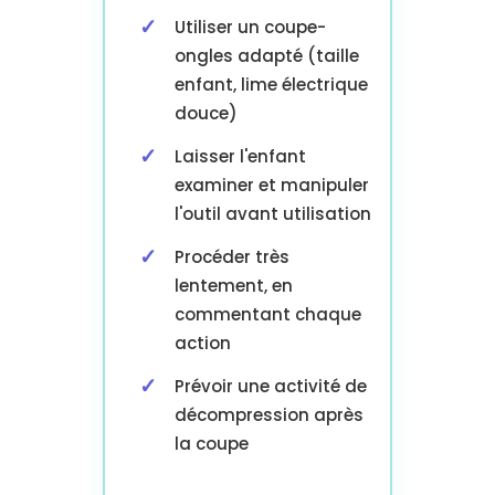
Utiliser un coupe-
ongles adapté (taille
enfant, lime électrique
douce)
Laisser l'enfant
examiner et manipuler
l'outil avant utilisation
Procéder très
lentement, en
commentant chaque
action
Prévoir une activité de
décompression après
la coupe