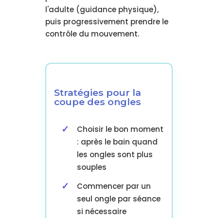
l'adulte (guidance physique),
puis progressivement prendre le
contrôle du mouvement.
Stratégies pour la
coupe des ongles
Choisir le bon moment
: après le bain quand
les ongles sont plus
souples
Commencer par un
seul ongle par séance
si nécessaire