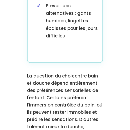
Prévoir des
alternatives : gants
humides, lingettes
épaisses pour les jours
difficiles
La question du choix entre bain
et douche dépend entièrement
des préférences sensorielles de
l'enfant. Certains préfèrent
l'immersion contrôlée du bain, où
ils peuvent rester immobiles et
prédire les sensations. D'autres
tolèrent mieux la douche,