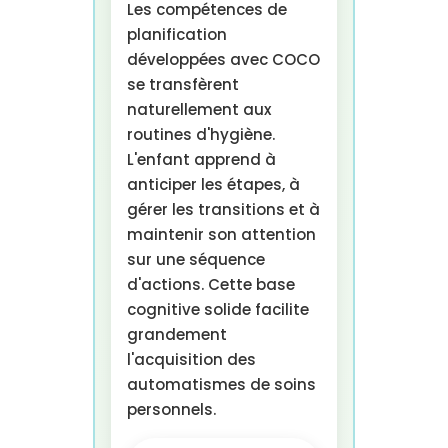
Les compétences de
planification
développées avec COCO
se transfèrent
naturellement aux
routines d'hygiène.
L'enfant apprend à
anticiper les étapes, à
gérer les transitions et à
maintenir son attention
sur une séquence
d'actions. Cette base
cognitive solide facilite
grandement
l'acquisition des
automatismes de soins
personnels.