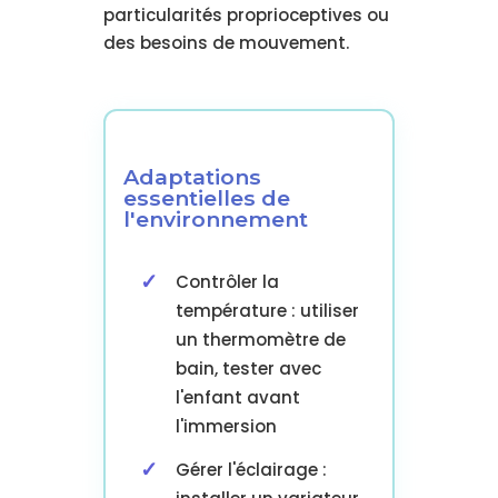
particularités proprioceptives ou
des besoins de mouvement.
Adaptations
essentielles de
l'environnement
Contrôler la
température : utiliser
un thermomètre de
bain, tester avec
l'enfant avant
l'immersion
Gérer l'éclairage :