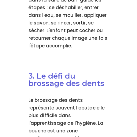
étapes : se déshabiller, entrer
dans l'eau, se mouiller, appliquer
le savon, se rincer, sortir, se
sécher. L'enfant peut cocher ou
retourner chaque image une fois
l'étape accomplie.
3. Le défi du
brossage des dents
Le brossage des dents
représente souvent l'obstacle le
plus difficile dans
l'apprentissage de l'hygiène. La
bouche est une zone