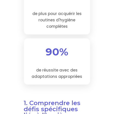
de plus pour acquérir les
routines d'hygiène
complètes
90%
de réussite avec des
adaptations appropriées
1. Comprendre les
défis spécifiques