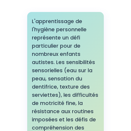
L'apprentissage de
l'hygiène personnelle
représente un défi
particulier pour de
nombreux enfants
autistes. Les sensibilités
sensorielles (eau sur la
peau, sensation du
dentifrice, texture des
serviettes), les difficultés
de motricité fine, la
résistance aux routines
imposées et les défis de
compréhension des