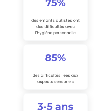
75%
des enfants autistes ont
des difficultés avec
l'hygiène personnelle
85%
des difficultés liées aux
aspects sensoriels
3-5 ans