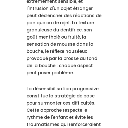
extrêmement sensible, et
l'intrusion d'un objet étranger
peut déclencher des réactions de
panique ou de rejet. La texture
granuleuse du dentifrice, son
goût mentholé ou fruité, la
sensation de mousse dans la
bouche, le réflexe nauséeux
provoqué par la brosse au fond
de la bouche : chaque aspect
peut poser problème.
La désensibilisation progressive
constitue la stratégie de base
pour surmonter ces difficultés.
Cette approche respecte le
rythme de l'enfant et évite les
traumatismes qui renforceraient