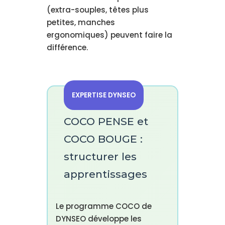
(extra-souples, têtes plus
petites, manches
ergonomiques) peuvent faire la
différence.
EXPERTISE DYNSEO
COCO PENSE et
COCO BOUGE :
structurer les
apprentissages
Le programme COCO de
DYNSEO développe les