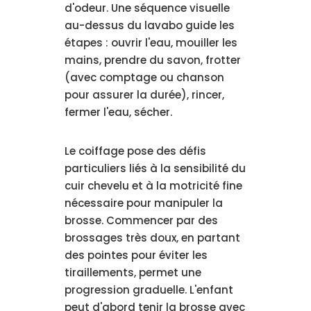
d'odeur. Une séquence visuelle
au-dessus du lavabo guide les
étapes : ouvrir l'eau, mouiller les
mains, prendre du savon, frotter
(avec comptage ou chanson
pour assurer la durée), rincer,
fermer l'eau, sécher.
Le coiffage pose des défis
particuliers liés à la sensibilité du
cuir chevelu et à la motricité fine
nécessaire pour manipuler la
brosse. Commencer par des
brossages très doux, en partant
des pointes pour éviter les
tiraillements, permet une
progression graduelle. L'enfant
peut d'abord tenir la brosse avec