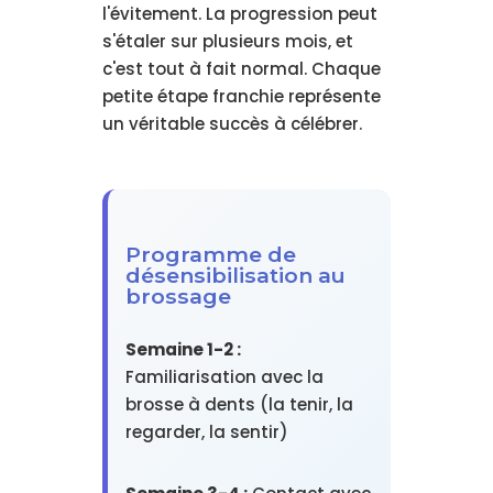
l'évitement. La progression peut
s'étaler sur plusieurs mois, et
c'est tout à fait normal. Chaque
petite étape franchie représente
un véritable succès à célébrer.
Programme de
désensibilisation au
brossage
Semaine 1-2 :
Familiarisation avec la
brosse à dents (la tenir, la
regarder, la sentir)