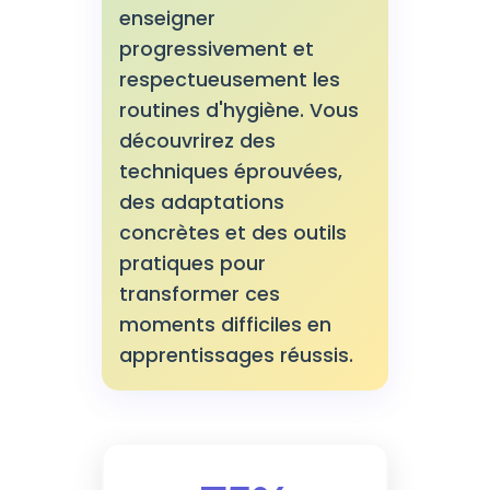
enseigner
progressivement et
respectueusement les
routines d'hygiène. Vous
découvrirez des
techniques éprouvées,
des adaptations
concrètes et des outils
pratiques pour
transformer ces
moments difficiles en
apprentissages réussis.