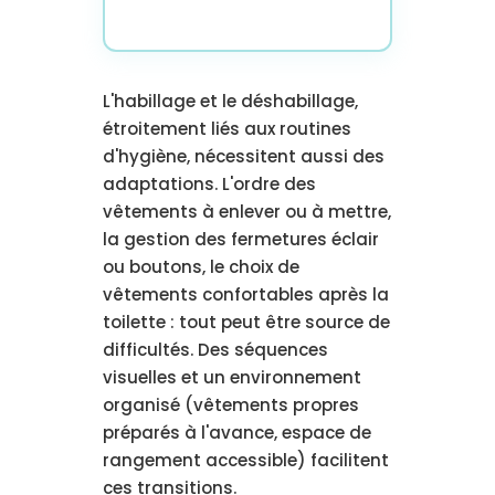
L'habillage et le déshabillage,
étroitement liés aux routines
d'hygiène, nécessitent aussi des
adaptations. L'ordre des
vêtements à enlever ou à mettre,
la gestion des fermetures éclair
ou boutons, le choix de
vêtements confortables après la
toilette : tout peut être source de
difficultés. Des séquences
visuelles et un environnement
organisé (vêtements propres
préparés à l'avance, espace de
rangement accessible) facilitent
ces transitions.