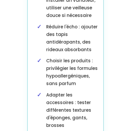
installer un variateur,
utiliser une veilleuse
douce si nécessaire
Réduire l'écho : ajouter
des tapis
antidérapants, des
rideaux absorbants
Choisir les produits :
privilégier les formules
hypoallergéniques,
sans parfum
Adapter les
accessoires : tester
différentes textures
d'éponges, gants,
brosses