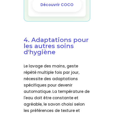
Découvrir COCO
4. Adaptations pour
les autres soins
d'hygiène
Le lavage des mains, geste
répété multiple fois par jour,
nécessite des adaptations
spécifiques pour devenir
automatique. La température de
l'eau doit être constante et
agréable, le savon choisi selon
les préférences de texture et