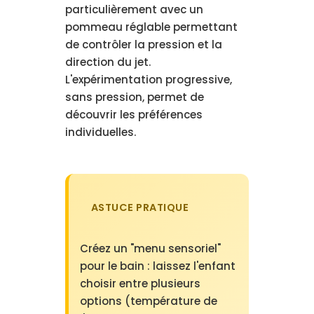
particulièrement avec un
pommeau réglable permettant
de contrôler la pression et la
direction du jet.
L'expérimentation progressive,
sans pression, permet de
découvrir les préférences
individuelles.
ASTUCE PRATIQUE
Créez un "menu sensoriel"
pour le bain : laissez l'enfant
choisir entre plusieurs
options (température de