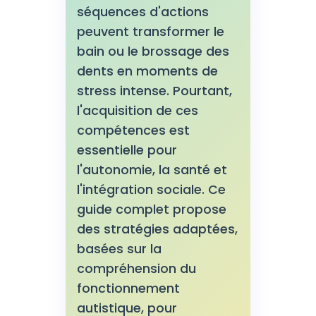
séquences d'actions
peuvent transformer le
bain ou le brossage des
dents en moments de
stress intense. Pourtant,
l'acquisition de ces
compétences est
essentielle pour
l'autonomie, la santé et
l'intégration sociale. Ce
guide complet propose
des stratégies adaptées,
basées sur la
compréhension du
fonctionnement
autistique, pour