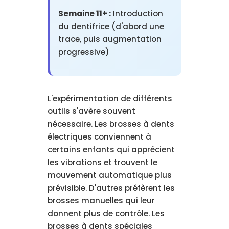
Semaine 11+ :
Introduction
du dentifrice (d'abord une
trace, puis augmentation
progressive)
L'expérimentation de différents
outils s'avère souvent
nécessaire. Les brosses à dents
électriques conviennent à
certains enfants qui apprécient
les vibrations et trouvent le
mouvement automatique plus
prévisible. D'autres préfèrent les
brosses manuelles qui leur
donnent plus de contrôle. Les
brosses à dents spéciales